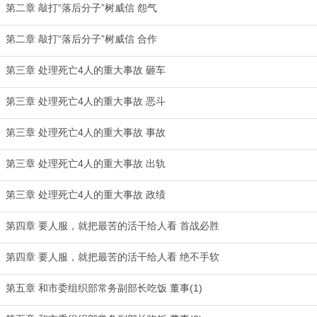
第二章 敲打“落后分子”树威信 怨气
第二章 敲打“落后分子”树威信 合作
第三章 处理死亡4人的重大事故 砸车
第三章 处理死亡4人的重大事故 恶斗
第三章 处理死亡4人的重大事故 事故
第三章 处理死亡4人的重大事故 出轨
第三章 处理死亡4人的重大事故 政绩
第四章 要人服，就把最苦的活干给人看 首战必胜
第四章 要人服，就把最苦的活干给人看 绝不手软
第五章 和市委组织部常务副部长吃饭 董事(1)