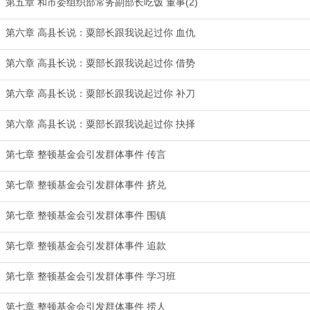
第五章 和市委组织部常务副部长吃饭 董事(2)
第六章 高县长说：粟部长跟我说起过你 血仇
第六章 高县长说：粟部长跟我说起过你 借势
第六章 高县长说：粟部长跟我说起过你 补刀
第六章 高县长说：粟部长跟我说起过你 抉择
第七章 整顿基金会引发群体事件 传言
第七章 整顿基金会引发群体事件 挤兑
第七章 整顿基金会引发群体事件 围镇
第七章 整顿基金会引发群体事件 追款
第七章 整顿基金会引发群体事件 学习班
第七章 整顿基金会引发群体事件 捞人