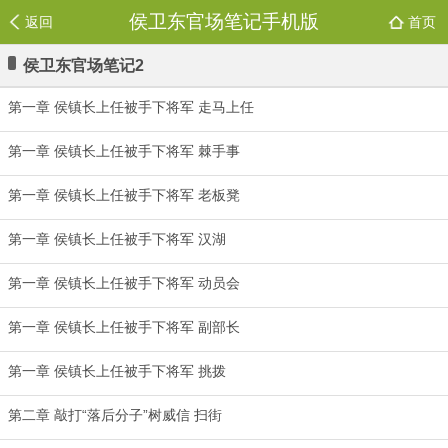
侯卫东官场笔记手机版
返回
首页
侯卫东官场笔记2
第一章 侯镇长上任被手下将军 走马上任
第一章 侯镇长上任被手下将军 棘手事
第一章 侯镇长上任被手下将军 老板凳
第一章 侯镇长上任被手下将军 汉湖
第一章 侯镇长上任被手下将军 动员会
第一章 侯镇长上任被手下将军 副部长
第一章 侯镇长上任被手下将军 挑拨
第二章 敲打“落后分子”树威信 扫街