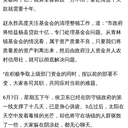
款就需要十年。
赵永胜高度关注基金会的清理整顿工作，道：”市政府
将给益杨县贷款十亿，专门处理基金会问题。从青林
镇基金会的情况看，属于资产质量不良，只要我们将
质量差的资产剥离出来，然后由政府注人资金并人农
村信用社，就可以彻底解决问题。
“在积极争取上级部门资金的同时，按以前的部署不
变，大家各司其职，共同应对当前的难题。
6月7日，星期五下午，侯卫东已经在防守镇政府的第
一线支撑了十几天，已是身心俱疲。3点过后，太阳在
天空中发着毒辣的光芒，却也将守在场镇的人群驱散
了一些，大家躲在阴凉处，都无心聊天。