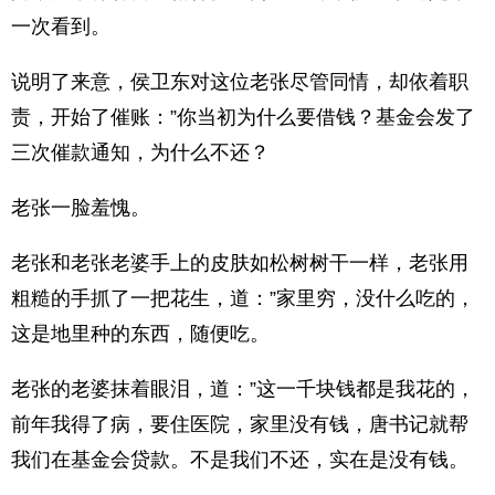
一次看到。
说明了来意，侯卫东对这位老张尽管同情，却依着职
责，开始了催账：”你当初为什么要借钱？基金会发了
三次催款通知，为什么不还？
老张一脸羞愧。
老张和老张老婆手上的皮肤如松树树干一样，老张用
粗糙的手抓了一把花生，道：”家里穷，没什么吃的，
这是地里种的东西，随便吃。
老张的老婆抹着眼泪，道：”这一千块钱都是我花的，
前年我得了病，要住医院，家里没有钱，唐书记就帮
我们在基金会贷款。不是我们不还，实在是没有钱。