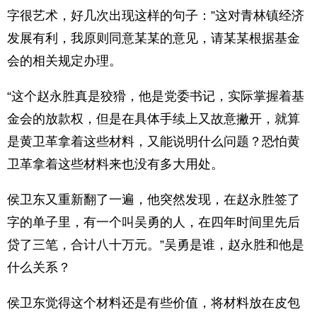
字很艺术，好几次出现这样的句子：”这对青林镇经济
发展有利，我原则同意某某的意见，请某某根据基金
会的相关规定办理。
“这个赵永胜真是狡猾，他是党委书记，实际掌握着基
金会的放款权，但是在具体手续上又故意撇开，就算
是黄卫革拿着这些材料，又能说明什么问题？恐怕黄
卫革拿着这些材料来也没有多大用处。
侯卫东又重新翻了一遍，他突然发现，在赵永胜签了
字的单子里，有一个叫吴勇的人，在四年时间里先后
贷了三笔，合计八十万元。”吴勇是谁，赵永胜和他是
什么关系？
侯卫东觉得这个材料还是有些价值，将材料放在皮包