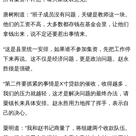
唐树刚道：”班子成员没有问题，关键是教师这一块。
他们的工资不高，大多数都存钱在基金会里，让他们
拿钱出来，说不定还要惹出事情来。
“这是县里统一安排，如果谁不参加集资，先把工作停
下来再说。这不仅是经济问题，更是政治问题。赵永
胜很是强硬。
“第二件要抓紧的事情是X寸贷款的催收，收得越多，
我们的压力就越轻，这才是解决问题的最终办法，请
粟镇长来具体安排。赵永胜用力地挥了挥手，表示自
己的决心。
粟明道：”我和赵书记商量了，将组建两个收款队伍。