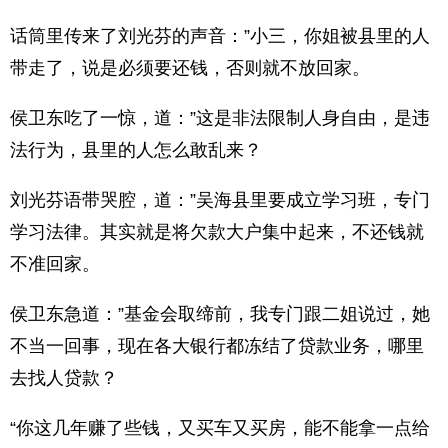
话筒里传来了刘光芬的声音：”小三，你姐被县里的人
带走了，说是必须要还钱，否则就不放回家。
侯卫东吃了一惊，道：”这是非法限制人身自由，是违
法行为，县里的人怎么敢乱来？
刘光芬语带哭腔，道：”吴海县里要成立学习班，专门
学习法律。其实就是将欠款大户集中起来，不还钱就
不准回家。
侯卫东急道：”基金会取缔前，我专门跟二姐说过，她
不当一回事，现在各大银行都冻结了贷款业务，哪里
去找人贷款？
“你这几年赚了些钱，又买车又买房，能不能拿一点给