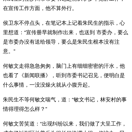
在宣传工作方面，他不算外行。
侯卫东不停点头，在笔记本上记着朱民生的指示，心
里想道：“宣传册早就制作出来，也送到 市委办，要么
是市委办没有送给领导，要么是朱民生根本没有注
意。”
何敏文走得急急匆匆，脑门上有细细密密的汗水，他
也看了《新闻联播》，听到市委书记召见，便明白是
什么事情，一没没燥火就从小腹升起。
朱民生不等何敏文喘气，道：“敏文书记，林安村的事
情得理得怎么样？”
何敏文苦笑道：“出现纠纷以来，我们做了大呈工作，