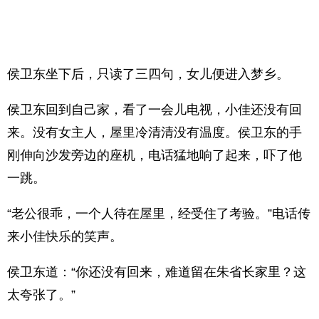
侯卫东坐下后，只读了三四句，女儿便进入梦乡。
侯卫东回到自己家，看了一会儿电视，小佳还没有回
来。没有女主人，屋里冷清清没有温度。侯卫东的手
刚伸向沙发旁边的座机，电话猛地响了起来，吓了他
一跳。
“老公很乖，一个人待在屋里，经受住了考验。”电话传
来小佳快乐的笑声。
侯卫东道：“你还没有回来，难道留在朱省长家里？这
太夸张了。”