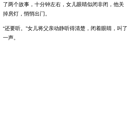
了两个故事，十分钟左右，女儿眼睛似闭非闭，他关
掉房灯，悄悄出门。
“还要听。”女儿将父亲动静听得清楚，闭着眼睛，叫了
一声。