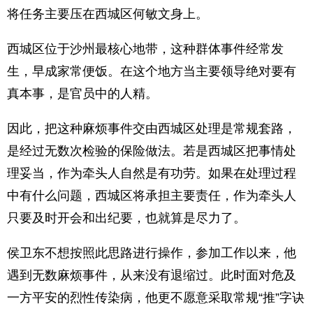
将任务主要压在西城区何敏文身上。
西城区位于沙州最核心地带，这种群体事件经常发
生，早成家常便饭。在这个地方当主要领导绝对要有
真本事，是官员中的人精。
因此，把这种麻烦事件交由西城区处理是常规套路，
是经过无数次检验的保险做法。若是西城区把事情处
理妥当，作为牵头人自然是有功劳。如果在处理过程
中有什么问题，西城区将承担主要责任，作为牵头人
只要及时开会和出纪要，也就算是尽力了。
侯卫东不想按照此思路进行操作，参加工作以来，他
遇到无数麻烦事件，从来没有退缩过。此时面对危及
一方平安的烈性传染病，他更不愿意采取常规“推”字诀