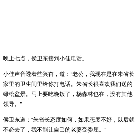
晚上七点，侯卫东接到小佳电话。
小佳声音透着些兴奋，道：“老公，我现在是在朱省长
家里的卫生间里给你打电话。朱省长很喜欢我们送的
绿松盆景。马上要吃晚饭了，杨森林也在，没有其他
领导。”
侯卫东道：“朱省长态度如何，如果态度不好，以后就
不必去了，我不能让自己的老婆受委屈。”