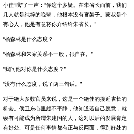
小佳“哦”了一声：“你这个多疑。在朱省长面前，我们
几人就是纯粹的晚辈，他根本没有官架子。蒙叔是个
有心人，他是有意将你介绍给朱省长。”
“杨森林是什么态度？
“杨森林和朱家关系不一般，很自在。”
“我问他对你是什么态度？”
“没有什么态度，说了两三句话。”
对于绝大多数官员来说，这是一个绝佳的接近省长的
机会。侯卫东心里颇不平静，他知道若自己愿意，就
级有可能成为所谓朱建国的人，这对以后的发展肯定
有好处。可是任何事情都有正与反两面，得到好处的