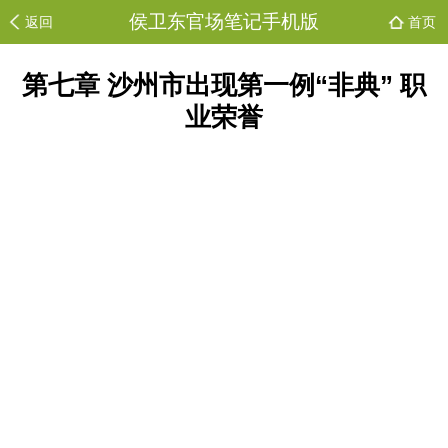
侯卫东官场笔记手机版
返回
首页
第七章 沙州市出现第一例“非典” 职
业荣誉