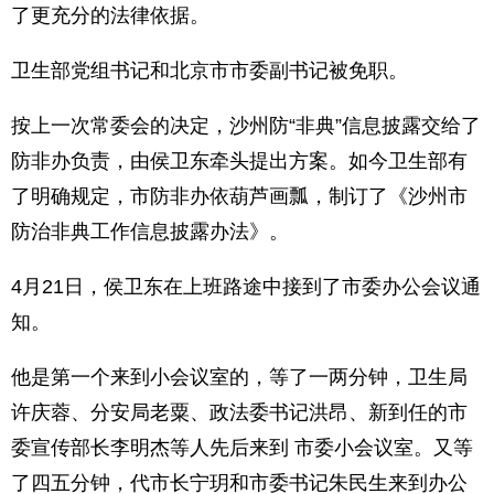
了更充分的法律依据。
卫生部党组书记和北京市市委副书记被免职。
按上一次常委会的决定，沙州防“非典”信息披露交给了
防非办负责，由侯卫东牵头提出方案。如今卫生部有
了明确规定，市防非办依葫芦画瓢，制订了《沙州市
防治非典工作信息披露办法》。
4月21日，侯卫东在上班路途中接到了市委办公会议通
知。
他是第一个来到小会议室的，等了一两分钟，卫生局
许庆蓉、分安局老粟、政法委书记洪昂、新到任的市
委宣传部长李明杰等人先后来到 市委小会议室。又等
了四五分钟，代市长宁玥和市委书记朱民生来到办公