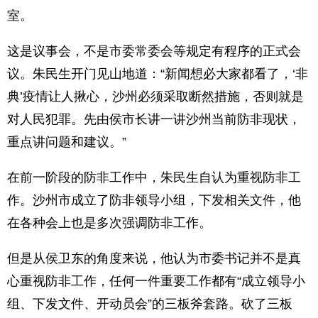
室。
这是议事会，不是市委常委会等规定有程序的正式会
议。朱民生开门见山地道：“新闻想必大家都看了，‘非
典’疫情让人揪心，沙州必须采取断然措施，否则就是
对人民犯罪。先由侯市长讲一讲沙州当前防非现状，
重点讲问题和建议。”
在前一阶段的防非工作中，朱民生自认为重视防非工
作。沙州市成立了防非领导小组，下发相关文件，他
在各种会上也是多次强调防非工作。
但是从侯卫东的角度来说，他认为市委书记并不是真
心重视防非工作，任何一件重要工作都有“成立领导小
组、下发文件、开动员会”的三板斧套路。砍了三板