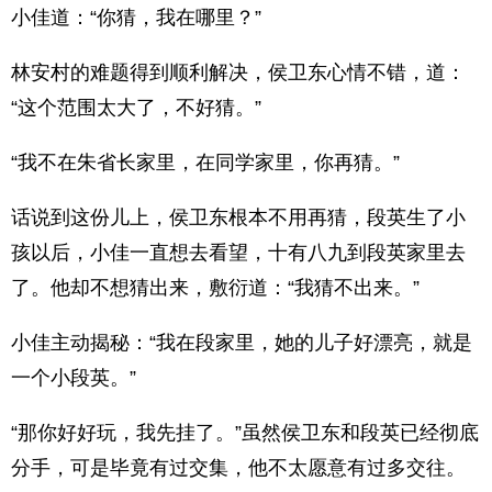
小佳道：“你猜，我在哪里？”
林安村的难题得到顺利解决，侯卫东心情不错，道：
“这个范围太大了，不好猜。”
“我不在朱省长家里，在同学家里，你再猜。”
话说到这份儿上，侯卫东根本不用再猜，段英生了小
孩以后，小佳一直想去看望，十有八九到段英家里去
了。他却不想猜出来，敷衍道：“我猜不出来。”
小佳主动揭秘：“我在段家里，她的儿子好漂亮，就是
一个小段英。”
“那你好好玩，我先挂了。”虽然侯卫东和段英已经彻底
分手，可是毕竟有过交集，他不太愿意有过多交往。