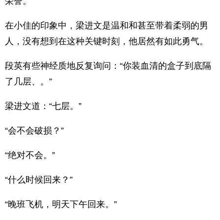
荣誉。”
在小佳的印象中，梁进文是温和和甚至带着柔弱的男
人，没有想到在这种关键时刻，他居然有如此勇气。
段英有些神经质地反复询问：“你装血清的盒子到底隔
了几层、。”
梁进文道：“七层。”
“会不会破损？”
“绝对不会。”
“什么时候回来？”
“晚班飞机，明天下午回来。”