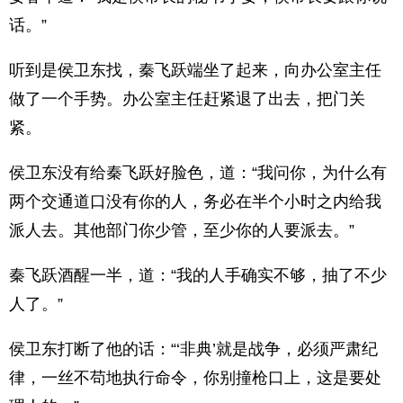
话。”
听到是侯卫东找，秦飞跃端坐了起来，向办公室主任
做了一个手势。办公室主任赶紧退了出去，把门关
紧。
侯卫东没有给秦飞跃好脸色，道：“我问你，为什么有
两个交通道口没有你的人，务必在半个小时之内给我
派人去。其他部门你少管，至少你的人要派去。”
秦飞跃酒醒一半，道：“我的人手确实不够，抽了不少
人了。”
侯卫东打断了他的话：“‘非典’就是战争，必须严肃纪
律，一丝不苟地执行命令，你别撞枪口上，这是要处