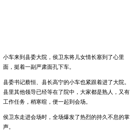
小车来到县委大院，侯卫东将儿女情长塞到了心里
面，挺着一副严肃面孔下车。
县委书记蔡恒、县长高宁的小车也紧跟着进了大院。
县里其他领导已经等在了院中，大家都是熟人，又有
工作任务，稍寒暄，便一起到会场。
侯卫东走进会场时，全场爆发了热烈的持久不息的掌
声。