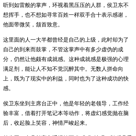
听到如雷般的掌声，环视着黑压压的人群，侯卫东不
想挥手，也不想如寻常百姓一样双手合十表示感谢，
他面带微笑，颔首致意。
这里面的人一大半都曾经是自己的上级，此时却为了
自己的到来而鼓掌，不管这掌声中有多少虚伪的成
分，仍然让他颇有成就感。这种成就感是极强的心理
满足剂，能让人不知不觉沉醉其中。无数人拼命向
上，既为了现实中的利益，同时也为了这种成功的快
感。
侯卫东坐到主席台正中，他是年轻的老领导，工作经
验丰富，借着打开笔记本等动作，将虚幻感觉抛在脑
后，收起脸上笑容，神情严峻起来。