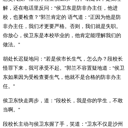
解，还在电话里反问：“侯卫东是防非办主任，他进
校，也要检查？”郭兰肯定的 语气道：“正因为他是防
非办主任，我们才更要严格。否则，我们就是失职。
你放心，侯卫东是本校毕业的，他肯定能理解我们的
做法。”
胡处长迟疑地问：“若是侯市长生气，怎么办？段校长
怪罪下来，我可承受不起。”郭兰不容置疑地道：“侯卫
东如果因为受检查要生气，他就不是合格的防非办主
任。”
侯卫东快走两步，道：“段校长，我是你的学生，不敢
当啊。”
段校长主动与侯卫东握了手，笑道：“卫东不仅是沙州