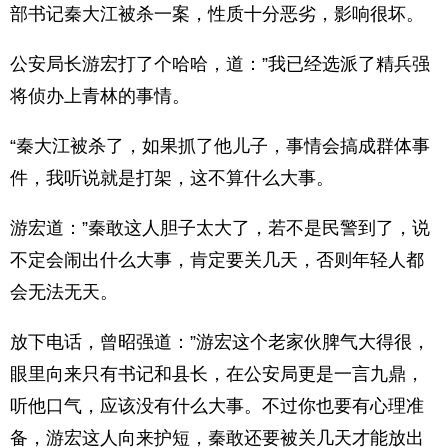
部书记秦大江被杀一案，性质十分恶劣，影响很坏。
公安局长游宏打了个哈哈，道：”我已经选派了精兵强
将侦办上青林的事情。
“秦大江被杀了，如果抓了他儿子，事情会搞成群体事
件，我听说就是打架，这不算什么大事。
游宏道：”秦敢这人胆子太大了，若不是民警到了，说
不定会闹出什么大事，肯定要关几天，否则年轻人都
会无法无天。
放下电话，曾昭强道：”游宏这个老家伙脾气大得很，
眼里向来只有书记和县长，在公安局更是一言九鼎，
听他口气，应该没有什么大事。不过你也要有心理准
备，游宏这人向来护短，秦敢还要被关几天才能放出