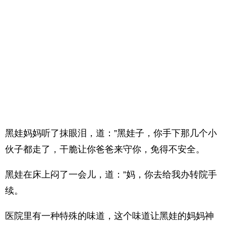
黑娃妈妈听了抹眼泪，道：”黑娃子，你手下那几个小
伙子都走了，干脆让你爸爸来守你，免得不安全。
黑娃在床上闷了一会儿，道：”妈，你去给我办转院手
续。
医院里有一种特殊的味道，这个味道让黑娃的妈妈神