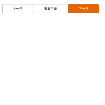
上一章
查看目录
下一章