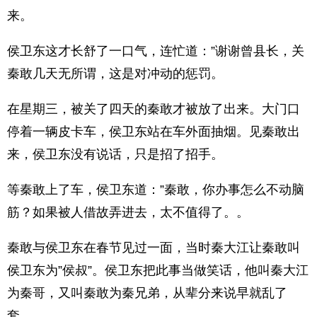
来。
侯卫东这才长舒了一口气，连忙道：”谢谢曾县长，关
秦敢几天无所谓，这是对冲动的惩罚。
在星期三，被关了四天的秦敢才被放了出来。大门口
停着一辆皮卡车，侯卫东站在车外面抽烟。见秦敢出
来，侯卫东没有说话，只是招了招手。
等秦敢上了车，侯卫东道：”秦敢，你办事怎么不动脑
筋？如果被人借故弄进去，太不值得了。。
秦敢与侯卫东在春节见过一面，当时秦大江让秦敢叫
侯卫东为”侯叔”。侯卫东把此事当做笑话，他叫秦大江
为秦哥，又叫秦敢为秦兄弟，从辈分来说早就乱了
套。