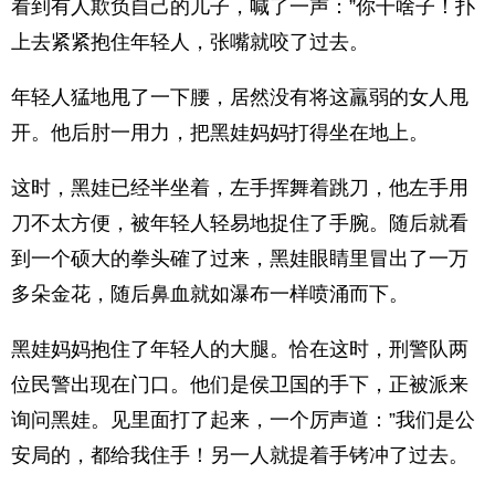
看到有人欺负自己的儿子，喊了一声：”你干啥子！扑
上去紧紧抱住年轻人，张嘴就咬了过去。
年轻人猛地甩了一下腰，居然没有将这羸弱的女人甩
开。他后肘一用力，把黑娃妈妈打得坐在地上。
这时，黑娃已经半坐着，左手挥舞着跳刀，他左手用
刀不太方便，被年轻人轻易地捉住了手腕。随后就看
到一个硕大的拳头確了过来，黑娃眼睛里冒出了一万
多朵金花，随后鼻血就如瀑布一样喷涌而下。
黑娃妈妈抱住了年轻人的大腿。恰在这时，刑警队两
位民警出现在门口。他们是侯卫国的手下，正被派来
询问黑娃。见里面打了起来，一个厉声道：”我们是公
安局的，都给我住手！另一人就提着手铐冲了过去。