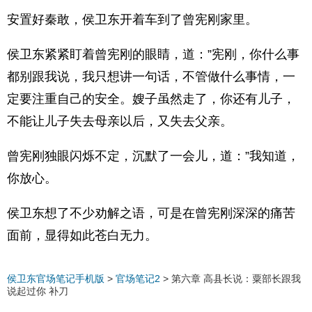
安置好秦敢，侯卫东开着车到了曾宪刚家里。
侯卫东紧紧盯着曾宪刚的眼睛，道：”宪刚，你什么事
都别跟我说，我只想讲一句话，不管做什么事情，一
定要注重自己的安全。嫂子虽然走了，你还有儿子，
不能让儿子失去母亲以后，又失去父亲。
曾宪刚独眼闪烁不定，沉默了一会儿，道：”我知道，
你放心。
侯卫东想了不少劝解之语，可是在曾宪刚深深的痛苦
面前，显得如此苍白无力。
侯卫东官场笔记手机版
>
官场笔记2
>
第六章 高县长说：粟部长跟我
说起过你 补刀