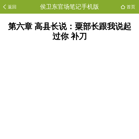
侯卫东官场笔记手机版
返回
首页
第六章 高县长说：粟部长跟我说起
过你 补刀