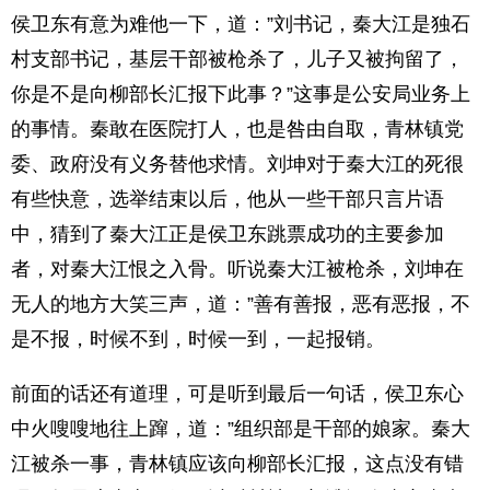
侯卫东有意为难他一下，道：”刘书记，秦大江是独石
村支部书记，基层干部被枪杀了，儿子又被拘留了，
你是不是向柳部长汇报下此事？”这事是公安局业务上
的事情。秦敢在医院打人，也是咎由自取，青林镇党
委、政府没有义务替他求情。刘坤对于秦大江的死很
有些快意，选举结束以后，他从一些干部只言片语
中，猜到了秦大江正是侯卫东跳票成功的主要参加
者，对秦大江恨之入骨。听说秦大江被枪杀，刘坤在
无人的地方大笑三声，道：”善有善报，恶有恶报，不
是不报，时候不到，时候一到，一起报销。
前面的话还有道理，可是听到最后一句话，侯卫东心
中火嗖嗖地往上蹿，道：”组织部是干部的娘家。秦大
江被杀一事，青林镇应该向柳部长汇报，这点没有错