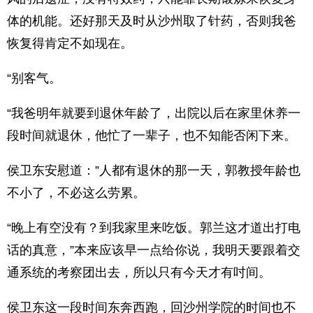
体的机能。还好那天及时从沙州取了针药，否则我爸
恢复得肯定不如现在。
“别客气。
“我爸明年就要到退休年龄了，出院以后在家里休养一
段时间就退休，他忙了一辈子，也不知能否闲下来。
侯卫东安慰道：”人都有退休的那一天，郭教授年龄也
不小了，不必这么劳累。
“晚上有空没有？到我家里来吃饭。郭兰这才道出打电
话的真意，”本来应该早一点给你说，我明天要跟着交
通系统的考察团出去，所以只有今天才有吋间。
侯卫东这一段时间东奔西跑，回沙州学院的时间也不