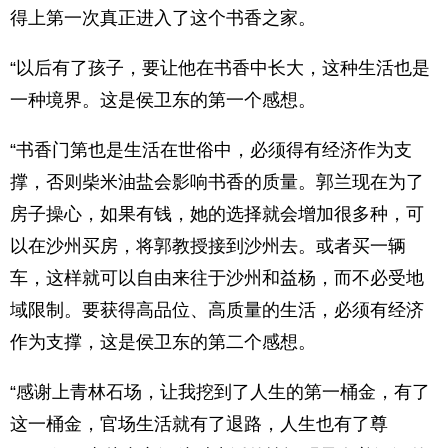
得上第一次真正进入了这个书香之家。
“以后有了孩子，要让他在书香中长大，这种生活也是
一种境界。这是侯卫东的第一个感想。
“书香门第也是生活在世俗中，必须得有经济作为支
撑，否则柴米油盐会影响书香的质量。郭兰现在为了
房子操心，如果有钱，她的选择就会增加很多种，可
以在沙州买房，将郭教授接到沙州去。或者买一辆
车，这样就可以自由来往于沙州和益杨，而不必受地
域限制。要获得高品位、高质量的生活，必须有经济
作为支撑，这是侯卫东的第二个感想。
“感谢上青林石场，让我挖到了人生的第一桶金，有了
这一桶金，官场生活就有了退路，人生也有了尊