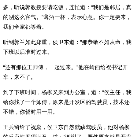
多，听说郭教授要请吃饭，连忙道：”我们是邻居，真
的别这么客气。”薄酒一杯，表示心意。你一定要来，
我们全家都等着。
听到郭兰如此郑重，侯卫东道：”那恭敬不如从命，我
下班以后准时过来。
“还有那位王师傅，一起过来。”他在岭西给祝书记开
车，来不了。
到了下班时间，杨柳又来到办公室，道：”侯主任，我
给你找了一个师傅，原来是开发区的驾驶员，技术还
不错，你暂时用一用。
王兵留给了祝焱，侯卫东自然就缺驾驶员，他对杨柳