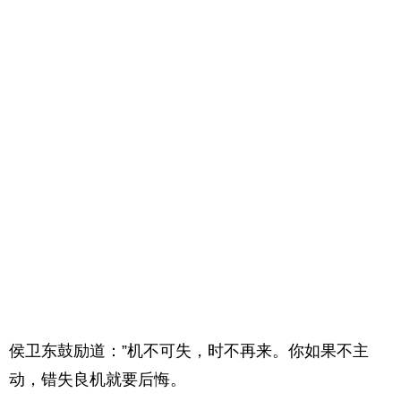
侯卫东鼓励道：”机不可失，时不再来。你如果不主
动，错失良机就要后悔。