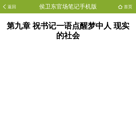
侯卫东官场笔记手机版
返回
首页
第九章 祝书记一语点醒梦中人 现实
的社会