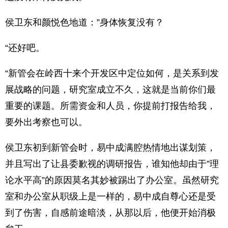
侯卫东和颜悦色地道：”身体恢复没有？
“还好吧。
“新管会在岭西十来个开发区中定位如何，是关系到发
展战略的问题，研究室成立不久，这就是当前你们最
重要的课题。所需资金和人员，你提前打报告给我，
要外出考察也可以。
侯卫东初到新管会时，易中成满腔热情地出谋划策，
并且写出了让县委歉视的调研报告，谁知他却由于”理
论水平高”的原因莫名其妙被踢出了办公室。虽然研究
室和办公室从职级上是一样的，易中成自尊心还是受
到了伤害，自感前途暗淡，从那以后，他便开始消极