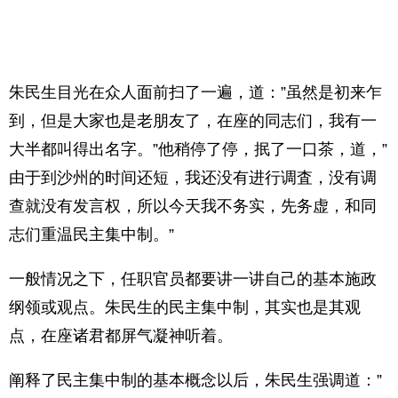
朱民生目光在众人面前扫了一遍，道：”虽然是初来乍
到，但是大家也是老朋友了，在座的同志们，我有一
大半都叫得出名字。”他稍停了停，抿了一口茶，道，”
由于到沙州的时间还短，我还没有进行调査，没有调
查就没有发言权，所以今天我不务实，先务虚，和同
志们重温民主集中制。”
一般情况之下，任职官员都要讲一讲自己的基本施政
纲领或观点。朱民生的民主集中制，其实也是其观
点，在座诸君都屏气凝神听着。
阐释了民主集中制的基本概念以后，朱民生强调道：”