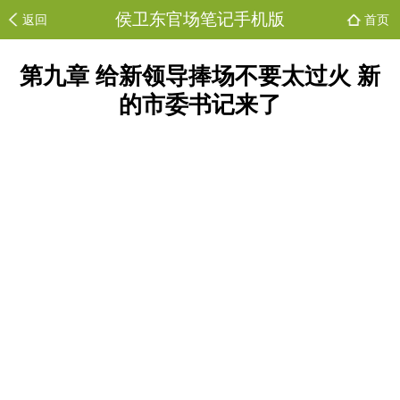
侯卫东官场笔记手机版
返回
首页
第九章 给新领导捧场不要太过火 新
的市委书记来了