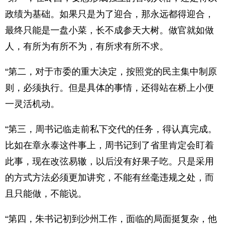
政绩为基础。如果只是为了迎合，那永远都得迎合，
最终只能是一盘小菜，长不成参天大树。做官就如做
人，有所为有所不为，有所求有所不求。
“第二，对于市委的重大决定，按照党的民主集中制原
则，必须执行。但是具体的事情，还得站在桥上小便
一灵活机动。
“第三，周书记临走前私下交代的任务，得认真完成。
比如在章永泰这件事上，周书记到了省里肯定会盯着
此事，现在改弦易辙，以后没有好果子吃。只是采用
的方式方法必须更加讲究，不能有丝毫违规之处，而
且只能做，不能说。
“第四，朱书记初到沙州工作，面临的局面挺复杂，他