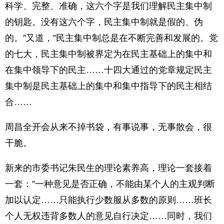
科学、完整、准确，这六个字是我们理解民主集中制
的钥匙。没有这六个字，民主集中制就是假的、伪
的。”又道，”民主集中制总是在不断完善和发展的。党
的七大，民主集中制被界定为在民主基础上的集中和
在集中领导下的民主……十四大通过的党章规定民主
集中制是民主基础上的集中和集中指导下的民主相结
合……
周昌全开会从来不掉书袋，有事说事，无事散会，很
干脆。
新来的市委书记朱民生的理论素养高，理论一套接着
一套：”一种意见是否正确，不能由某个人的主观判断
加以认定……只能执行少数服从多数的原则……班长
个人无权违背多数人的意见自行决定……同时，我们