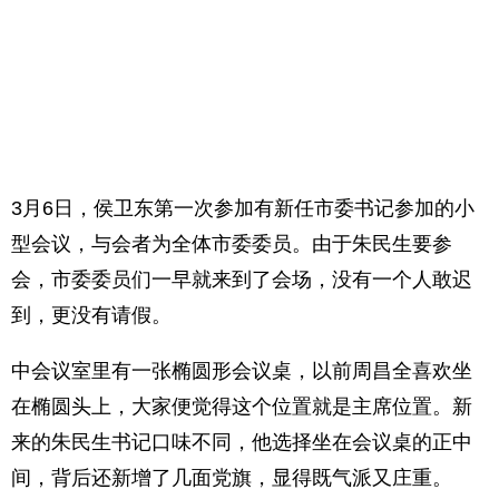
3月6日，侯卫东第一次参加有新任市委书记参加的小
型会议，与会者为全体市委委员。由于朱民生要参
会，市委委员们一早就来到了会场，没有一个人敢迟
到，更没有请假。
中会议室里有一张椭圆形会议桌，以前周昌全喜欢坐
在椭圆头上，大家便觉得这个位置就是主席位置。新
来的朱民生书记口味不同，他选择坐在会议桌的正中
间，背后还新增了几面党旗，显得既气派又庄重。