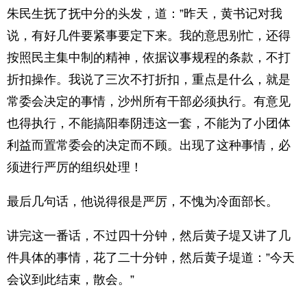
朱民生抚了抚中分的头发，道：”昨天，黄书记对我
说，有好几件要紧事要定下来。我的意思别忙，还得
按照民主集中制的精神，依据议事规程的条款，不打
折扣操作。我说了三次不打折扣，重点是什么，就是
常委会决定的事情，沙州所有干部必须执行。有意见
也得执行，不能搞阳奉阴违这一套，不能为了小团体
利益而置常委会的决定而不顾。出现了这种事情，必
须进行严厉的组织处理！
最后几句话，他说得很是严厉，不愧为冷面部长。
讲完这一番话，不过四十分钟，然后黄子堤又讲了几
件具体的事情，花了二十分钟，然后黄子堤道：”今天
会议到此结束，散会。”