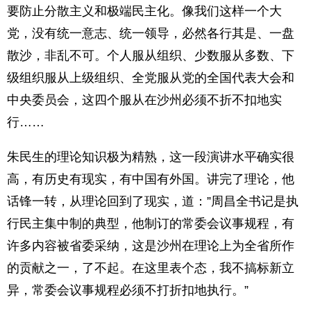
要防止分散主义和极端民主化。像我们这样一个大
党，没有统一意志、统一领导，必然各行其是、一盘
散沙，非乱不可。个人服从组织、少数服从多数、下
级组织服从上级组织、全党服从党的全国代表大会和
中央委员会，这四个服从在沙州必须不折不扣地实
行……
朱民生的理论知识极为精熟，这一段演讲水平确实很
高，有历史有现实，有中国有外国。讲完了理论，他
话锋一转，从理论回到了现实，道：”周昌全书记是执
行民主集中制的典型，他制订的常委会议事规程，有
许多内容被省委采纳，这是沙州在理论上为全省所作
的贡献之一，了不起。在这里表个态，我不搞标新立
异，常委会议事规程必须不打折扣地执行。”