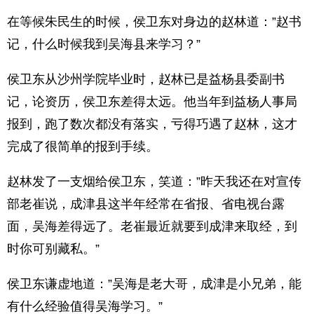
在等候朱民生的时候，侯卫东对身边的赵林道：”赵书
记，什么时候我到吴海县来学习？”
侯卫东从沙州学院毕业时，赵林已是益杨县委副书
记，论资历，侯卫东差得太远。他当年到益杨人事局
报到，跑了数次都没有落实，亏得巧遇了赵林，这才
完成了很简单的报到手续。
赵林发了一支烟给侯卫东，笑道：”昨天我还在对宣传
部老崔说，成津县这半年经常在省报、省电视台露
面，吴海差得远了。老崔最近就要到成津来取经，到
时你可别藏私。”
侯卫东谦虚地道：”吴海是老大哥，成津是小兄弟，能
有什么经验值得吴海学习。”