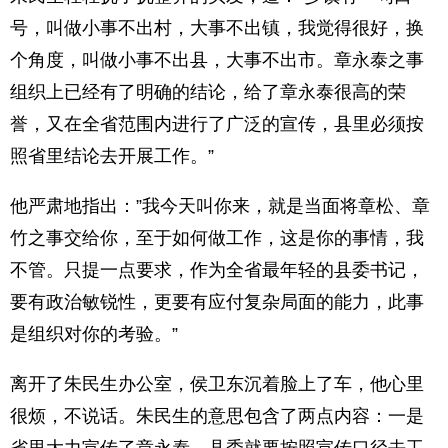
号，叫做小事不出村，大事不出镇，我觉得很好，换
个角度，叫做小事不出县，大事不出市。章永泰之事
组织上已经有了明确的结论，给了章永泰很高的荣
誉，又在全省范围内进行了广泛的宣传，县里必须按
照省里结论去开展工作。”
他严肃地指出：”我今天叫你来，就是当面将章松、章
竹之事交给你，至于如何做工作，这是你的事情，我
不管。只提一点要求，作为全省最年轻的县委书记，
要有政治敏锐性，更要有应付复杂局面的能力，此事
是组织对你的考验。”
离开了朱民生办公室，侯卫东沉着脸上了车，他心里
很烦，不说话。朱民生的意思包含了两点内容：一是