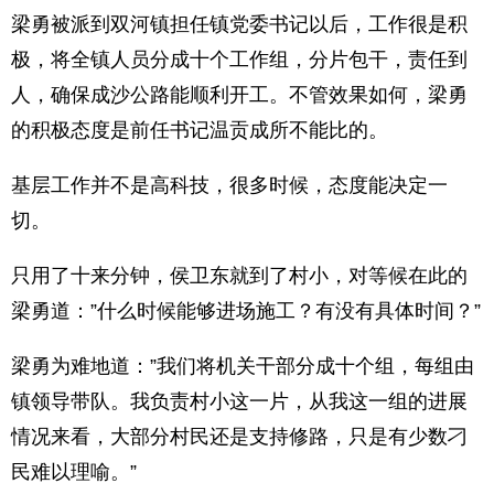
梁勇被派到双河镇担任镇党委书记以后，工作很是积
极，将全镇人员分成十个工作组，分片包干，责任到
人，确保成沙公路能顺利开工。不管效果如何，梁勇
的积极态度是前任书记温贡成所不能比的。
基层工作并不是高科技，很多时候，态度能决定一
切。
只用了十来分钟，侯卫东就到了村小，对等候在此的
梁勇道：”什么时候能够进场施工？有没有具体时间？”
梁勇为难地道：”我们将机关干部分成十个组，每组由
镇领导带队。我负责村小这一片，从我这一组的进展
情况来看，大部分村民还是支持修路，只是有少数刁
民难以理喻。”