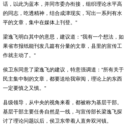
话，以此为蓝本，并同市委办衔接，组织理论水平高
的同志，吃透精神，结合成津现实，写出一系列有水
平的文章，集中在媒体上刊登。”
梁逸飞明白其中的意思，建议道：”我有一个想法，如
果省市报纸能刊发几篇有分量的文章，县里的宣传工
作就主动了。”
侯卫东同意了梁逸飞的建议，特意强调道：”所有关于
民主集中制的文章，都要送给我审阅，理论上的东西
一定要慎之又慎。”
县级领导，从中央的视角来看，都被称为基层干部。
基层干部主要任务自然是一线，与宣传部长梁逸飞探
讨了理论问题以后，侯卫东带着人直奔双河镇。