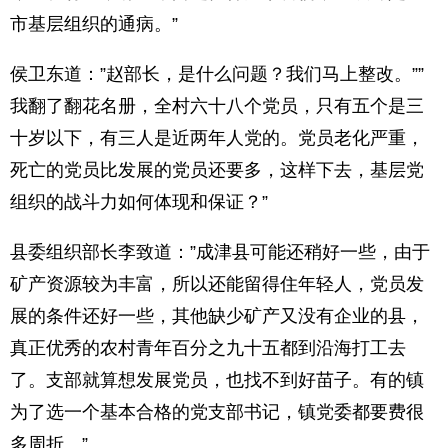
市基层组织的通病。”
侯卫东道：”赵部长，是什么问题？我们马上整改。””
我翻了翻花名册，全村六十八个党员，只有五个是三
十岁以下，有三人是近两年人党的。党员老化严重，
死亡的党员比发展的党员还要多，这样下去，基层党
组织的战斗力如何体现和保证？”
县委组织部长李致道：”成津县可能还稍好一些，由于
矿产资源较为丰富，所以还能留得住年轻人，党员发
展的条件还好一些，其他缺少矿产又没有企业的县，
真正优秀的农村青年百分之九十五都到沿海打工去
了。支部就算想发展党员，也找不到好苗子。有的镇
为了选一个基本合格的党支部书记，镇党委都要费很
多周折。”