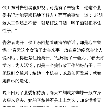
侯卫东对告密者很鄙视，可是有了告密者，他这个县
委书记才能更顺畅地了解方方面面的事情，道：”老胡
这人工作还是不错，就是好这口酒，喝了酒就把不住
性子。”
告密者离开，侯卫东回想着胡海的醉话，却是心生警
惕：”春天这个女孩子太会来事，放在身边终究会让人
说闲话，得赶紧让她离开。”他琢磨了一会儿，”春天肯
学习，为人活泛，倒是一个搞行政工作的好苗子，干
脆送到交通局，给她一个机会，以后如何发展，就看
她自己的造化。
晚上回到了县委招待所，春天立刻就如蝴蝶一般在身
边穿来穿去。她的容貌并不是上上之选，却充满着青