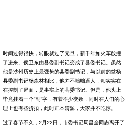
时间过得很快，转眼就过了元旦，新千年如火车般撞
了进来。侯卫东由县委副书记变成了县委书记。虽然
他是沙州历史上最强势的县委副书记，与以前的益杨
县委副书记杨森林相比，他并不咄咄逼人，却实实在
在控制了局面，是事实上的县委书记。但是，他头上
毕竟挂着一个”副”字，有着不少变数，同时在人们的心
理上也有些折扣，此时正本清源，大家并不吃惊。
过了春节不久，2月22日，市委书记周昌全同志离开了