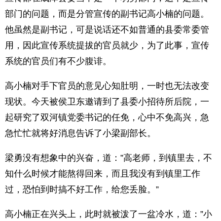
部门的问题，而是分管宣传的副书记高小楠的问题。
他虽然是副书记，可是说话还不如普通的县委常委管
用，因此宣传系统提拔的官员就少，为了此事，宣传
系统的官员们有不少腹诽。
高小楠对手下官员的意见心知肚明，一时也无法改变
现状。今天被侯卫东邀请到了县委小招待所后院，一
起研究了双河镇党委书记的任免，心中不免高兴，急
急忙忙就将好消息告诉了小梁副部长。
梁勇没有想象中的兴奋，道：”高老师，到镇里去，不
知什么时候才能熬得回来，而且我没有到镇里工作
过，恐怕到时搞不好工作，给您丢脸。”
高小楠正在兴头上，此时就被泼了一盆冷水，道：”小