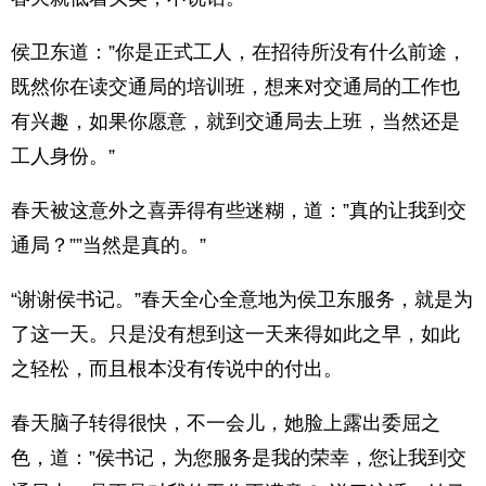
侯卫东道：”你是正式工人，在招待所没有什么前途，
既然你在读交通局的培训班，想来对交通局的工作也
有兴趣，如果你愿意，就到交通局去上班，当然还是
工人身份。”
春天被这意外之喜弄得有些迷糊，道：”真的让我到交
通局？””当然是真的。”
“谢谢侯书记。”春天全心全意地为侯卫东服务，就是为
了这一天。只是没有想到这一天来得如此之早，如此
之轻松，而且根本没有传说中的付出。
春天脑子转得很快，不一会儿，她脸上露出委屈之
色，道：”侯书记，为您服务是我的荣幸，您让我到交