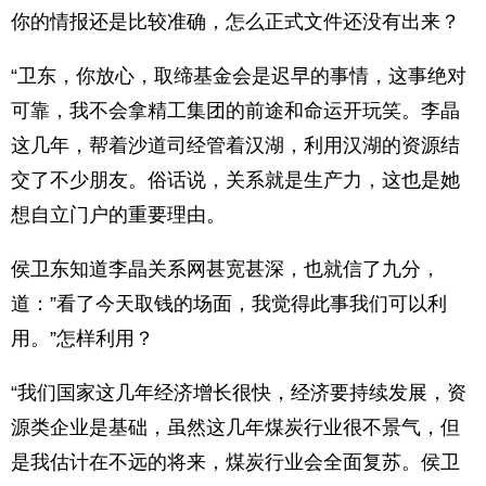
你的情报还是比较准确，怎么正式文件还没有出来？
“卫东，你放心，取缔基金会是迟早的事情，这事绝对
可靠，我不会拿精工集团的前途和命运开玩笑。李晶
这几年，帮着沙道司经管着汉湖，利用汉湖的资源结
交了不少朋友。俗话说，关系就是生产力，这也是她
想自立门户的重要理由。
侯卫东知道李晶关系网甚宽甚深，也就信了九分，
道：”看了今天取钱的场面，我觉得此事我们可以利
用。”怎样利用？
“我们国家这几年经济增长很快，经济要持续发展，资
源类企业是基础，虽然这几年煤炭行业很不景气，但
是我估计在不远的将来，煤炭行业会全面复苏。侯卫