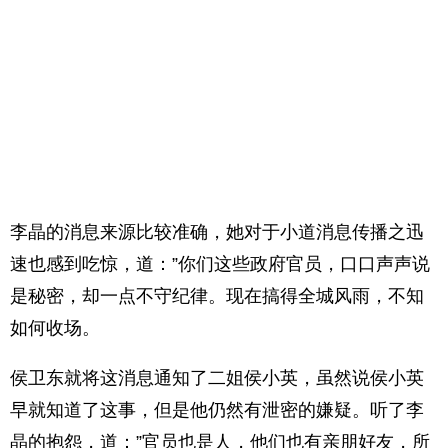
李晶的消息来源比较准确，她对于小道消息传播之迅
速也感到吃惊，道：”你们这些政府官员，口口声声说
是秘密，却一点不守纪律。现在搞得全城风雨，不知
如何收场。
侯卫东就将这消息通知了二姐侯小英，虽然说侯小英
早就知道了这事，但是他仍然有泄密的嫌疑。听了李
晶的抱怨，道：”官员也是人，他们也有亲朋好友，所