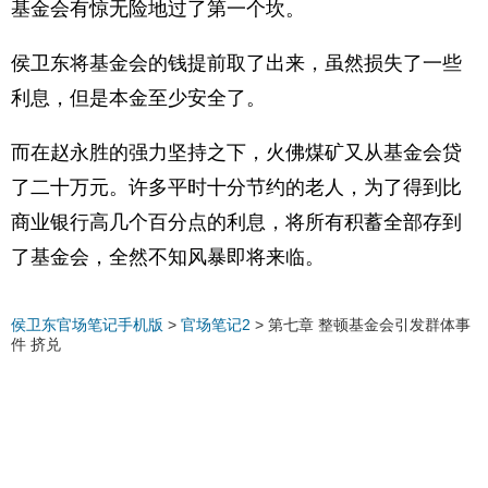
基金会有惊无险地过了第一个坎。
侯卫东将基金会的钱提前取了出来，虽然损失了一些
利息，但是本金至少安全了。
而在赵永胜的强力坚持之下，火佛煤矿又从基金会贷
了二十万元。许多平时十分节约的老人，为了得到比
商业银行高几个百分点的利息，将所有积蓄全部存到
了基金会，全然不知风暴即将来临。
侯卫东官场笔记手机版
>
官场笔记2
>
第七章 整顿基金会引发群体事
件 挤兑