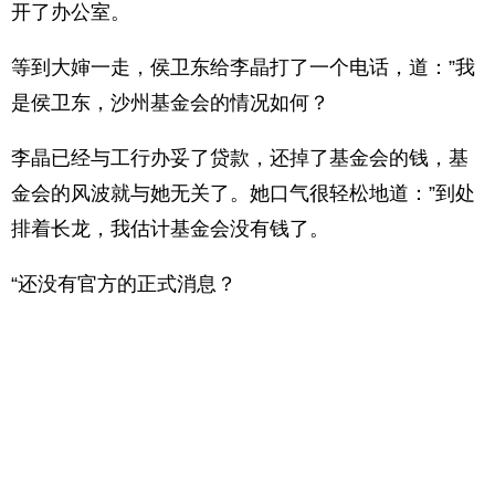
开了办公室。
等到大婶一走，侯卫东给李晶打了一个电话，道：”我
是侯卫东，沙州基金会的情况如何？
李晶已经与工行办妥了贷款，还掉了基金会的钱，基
金会的风波就与她无关了。她口气很轻松地道：”到处
排着长龙，我估计基金会没有钱了。
“还没有官方的正式消息？