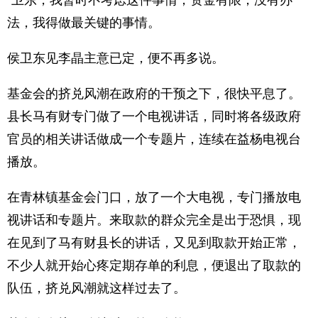
“卫东，我暂时不考虑这件事情，资金有限，没有办
法，我得做最关键的事情。
侯卫东见李晶主意已定，便不再多说。
基金会的挤兑风潮在政府的干预之下，很快平息了。
县长马有财专门做了一个电视讲话，同时将各级政府
官员的相关讲话做成一个专题片，连续在益杨电视台
播放。
在青林镇基金会门口，放了一个大电视，专门播放电
视讲话和专题片。来取款的群众完全是出于恐惧，现
在见到了马有财县长的讲话，又见到取款开始正常，
不少人就开始心疼定期存单的利息，便退出了取款的
队伍，挤兑风潮就这样过去了。