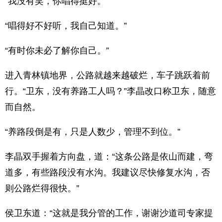
“我没有笑，你唱得挺好。”
“唱得好不好听，我自己知道。”
“有时你未必了解你自己。”
进入青林镇地界，公路就越来越破烂，车子跳跃着前
行。“卫东，没有养路工人吗？”李晶改口称卫东，随意
而自然。
“养路段倒是有，只是人数少，管理不到位。”
李晶双手握着方向盘，道：“这条公路是依山而建，弯
道多，有些路段没有水沟。我建议尽快修复水沟，否
则公路烂得很快。”
侯卫东道：“这就是我分管的工作，谢谢沙道司专家提