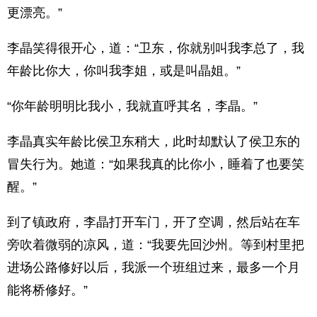
更漂亮。”
李晶笑得很开心，道：“卫东，你就别叫我李总了，我
年龄比你大，你叫我李姐，或是叫晶姐。”
“你年龄明明比我小，我就直呼其名，李晶。”
李晶真实年龄比侯卫东稍大，此时却默认了侯卫东的
冒失行为。她道：“如果我真的比你小，睡着了也要笑
醒。”
到了镇政府，李晶打开车门，开了空调，然后站在车
旁吹着微弱的凉风，道：“我要先回沙州。等到村里把
进场公路修好以后，我派一个班组过来，最多一个月
能将桥修好。”