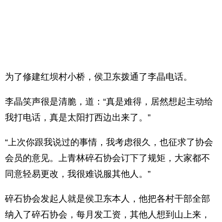
为了修建红坝村小桥，侯卫东拨通了李晶电话。
李晶笑声很是清脆，道：“真是难得，居然想起主动给
我打电话，真是太阳打西边出来了。”
“上次你跟我说过的事情，我考虑很久，也征求了协会
会员的意见。上青林碎石协会订下了规矩，大家都不
同意轻易更改，我很难说服其他人。”
碎石协会发起人就是侯卫东本人，他把各村干部全部
纳入了碎石协会，每月发工资，其他人想到山上来，