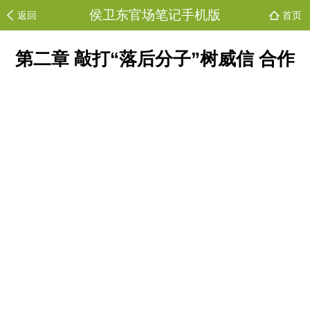
侯卫东官场笔记手机版
返回
首页
第二章 敲打“落后分子”树威信 合作