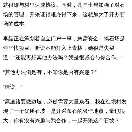
就很难与村里达成协议。同时，县国土局加强了对石
场的管理，开采证很难办得下来，这就加大了开办石
场的成本。
李晶正在筹划着自立门户一事，急需资金，搞石场是
短平快项目。听说不能打入上青林，她很是失望，
道：“还能再想其他办法吗？我是很诚心与你合作。”
“其他办法倒是有，不知你是否有兴趣？”
“请说。”
“高速路要做边坡，必然需要大量条石。我在红坝村发
现了一个优质石坡，是开采条石的极佳地点，量也很
大。你有没有兴趣与我合作，一起开采这个石坡？”