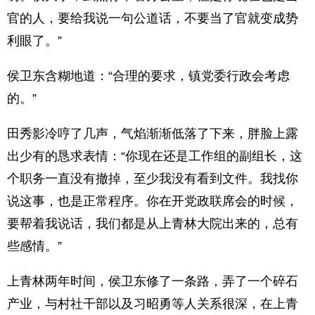
官的人，要给我说一句公道话，不要当了官就变成势
利眼了。”
侯卫东含糊地道：“合理的要求，镇党委行政会考虑
的。”
田秀影冷哼了几声，气焰渐渐低落了下来，胖脸上露
出少有的恳求表情：“你现在还是工作组的副组长，这
个职务一直没有撤掉，至少我没有看到文件。我找你
说这事，也是正常程序。你在开党政联席会的时候，
要帮着我说话，我们都是从上青林大院出来的，总有
些感情。”
上青林两年时间，侯卫东修了一条路，弄了一个碎石
产业，与村社干部以及习昭勇等人关系很深，在上青