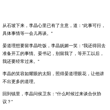
从石坡下来，李晶心里已有了主意，道：“此事可行，
具体事情等一会儿再谈。”
晏道理想要留李晶吃饭，李晶妩媚一笑：“我还得回去
准备开工的事情。晏书记，别留我了，等开工以后，
我还要经常过来。”
李晶的笑容如耀眼的太阳，照得晏道理眼花，让他讲
不出更多的道理。
回到镇里，李晶问侯卫东：“什么时候过来谈合伙协
议？”