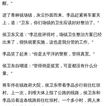
醒。”
进了青林镇场镇，灰尘扑面而来。李晶赶紧将车窗关
上，道：“卫东，你们场镇的卫生应该好好整治了。”
侯卫东又道：“李总批评得对，场镇卫生整治方案已经
出来了，很快就要实施，这也是我分管的工作。”
李晶笑了起来：“你是太平洋的警察，管得真宽。”
侯卫东自嘲道：“管得倒是挺宽，可是都没有什么分
量。”
将车停在镇政府大院，侯卫东带着李晶步行前往红坝
村。上一次，刘维大体上指了公路的线路，侯卫东和
李晶沿着这条线路前往红坝村。一个多小时，两人来