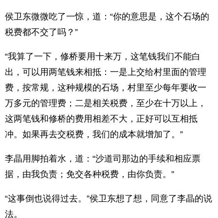
侯卫东微微吃了一惊，道：“你的意思是，这个石场的
税费都不交了吗？”
“我算了一下，修桥要用十来万，这笔钱我们不能白
出，可以用两笔钱来相抵：一是上交给村里面的管理
费，按常规，这种规模的石场，村里至少每年要收一
万多元的管理费；二是相关税费，至少在十万以上，
这两笔钱和修桥的费用相差不大，正好可以互相抵
冲。如果再去交税费，我们的成本就增加了。”
李晶用脚拍着水，道：“沙道司那边的手续和相应票
据，由我负责；免交各种税费，由你负责。”
“这事倒也说得过去。”侯卫东想了想，同意了李晶的说
法。