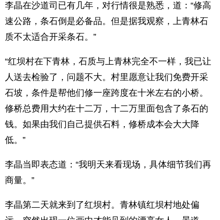
李晶在沙道司已有几年，对行情很是熟悉，道：“修高
速公路，条石倒是必备品。但是据我观察，上青林石
质不太适合开采条石。”
“红坝村在下青林，石质与上青林完全不一样，我已让
人送去检验了，问题不大。村里愿意让我们免费开采
石坡，条件是帮他们修一座跨度在十米左右的小桥。
修桥总费用大约在十二万，十二万里面包含了条石的
钱。如果由我们自己提供石料，修桥成本会大大降
低。”
李晶当即表态道：“我明天来看现场，具体细节我们再
商量。”
李晶第二天就来到了红坝村。青林镇红坝村地处偏