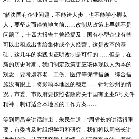
“解决国有企业问题，不能跨大步，也不能学小脚女
人，要坚定而谨慎地向前……改制从政策上早就不是
问题了，十四大报告中曾经提及，国有小型企业有些
可以出租或出售给集体或个人经营，这是改革的基
础，这几年的实践也证明改制是可行的……但是，在
新的历史时期，我们制定政策更应该体现以人为本的
观念，要考虑养老、工伤、医疗等保障措施，综合措
施没有跟上，将影响本地区的稳定……针对沙州的情
况，市委、市政府要按照省政府关于国有企业5号文件
精神，制订适合本地区的工作方案……
等到周昌全讲话结束，朱民生道：”周省长的讲话很重
要，市委将及时组织学习和研究，我们将以周省长讲