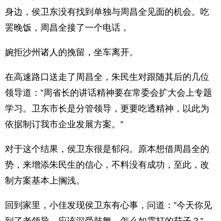
身边，侯卫东没有找到单独与周昌全见面的机会。吃
罢晚饭，周昌全接了一个电话，
婉拒沙州诸人的挽留，坐车离开。
在高速路口送走了周昌全，朱民生对跟随其后的几位
领导道：”周省长的讲话精神要在常委会扩大会上专题
学习。卫东市长是分管领导，更要吃透精神，以此为
依据制订我市企业发展方案。”
对于这个结果，侯卫东很是郁闷。原本想借周昌全的
势，来增添朱民生的信心，不料没有成功，至此，改
制方案基本上搁浅。
回到家里，小佳发现侯卫东有心事，问道：”今天你见