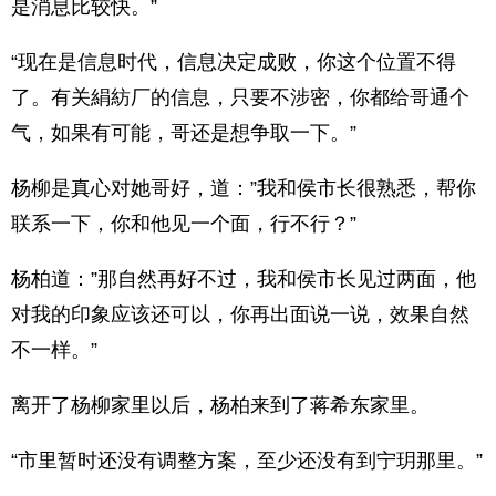
是消息比较快。”
“现在是信息时代，信息决定成败，你这个位置不得
了。有关絹紡厂的信息，只要不涉密，你都给哥通个
气，如果有可能，哥还是想争取一下。”
杨柳是真心对她哥好，道：”我和侯市长很熟悉，帮你
联系一下，你和他见一个面，行不行？”
杨柏道：”那自然再好不过，我和侯市长见过两面，他
对我的印象应该还可以，你再出面说一说，效果自然
不一样。”
离开了杨柳家里以后，杨柏来到了蒋希东家里。
“市里暂时还没有调整方案，至少还没有到宁玥那里。”