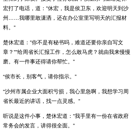
宏打了电话，道：”休宏，我是侯卫东，欢迎明天到沙
州……我哪里敢潇洒，还在办公室里写明天的汇报材
料。”
楚休宏道：”你不是有秘书吗，难道还要你亲自写文
章？””给周省长汇报工作，怎么敢马虎？就由我来慢慢
磨。有一件事还得请你帮忙。”
“侯市长，别客气，请你指示。”
“沙州市属企业大面积亏损，我心里急啊，我想学习周
省长最近的讲话，找一点灵感。”
听说是这件小事，楚休宏道：”我手里有一份在省政府
常务会的发言，讲得很全面。”