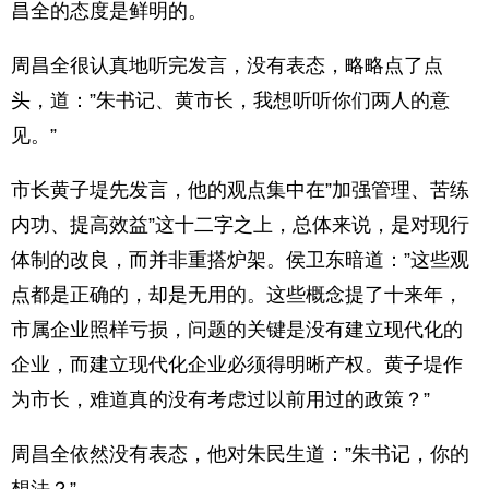
昌全的态度是鲜明的。
周昌全很认真地听完发言，没有表态，略略点了点
头，道：”朱书记、黄市长，我想听听你们两人的意
见。”
市长黄子堤先发言，他的观点集中在”加强管理、苦练
内功、提高效益”这十二字之上，总体来说，是对现行
体制的改良，而并非重搭炉架。侯卫东暗道：”这些观
点都是正确的，却是无用的。这些概念提了十来年，
市属企业照样亏损，问题的关键是没有建立现代化的
企业，而建立现代化企业必须得明晰产权。黄子堤作
为市长，难道真的没有考虑过以前用过的政策？”
周昌全依然没有表态，他对朱民生道：”朱书记，你的