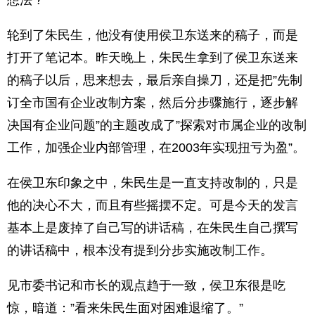
想法？”
轮到了朱民生，他没有使用侯卫东送来的稿子，而是
打开了笔记本。昨天晚上，朱民生拿到了侯卫东送来
的稿子以后，思来想去，最后亲自操刀，还是把”先制
订全市国有企业改制方案，然后分步骤施行，逐步解
决国有企业问题”的主题改成了”探索对市属企业的改制
工作，加强企业内部管理，在2003年实现扭亏为盈”。
在侯卫东印象之中，朱民生是一直支持改制的，只是
他的决心不大，而且有些摇摆不定。可是今天的发言
基本上是废掉了自己写的讲话稿，在朱民生自己撰写
的讲话稿中，根本没有提到分步实施改制工作。
见市委书记和市长的观点趋于一致，侯卫东很是吃
惊，暗道：”看来朱民生面对困难退缩了。”