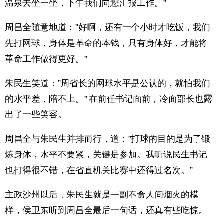
温泉去坐一坐，下午我们向您汇报工作。”
周昌全随意地道：”好啊，还有一个小时才吃饭，我们
先打网球，身体是革命的本钱，只有身体好，才能将
革命工作做得更好。”
朱民生笑道：”周省长的网球水平是公认的，就怕我们
的水平差，陪不上。”‘在前任书记面前，冷面部长也露
出了一些笑容。
周昌全与朱民生并排而行，道：”打球的目的是为了锻
炼身体，水平不要紧，关键是参加。我听说民生书记
也打得很不错，在省直机关比赛中还得过名次。”
主政沙州以后，朱民生就是一副不食人间烟火的模
样，侯卫东听到周昌全最后一句话，还真有些吃惊。