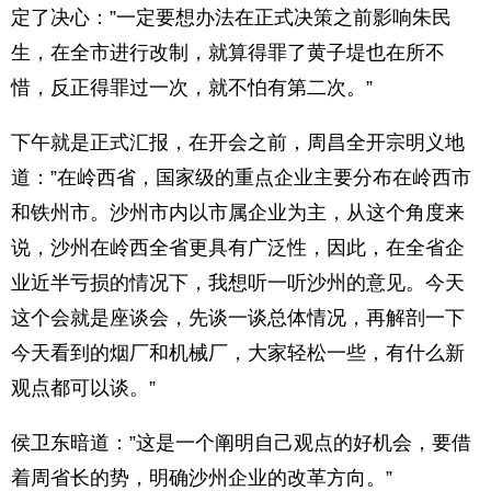
定了决心：”一定要想办法在正式决策之前影响朱民
生，在全市进行改制，就算得罪了黄子堤也在所不
惜，反正得罪过一次，就不怕有第二次。”
下午就是正式汇报，在开会之前，周昌全开宗明义地
道：”在岭西省，国家级的重点企业主要分布在岭西市
和铁州市。沙州市内以市属企业为主，从这个角度来
说，沙州在岭西全省更具有广泛性，因此，在全省企
业近半亏损的情况下，我想听一听沙州的意见。今天
这个会就是座谈会，先谈一谈总体情况，再解剖一下
今天看到的烟厂和机械厂，大家轻松一些，有什么新
观点都可以谈。”
侯卫东暗道：”这是一个阐明自己观点的好机会，要借
着周省长的势，明确沙州企业的改革方向。”