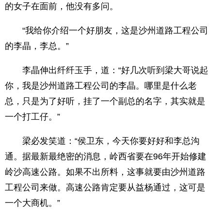
的女子在面前，他没有多问。
“我给你介绍一个好朋友，这是沙州道路工程公司
的李晶，李总。”
李晶伸出纤纤玉手，道：“好几次听到梁大哥说起
你，我是沙州道路工程公司的李晶。哪里是什么老
总，只是为了好听，挂了一个副总的名字，其实就是
一个打工仔。”
梁必发笑道：“侯卫东，今天你要好好和李总沟
通。据最新最绝密的消息，岭西省要在96年开始修建
岭沙高速公路。如果不出所料，这事就要由沙州道路
工程公司来做。高速公路肯定要从益杨通过，这可是
一个大商机。”