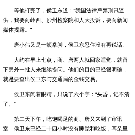
等他打完了，侯卫东道：“我国法律严禁刑讯逼
供，我要向岭西、沙州检察院和人大投诉，要向新闻
媒体揭露。”
唐小伟又是一顿拳脚，侯卫东忍住没有再说话。
大约在早上七点，商、唐两人就回家睡觉，就留
下另外一批人来继续提问。他们的目的已经很明确，
就是要查出侯卫东与交通局的金钱交易。
侯卫东闭着眼睛，只说了六个字：“头昏，记不清
了。”
第二天下午，吃饱喝足的商、唐又来到了审讯
室。侯卫东已经二十四小时没有睡觉和吃饭，耳朵里