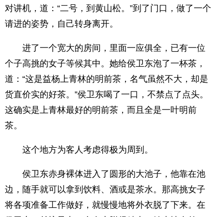
对讲机，道：“二号，到黄山松。”到了门口，做了一个
请进的姿势，自己转身离开。
进了一个宽大的房间，里面一应俱全，已有一位
个子高挑的女子等候其中。她给侯卫东泡了一杯茶，
道：“这是益杨上青林的明前茶，名气虽然不大，却是
货直价实的好茶。”侯卫东喝了一口，不禁点了点头。
这确实是上青林最好的明前茶，而且全是一叶明前
茶。
这个地方为客人考虑得极为周到。
侯卫东赤身裸体进入了圆形的大池子，他靠在池
边，随手就可以拿到饮料、酒或是茶水。那高挑女子
将各项准备工作做好，就慢慢地将外衣脱了下来。在