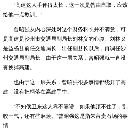
“高建这人手伸得太长，这一次是咎由自取，应该
给他一点教训。”
曾昭强从内心深处对这个财务科长并不满意，可
是高建是沙州市交通局副局长刘林义的心腹。刘林义
是益杨县前任交通局长，出任副县长以后，再调任沙
州交通局副局长。由于这一层关系，曾昭强就一直没
有换掉高建。
也由于这一层关系，曾昭强很多事情都绕开了高
建，没有把柄落在高建手中。
“不知侯卫东这人靠不靠谱，如果他顶不住了，乱
咬一气，还有些麻烦。”曾昭强这是指朱富贵石场的事
情。