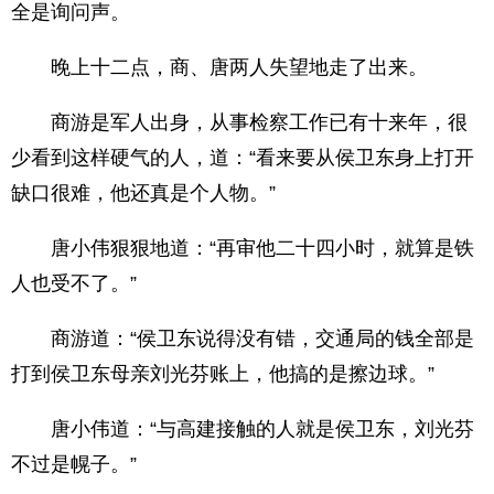
全是询问声。
晚上十二点，商、唐两人失望地走了出来。
商游是军人出身，从事检察工作已有十来年，很
少看到这样硬气的人，道：“看来要从侯卫东身上打开
缺口很难，他还真是个人物。”
唐小伟狠狠地道：“再审他二十四小时，就算是铁
人也受不了。”
商游道：“侯卫东说得没有错，交通局的钱全部是
打到侯卫东母亲刘光芬账上，他搞的是擦边球。”
唐小伟道：“与高建接触的人就是侯卫东，刘光芬
不过是幌子。”