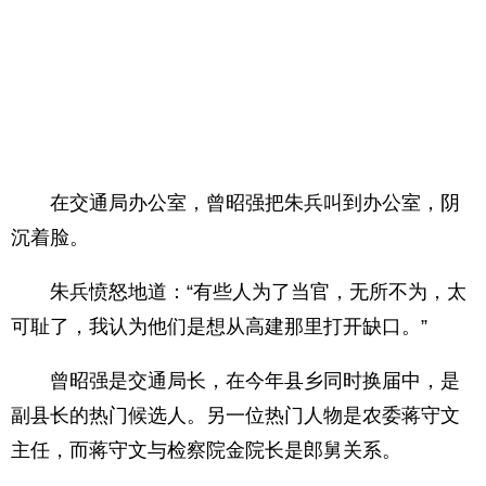
在交通局办公室，曾昭强把朱兵叫到办公室，阴
沉着脸。
朱兵愤怒地道：“有些人为了当官，无所不为，太
可耻了，我认为他们是想从高建那里打开缺口。”
曾昭强是交通局长，在今年县乡同时换届中，是
副县长的热门候选人。另一位热门人物是农委蒋守文
主任，而蒋守文与检察院金院长是郎舅关系。