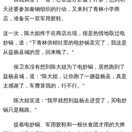
天还要参加秦钢组织的行动，又来到了青林小学商
店，准备买一双军用胶鞋。
这一次，陈大姐终于在商店出现，很是热情地取过电
炒锅，道：“下青林供销社里的电炒锅卖完了，我这是
从益杨县城的货，回来晚了。”
侯卫东没有想到陈大姐为了电炒锅，居然跑到了
益杨县城，道：“陈大姐，让你跑了一趟益杨县，真是
太感谢了，车费算我的，行不行。”
陈大姐笑道：“我早就想到益杨去进货了，买电炒
锅只是顺路。”
提着电炒锅、军用胶鞋和一根伙食团才用的大擀