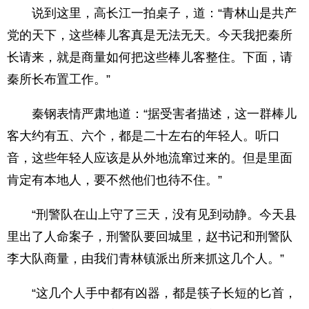
说到这里，高长江一拍桌子，道：“青林山是共产
党的天下，这些棒儿客真是无法无天。今天我把秦所
长请来，就是商量如何把这些棒儿客整住。下面，请
秦所长布置工作。”
秦钢表情严肃地道：“据受害者描述，这一群棒儿
客大约有五、六个，都是二十左右的年轻人。听口
音，这些年轻人应该是从外地流窜过来的。但是里面
肯定有本地人，要不然他们也待不住。”
“刑警队在山上守了三天，没有见到动静。今天县
里出了人命案子，刑警队要回城里，赵书记和刑警队
李大队商量，由我们青林镇派出所来抓这几个人。”
“这几个人手中都有凶器，都是筷子长短的匕首，