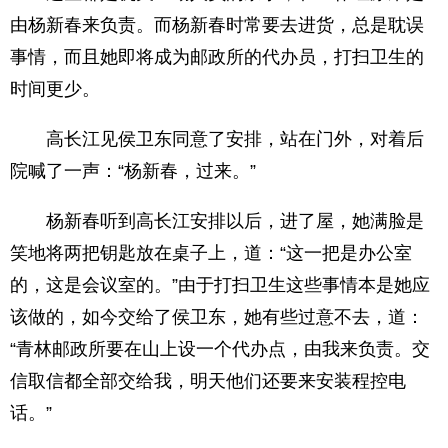
由杨新春来负责。而杨新春时常要去进货，总是耽误
事情，而且她即将成为邮政所的代办员，打扫卫生的
时间更少。
高长江见侯卫东同意了安排，站在门外，对着后
院喊了一声：“杨新春，过来。”
杨新春听到高长江安排以后，进了屋，她满脸是
笑地将两把钥匙放在桌子上，道：“这一把是办公室
的，这是会议室的。”由于打扫卫生这些事情本是她应
该做的，如今交给了侯卫东，她有些过意不去，道：
“青林邮政所要在山上设一个代办点，由我来负责。交
信取信都全部交给我，明天他们还要来安装程控电
话。”