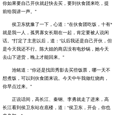
你如果要自己开伙就赶快去买，要到伙食团来吃，提
前给我讲一声。”
侯卫东犹豫了一下，心道：“在伙食团吃饭，十有*
就是我一人，孤男寡女长期在一起，肯定要被人说闲
话。”打定了主意以后，道：“以后我还是自己开伙，但
是今天我还不行。陈大姐的商店没有电炒锅，她今天
去山下进货，晚上才能回来。”
池铭道：“你还是找田秀影去买些饭票，哪一天不
想煮饭，可以到伙食团来说。今天中午我做红烧肉，
你早点过来。”
正说话间，高长江、秦钢、李勇就走了进来，高
长江看到侯卫东站在底楼，道：“侯卫东，开会，你也