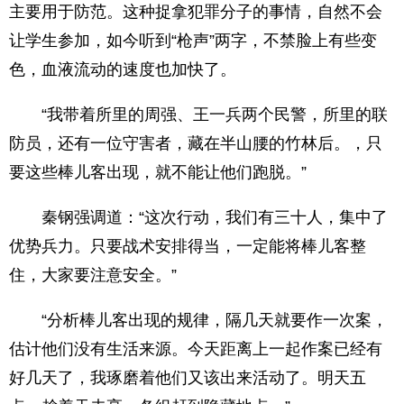
主要用于防范。这种捉拿犯罪分子的事情，自然不会
让学生参加，如今听到“枪声”两字，不禁脸上有些变
色，血液流动的速度也加快了。
“我带着所里的周强、王一兵两个民警，所里的联
防员，还有一位守害者，藏在半山腰的竹林后。，只
要这些棒儿客出现，就不能让他们跑脱。”
秦钢强调道：“这次行动，我们有三十人，集中了
优势兵力。只要战术安排得当，一定能将棒儿客整
住，大家要注意安全。”
“分析棒儿客出现的规律，隔几天就要作一次案，
估计他们没有生活来源。今天距离上一起作案已经有
好几天了，我琢磨着他们又该出来活动了。明天五