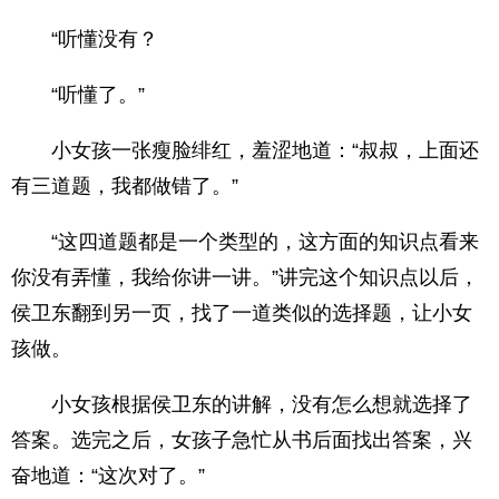
“听懂没有？
“听懂了。”
小女孩一张瘦脸绯红，羞涩地道：“叔叔，上面还
有三道题，我都做错了。”
“这四道题都是一个类型的，这方面的知识点看来
你没有弄懂，我给你讲一讲。”讲完这个知识点以后，
侯卫东翻到另一页，找了一道类似的选择题，让小女
孩做。
小女孩根据侯卫东的讲解，没有怎么想就选择了
答案。选完之后，女孩子急忙从书后面找出答案，兴
奋地道：“这次对了。”