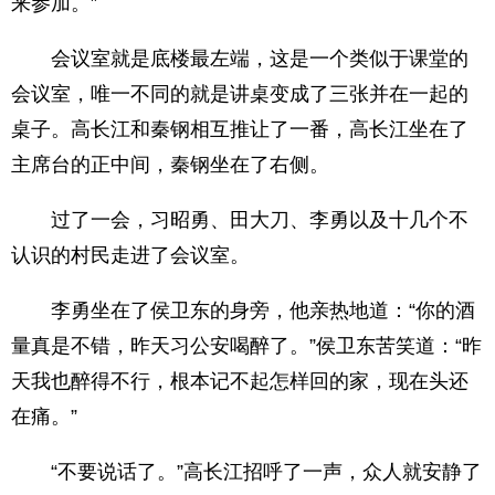
来参加。”
会议室就是底楼最左端，这是一个类似于课堂的
会议室，唯一不同的就是讲桌变成了三张并在一起的
桌子。高长江和秦钢相互推让了一番，高长江坐在了
主席台的正中间，秦钢坐在了右侧。
过了一会，习昭勇、田大刀、李勇以及十几个不
认识的村民走进了会议室。
李勇坐在了侯卫东的身旁，他亲热地道：“你的酒
量真是不错，昨天习公安喝醉了。”侯卫东苦笑道：“昨
天我也醉得不行，根本记不起怎样回的家，现在头还
在痛。”
“不要说话了。”高长江招呼了一声，众人就安静了