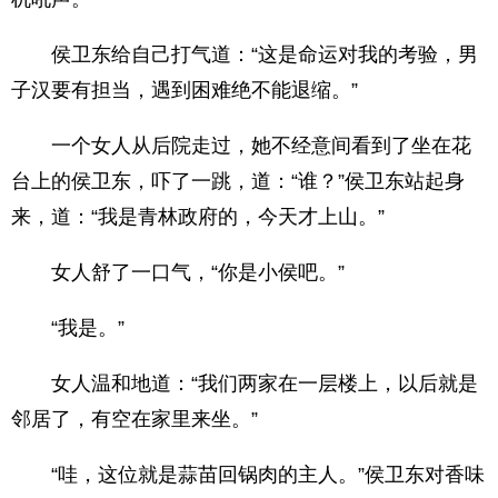
侯卫东给自己打气道：“这是命运对我的考验，男
子汉要有担当，遇到困难绝不能退缩。”
一个女人从后院走过，她不经意间看到了坐在花
台上的侯卫东，吓了一跳，道：“谁？”侯卫东站起身
来，道：“我是青林政府的，今天才上山。”
女人舒了一口气，“你是小侯吧。”
“我是。”
女人温和地道：“我们两家在一层楼上，以后就是
邻居了，有空在家里来坐。”
“哇，这位就是蒜苗回锅肉的主人。”侯卫东对香味