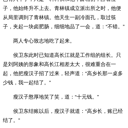
子，他始终升不上去。青林镇成立派出所之时，他便
从局里调到了青林镇。他天生一副冷面孔，取过筷
子，夹起一块卤肥肠，细细地品了一会，道：“不错。”
两人专心致志地吃了起来。
侯卫东此时已知道高长江就是工作组的组长。只
是刘阿姨的形象和高长江相差太大，很难重合在一
起，他把瘦汉子招了过来，轻声道：“高乡长那一桌多
少钱，我一起结了。”
瘦汉子憨厚地笑了笑，道：“十元钱。”
侯卫东结账以后，瘦汉子就道：“高乡长，账已经
结了。”