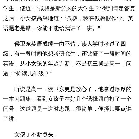
学生，便道：“叔叔是新分来的大学生？”得到肯定答复
之后，小女孩高兴地道：“叔叔，我在做暑假作业。英
语题老是错，你能不能给我讲了一讲。”
侯卫东英语成绩一向不错，读大学时考过了四
级，有一段时间他想考研究生，还钻研了一段时间的
英语。从小女孩的年龄判断，不是初三就是高一，问
道：“你读几年级？”
听说是高一，侯卫东更是放心了，他拿过厚厚的
一本习题集，看到女孩子在好几个选择题前打了一个
问号。这道题是一道时态题，很简单，便择其要点讲
了讲。
女孩子不断点头。