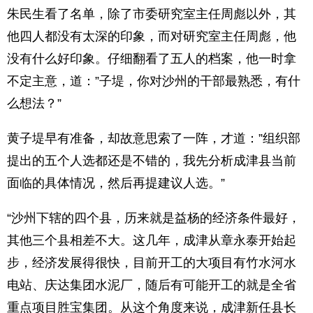
朱民生看了名单，除了市委研究室主任周彪以外，其
他四人都没有太深的印象，而对研究室主任周彪，他
没有什么好印象。仔细翻看了五人的档案，他一时拿
不定主意，道：”子堤，你对沙州的干部最熟悉，有什
么想法？”
黄子堤早有准备，却故意思索了一阵，才道：”组织部
提出的五个人选都还是不错的，我先分析成津县当前
面临的具体情况，然后再提建议人选。”
“沙州下辖的四个县，历来就是益杨的经济条件最好，
其他三个县相差不大。这几年，成津从章永泰开始起
步，经济发展得很快，目前开工的大项目有竹水河水
电站、庆达集团水泥厂，随后有可能开工的就是全省
重点项目胜宝集团。从这个角度来说，成津新任县长