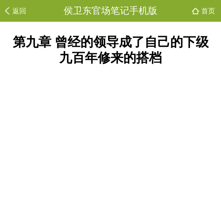
侯卫东官场笔记手机版
返回
首页
第九章 曾经的领导成了自己的下级
九百年修来的搭档