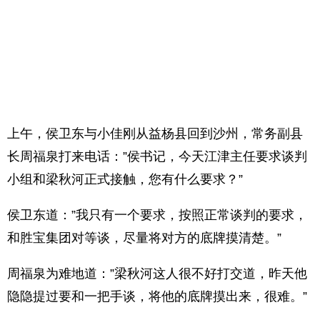
上午，侯卫东与小佳刚从益杨县回到沙州，常务副县
长周福泉打来电话：”侯书记，今天江津主任要求谈判
小组和梁秋河正式接触，您有什么要求？”
侯卫东道：”我只有一个要求，按照正常谈判的要求，
和胜宝集团对等谈，尽量将对方的底牌摸清楚。”
周福泉为难地道：”梁秋河这人很不好打交道，昨天他
隐隐提过要和一把手谈，将他的底牌摸出来，很难。”