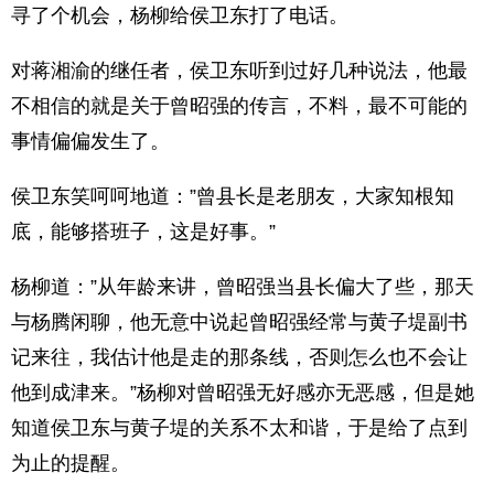
寻了个机会，杨柳给侯卫东打了电话。
对蒋湘渝的继任者，侯卫东听到过好几种说法，他最
不相信的就是关于曾昭强的传言，不料，最不可能的
事情偏偏发生了。
侯卫东笑呵呵地道：”曾县长是老朋友，大家知根知
底，能够搭班子，这是好事。”
杨柳道：”从年龄来讲，曾昭强当县长偏大了些，那天
与杨腾闲聊，他无意中说起曾昭强经常与黄子堤副书
记来往，我估计他是走的那条线，否则怎么也不会让
他到成津来。”杨柳对曾昭强无好感亦无恶感，但是她
知道侯卫东与黄子堤的关系不太和谐，于是给了点到
为止的提醒。