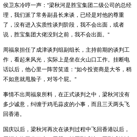
侯卫东冷哼一声：”梁秋河是胜宝集团二级公司的总经
理，我们派了常务副县长来谈，已经是对他的尊重
了，没有进入实质性谈判阶段，我不会出面，或者
说，胜宝集团大佬没到之前，我不会出面。”
周福泉担任了成津谈判组副组长，主持前期的谈判工
作，看起来风光，实际上是坐在火山口工作。挂断电
话以后，他心里一阵苦笑道：”如今投资商是大爷，稍
不如意就甩脸子，对等个屁。”
事情不出周福泉所料，在正式谈判之中，梁秋河没有
多少诚意，纠缠于鸡毛蒜皮的小事，而且三天两头飞
回香港。
国庆以后，梁秋河再次在谈判过程中飞回香港以后，