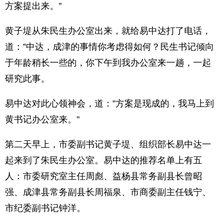
方案提出来。”
黄子堤从朱民生办公室出来，就给易中达打了电话，
道：”中达，成津的事情你考虑得如何？民生书记倾向
于年龄稍长一些的，你下午到我办公室来一趟，一起
研究此事。
易中达对此心领神会，道：”方案是现成的，我马上到
黄书记办公室来。”
第二天早上，市委副书记黄子堤、组织部长易中达一
起来到了朱民生办公室。易中达的推荐名单上有五
人：市委研究室主任周彪、益杨县常务副县长曾昭
强、成津县常务副县长周福泉、市商委副主任钱宁、
市纪委副书记钟洋。