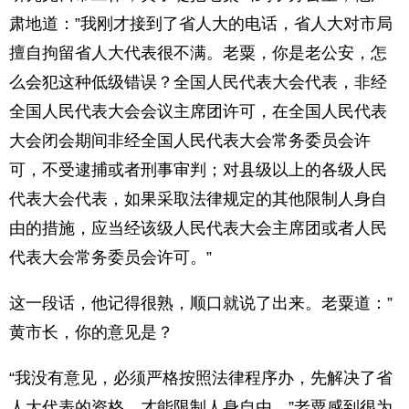
肃地道：”我刚才接到了省人大的电话，省人大对市局
擅自拘留省人大代表很不满。老粟，你是老公安，怎
么会犯这种低级错误？全国人民代表大会代表，非经
全国人民代表大会会议主席团许可，在全国人民代表
大会闭会期间非经全国人民代表大会常务委员会许
可，不受逮捕或者刑事审判；对县级以上的各级人民
代表大会代表，如果采取法律规定的其他限制人身自
由的措施，应当经该级人民代表大会主席团或者人民
代表大会常务委员会许可。”
这一段话，他记得很熟，顺口就说了出来。老粟道：”
黄市长，你的意见是？
“我没有意见，必须严格按照法律程序办，先解决了省
人大代表的资格，才能限制人身自由。”老粟感到很为