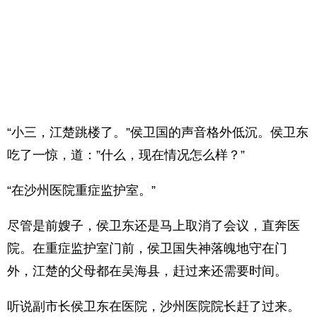
“小三，江楚跳楼了。”侯卫国的声音格外低沉。侯卫东
吃了一惊，道：”什么，现在情况怎么样？”
“在沙州医院重症监护室。”
尽管是前嫂子，侯卫东还是马上取消了会议，直奔医
院。在重症监护室门前，侯卫国失神落魄地守在门
外，江楚的父母都在吴海县，赶过来还需要时间。
听说副市长侯卫东在医院，沙州医院院长赶了过来。