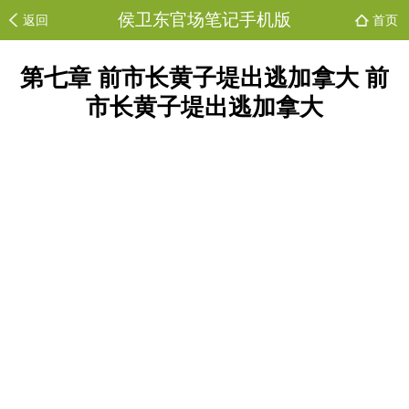
侯卫东官场笔记手机版
返回
首页
第七章 前市长黄子堤出逃加拿大 前
市长黄子堤出逃加拿大