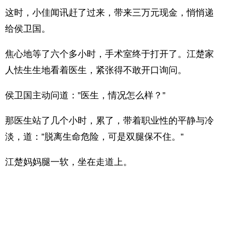
这时，小佳闻讯赶了过来，带来三万元现金，悄悄递
给侯卫国。
焦心地等了六个多小时，手术室终于打开了。江楚家
人怯生生地看着医生，紧张得不敢开口询问。
侯卫国主动问道：”医生，情况怎么样？”
那医生站了几个小时，累了，带着职业性的平静与冷
淡，道：”脱离生命危险，可是双腿保不住。”
江楚妈妈腿一软，坐在走道上。