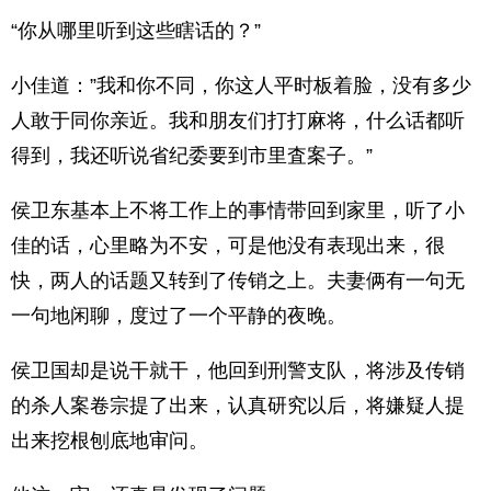
“你从哪里听到这些瞎话的？”
小佳道：”我和你不同，你这人平时板着脸，没有多少
人敢于同你亲近。我和朋友们打打麻将，什么话都听
得到，我还听说省纪委要到市里査案子。”
侯卫东基本上不将工作上的事情带回到家里，听了小
佳的话，心里略为不安，可是他没有表现出来，很
快，两人的话题又转到了传销之上。夫妻俩有一句无
一句地闲聊，度过了一个平静的夜晚。
侯卫国却是说干就干，他回到刑警支队，将涉及传销
的杀人案卷宗提了出来，认真研究以后，将嫌疑人提
出来挖根刨底地审问。