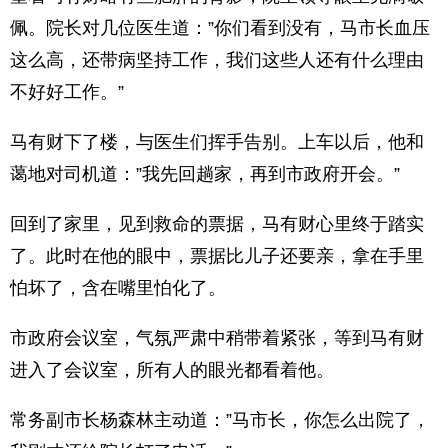
佩。院长对几位医生道：”你们看到没有，马市长血压
这么高，还带病坚持工作，我们这些人还有什么理由
不好好工作。”
马有财下了楼，与医生们挥手告别。上车以后，他和
蔼地对司机道：”我先回趟家，再到市政府开会。”
回到了家里，见到救命的票据，马有财心里终于踏实
了。此时在他的眼中，票据比儿子还要亲，拿在手里
怕坏了，含在嘴里怕化了。
市政府会议室，气氛严肃中稍带着紧张，等到马有财
进入了会议室，所有人的眼光都看着他。
常务副市长杨森林主动道：”马市长，你怎么出院了，