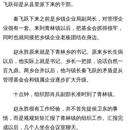
飞跃却是从县里派下来的干部。
秦飞跃下来之前是乡镇企业局副局长，对管理企
业很有一套。来到青林镇以后，把基金会抓得很牢，
同时也就间接把乡镇企业老板团结在身边。
赵永胜原来就是下青林乡的书记。原来乡长生病
以后，他实际上就是书记、乡长一把抓，说话自然一
言九鼎。两乡合并以后，他与镇长秦飞跃的矛盾是从
管理基金会和镇属企业逐步扩大升级。
十点钟，组织部肖兵副部长准时到了青林镇。
赵永胜很有工作经验，并不首先提侯卫东的事
情，而是规规矩矩汇报了青林镇的组织工作。汇报完
成以后，几个人坐在会议室聊天。