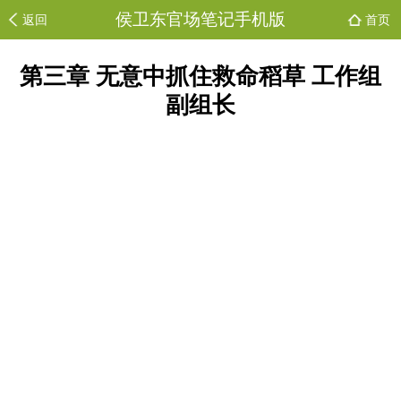
侯卫东官场笔记手机版
返回
首页
第三章 无意中抓住救命稻草 工作组
副组长