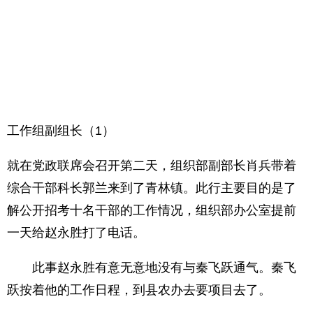
工作组副组长（1）
就在党政联席会召开第二天，组织部副部长肖兵带着
综合干部科长郭兰来到了青林镇。此行主要目的是了
解公开招考十名干部的工作情况，组织部办公室提前
一天给赵永胜打了电话。
此事赵永胜有意无意地没有与秦飞跃通气。秦飞
跃按着他的工作日程，到县农办去要项目去了。