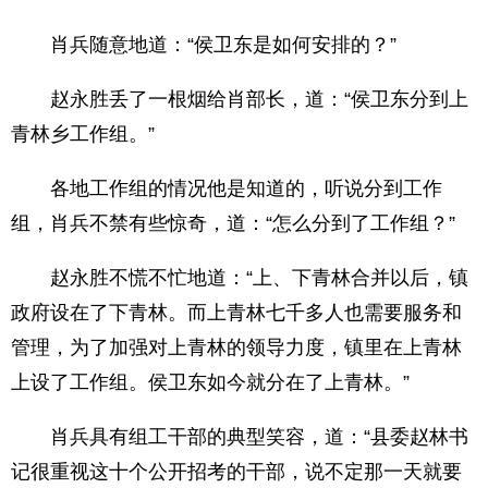
肖兵随意地道：“侯卫东是如何安排的？”
赵永胜丢了一根烟给肖部长，道：“侯卫东分到上
青林乡工作组。”
各地工作组的情况他是知道的，听说分到工作
组，肖兵不禁有些惊奇，道：“怎么分到了工作组？”
赵永胜不慌不忙地道：“上、下青林合并以后，镇
政府设在了下青林。而上青林七千多人也需要服务和
管理，为了加强对上青林的领导力度，镇里在上青林
上设了工作组。侯卫东如今就分在了上青林。”
肖兵具有组工干部的典型笑容，道：“县委赵林书
记很重视这十个公开招考的干部，说不定那一天就要