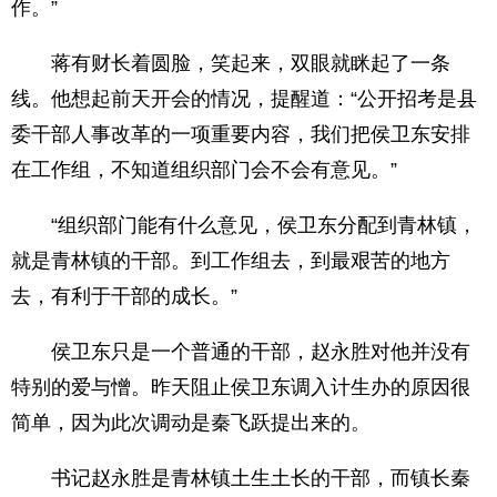
作。”
蒋有财长着圆脸，笑起来，双眼就眯起了一条
线。他想起前天开会的情况，提醒道：“公开招考是县
委干部人事改革的一项重要内容，我们把侯卫东安排
在工作组，不知道组织部门会不会有意见。”
“组织部门能有什么意见，侯卫东分配到青林镇，
就是青林镇的干部。到工作组去，到最艰苦的地方
去，有利于干部的成长。”
侯卫东只是一个普通的干部，赵永胜对他并没有
特别的爱与憎。昨天阻止侯卫东调入计生办的原因很
简单，因为此次调动是秦飞跃提出来的。
书记赵永胜是青林镇土生土长的干部，而镇长秦