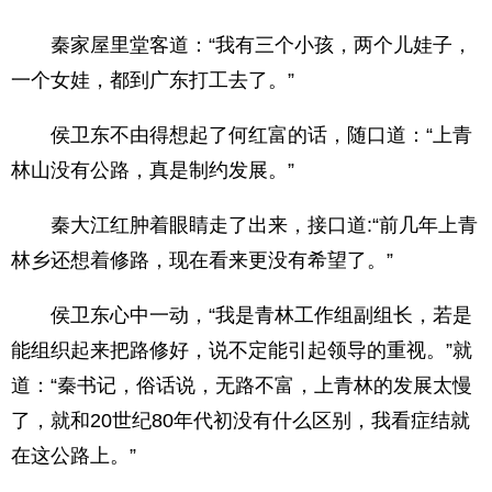
秦家屋里堂客道：“我有三个小孩，两个儿娃子，
一个女娃，都到广东打工去了。”
侯卫东不由得想起了何红富的话，随口道：“上青
林山没有公路，真是制约发展。”
秦大江红肿着眼睛走了出来，接口道:“前几年上青
林乡还想着修路，现在看来更没有希望了。”
侯卫东心中一动，“我是青林工作组副组长，若是
能组织起来把路修好，说不定能引起领导的重视。”就
道：“秦书记，俗话说，无路不富，上青林的发展太慢
了，就和20世纪80年代初没有什么区别，我看症结就
在这公路上。”