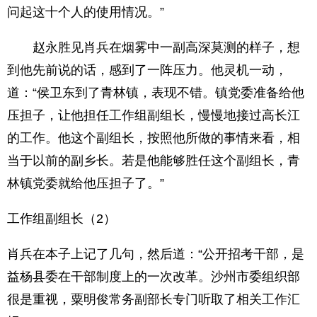
问起这十个人的使用情况。”
赵永胜见肖兵在烟雾中一副高深莫测的样子，想
到他先前说的话，感到了一阵压力。他灵机一动，
道：“侯卫东到了青林镇，表现不错。镇党委准备给他
压担子，让他担任工作组副组长，慢慢地接过高长江
的工作。他这个副组长，按照他所做的事情来看，相
当于以前的副乡长。若是他能够胜任这个副组长，青
林镇党委就给他压担子了。”
工作组副组长（2）
肖兵在本子上记了几句，然后道：“公开招考干部，是
益杨县委在干部制度上的一次改革。沙州市委组织部
很是重视，粟明俊常务副部长专门听取了相关工作汇