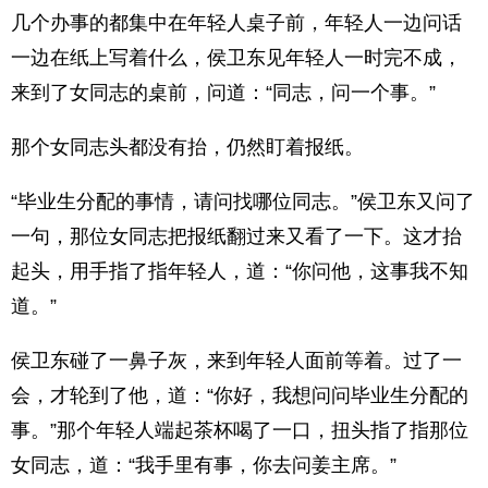
几个办事的都集中在年轻人桌子前，年轻人一边问话
一边在纸上写着什么，侯卫东见年轻人一时完不成，
来到了女同志的桌前，问道：“同志，问一个事。”
那个女同志头都没有抬，仍然盯着报纸。
“毕业生分配的事情，请问找哪位同志。”侯卫东又问了
一句，那位女同志把报纸翻过来又看了一下。这才抬
起头，用手指了指年轻人，道：“你问他，这事我不知
道。”
侯卫东碰了一鼻子灰，来到年轻人面前等着。过了一
会，才轮到了他，道：“你好，我想问问毕业生分配的
事。”那个年轻人端起茶杯喝了一口，扭头指了指那位
女同志，道：“我手里有事，你去问姜主席。”