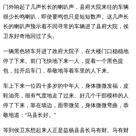
门外响起了几声长长的喇叭声，县府大院来往的车辆
很少长鸣喇叭，即使要鸣也只是短短数声。这几声长
长的喇叭声预示着不同寻常的车辆进了县府大院，侯
卫东好奇地回过了头。
一辆黑色轿车开进了政府大院子，在大楼门口稳稳地
停了下来。前门飞快地下来一人，提着一个黑色提
包，拉开后车门，恭敬地等着车里的人下来。
车上下来一位四十多岁的中年人，身体微微发福，皮
鞋油亮，很有气度地走了过来。好几个干部模样的人
停了下来，靠在墙边，面带微笑，身体微微弯曲，恭
敬地道：“马县长好。”
等到侯卫东想起来人正是益杨县县长马有财。马有财