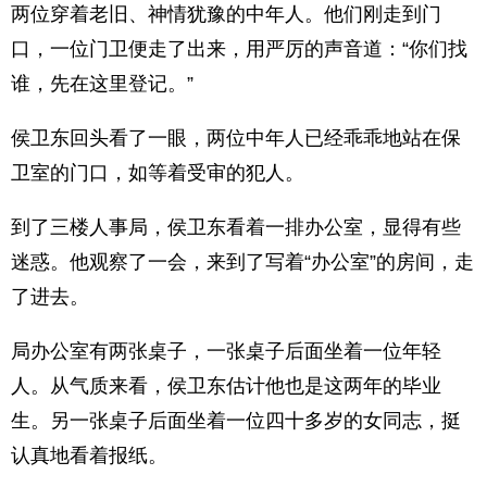
两位穿着老旧、神情犹豫的中年人。他们刚走到门
口，一位门卫便走了出来，用严厉的声音道：“你们找
谁，先在这里登记。”
侯卫东回头看了一眼，两位中年人已经乖乖地站在保
卫室的门口，如等着受审的犯人。
到了三楼人事局，侯卫东看着一排办公室，显得有些
迷惑。他观察了一会，来到了写着“办公室”的房间，走
了进去。
局办公室有两张桌子，一张桌子后面坐着一位年轻
人。从气质来看，侯卫东估计他也是这两年的毕业
生。另一张桌子后面坐着一位四十多岁的女同志，挺
认真地看着报纸。