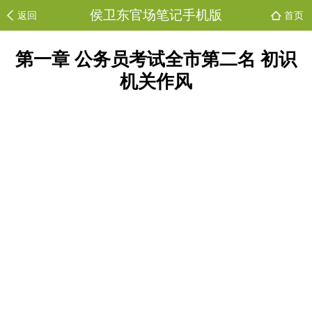
侯卫东官场笔记手机版
返回
首页
第一章 公务员考试全市第二名 初识
机关作风