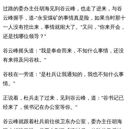
过路的委办主任胡海见到谷云峰，也走了进来，与谷
云峰握手，道-“永安煤矿的事情真是险，如果当时那十
一人没有挖出来，事情就闹大了。”又问，”你来开会，
还是找哪位领导？”
谷云峰摇头道：”我是奉命而来，不知什么事情，还没
有来得及问谷枝。”
谷枝在一旁道：”是杜兵让我通知的，我也不知什么事
情。”
正说着，杜兵走了过来，见到谷云峰，道：”谷书记已
经来了，侯书记在办公室等你。”
谷云峰就跟着杜兵前往侯卫东办公室，委办主任胡海