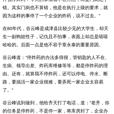
错。其实门岗也不算错，他是在执行上级的要求，就
因为这样的事停了一个企业的炸药，说不过去。”
在80年代，谷云峰是成津县比较少见的大学生，却天
生一副狗娃性子，记仇且不怕事，表面上却总是嘻嘻
哈哈的。后面一点是他不容于章永泰的重要原因。
谷云峰道：”停炸药的办法多得很，管钥匙的人不在、
生病、领导出差、炸药库维修等等，都是停炸药的理
由。还有，就算我不停炸药，还可以停电、停水、断
路，要搞活一家企业很难，要弄死一家企业太容易
了。”
谷云峰说到做到，他给齐天打了电话，道：”老齐，你
的任务是停炸药，不是停一家，将库房封了，企业办