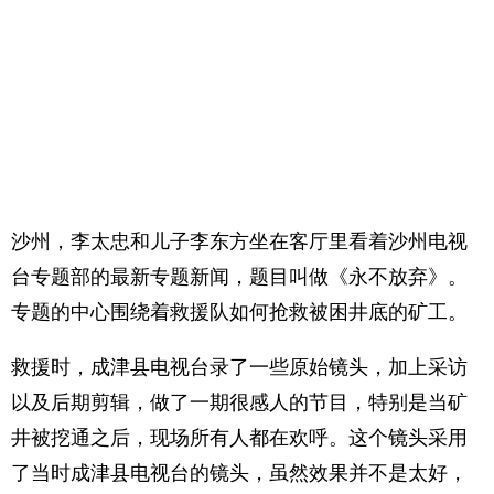
沙州，李太忠和儿子李东方坐在客厅里看着沙州电视
台专题部的最新专题新闻，题目叫做《永不放弃》。
专题的中心围绕着救援队如何抢救被困井底的矿工。
救援时，成津县电视台录了一些原始镜头，加上采访
以及后期剪辑，做了一期很感人的节目，特别是当矿
井被挖通之后，现场所有人都在欢呼。这个镜头采用
了当时成津县电视台的镜头，虽然效果并不是太好，