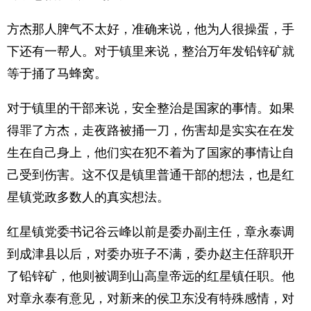
方杰那人脾气不太好，准确来说，他为人很操蛋，手
下还有一帮人。对于镇里来说，整治万年发铅锌矿就
等于捅了马蜂窝。
对于镇里的干部来说，安全整治是国家的事情。如果
得罪了方杰，走夜路被捅一刀，伤害却是实实在在发
生在自己身上，他们实在犯不着为了国家的事情让自
己受到伤害。这不仅是镇里普通干部的想法，也是红
星镇党政多数人的真实想法。
红星镇党委书记谷云峰以前是委办副主任，章永泰调
到成津县以后，对委办班子不满，委办赵主任辞职开
了铅锌矿，他则被调到山高皇帝远的红星镇任职。他
对章永泰有意见，对新来的侯卫东没有特殊感情，对