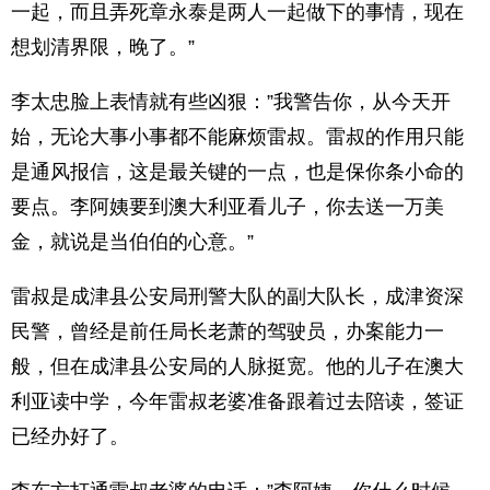
一起，而且弄死章永泰是两人一起做下的事情，现在
想划清界限，晚了。”
李太忠脸上表情就有些凶狠：”我警告你，从今天开
始，无论大事小事都不能麻烦雷叔。雷叔的作用只能
是通风报信，这是最关键的一点，也是保你条小命的
要点。李阿姨要到澳大利亚看儿子，你去送一万美
金，就说是当伯伯的心意。”
雷叔是成津县公安局刑警大队的副大队长，成津资深
民警，曾经是前任局长老萧的驾驶员，办案能力一
般，但在成津县公安局的人脉挺宽。他的儿子在澳大
利亚读中学，今年雷叔老婆准备跟着过去陪读，签证
已经办好了。