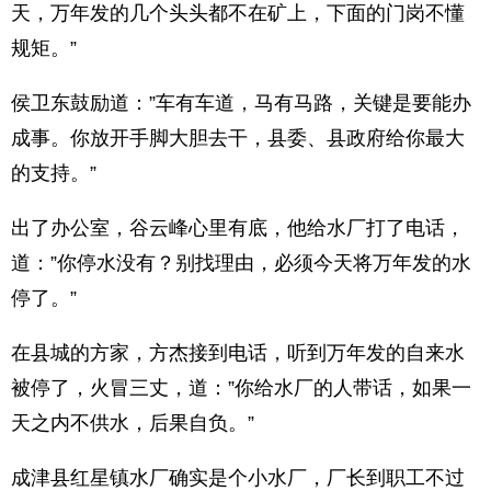
天，万年发的几个头头都不在矿上，下面的门岗不懂
规矩。”
侯卫东鼓励道：”车有车道，马有马路，关键是要能办
成事。你放开手脚大胆去干，县委、县政府给你最大
的支持。”
出了办公室，谷云峰心里有底，他给水厂打了电话，
道：”你停水没有？别找理由，必须今天将万年发的水
停了。”
在县城的方家，方杰接到电话，听到万年发的自来水
被停了，火冒三丈，道：”你给水厂的人带话，如果一
天之内不供水，后果自负。”
成津县红星镇水厂确实是个小水厂，厂长到职工不过