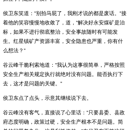
侯卫东笑道：”别拍马屁了，我刚才说的都是废话。”接
着他的笑容慢慢地收敛了，道，”解决好永安煤矿是治
标，如果不进行彻底整治，安全事故随时有可能发
生。红星镇矿产资源丰富，安全隐患也严重，你有什
么想法？”
谷云峰干脆利索地道：”我认为这事很简单，严格按照
安全生产相关规定执行就绝对没有问题。能否执行下
去，这才是问题的关键。”
侯卫东点了点头，示意其继续说下去。
谷云峰没有客气，直接说了心里话：”只要县委、县政
府态度明确，政策过硬，安全生产根本不是问题。简