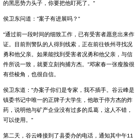
的黑恶势力头子，你要把他盯死了。”
侯卫东问道：”案子有进展吗？”
“通过前一段时间的细致工作，已有受害者愿意出来作
证。目前刑警队的人得到线索，正在前往铁州寻找况
勇和他父亲。如果能找到受害者况勇和他父亲，与信
件所说一致，就要立刻拘捕方杰。”邓家春一张瘦脸很
有些棱角，也很自信。
侯卫东道：”办案子你们是专家，我不插手。谷云峰是
镇委书记中唯一的正牌子大学生，他敢于停方杰的炸
药，说明他与矿产企业没有过多的瓜葛，这人不错，
可以使用。”
第二天，谷云峰接到了县委办的电话，通知其中午11