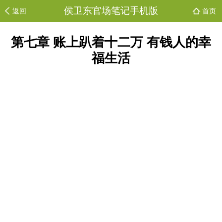
侯卫东官场笔记手机版
返回
首页
第七章 账上趴着十二万 有钱人的幸
福生活