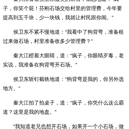
子，你笑个屁！芬刚石场交给村里的管理费，今年要
提高到五千块，少一块钱，我就让村民跟你闹。”
侯卫东不紧不慢地道：“我看中了狗背弯，准备租
过来做石场，村里准备收多少管理费？”
秦大江瞪着大眼睛，道：“疯子，你眼睛歹毒，老
实说，我准备在狗背弯开石场。”
侯卫东斩钉截铁地道：“狗背弯是我的，你另外选
地方。”
秦大江拍了拍桌子，道：“疯子，你凭什么这么霸
道？这里是我的地盘。”
“我知道老兄也想开石场，如果开一个小石场，做