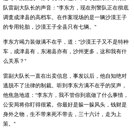
队雷副大队长的声音：”李东方，现在刑警队正在彻底
调査成津县的高档车。在作案现场的是一辆沙漠王子
的专用轮胎，沙漠王子全县只有七辆。”
李东方竭力装做满不在乎，道：”沙漠王子又不是特种
车，成津县有，东湘县亦有，沙州更多，这和我有什
么关系？”
雷副大队长一直在出卖信息，事发以后，他自知绝对
逃脱不了法律的制裁。听到李东方满不在乎的笑声，
他焦急地道：”李东方，我不管你到底做了什么事情，
公安局将你盯得很紧。你最好是躲一躲风头，钱财是
身外之物，生不带来死不带去，三十六计，走为上
策。”