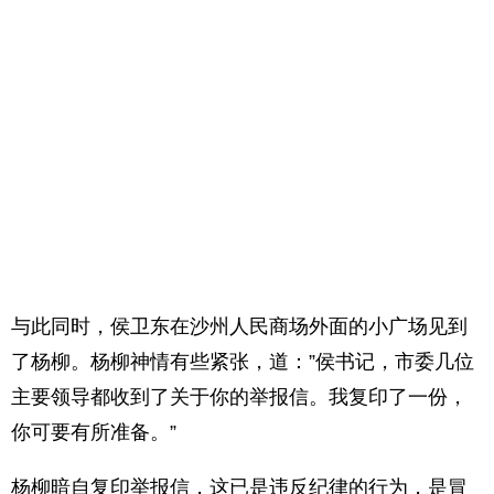
与此同时，侯卫东在沙州人民商场外面的小广场见到
了杨柳。杨柳神情有些紧张，道：”侯书记，市委几位
主要领导都收到了关于你的举报信。我复印了一份，
你可要有所准备。”
杨柳暗自复印举报信，这已是违反纪律的行为，是冒