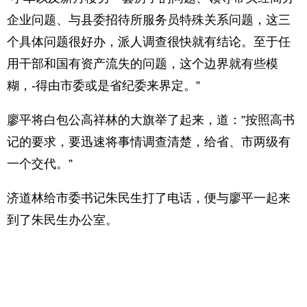
企业问题、与县委招待所服务员特殊关系问题，这三
个具体问题很好办，派人调查很快就有结论。至于任
用干部和国有资产流失的问题，这个边界就有些模
糊，-得由市委或是省纪委来界定。”
廖平将白包公高祥林的大旗举了起来，道：”按照高书
记的要求，要迅速将事情调查清楚，给省、市两级有
一个交代。”
济道林给市委书记朱民生打了电话，便与廖平一起来
到了朱民生办公室。