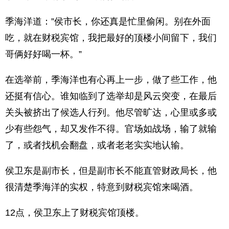
季海洋道：”侯市长，你还真是忙里偷闲。别在外面
吃，就在财税宾馆，我把最好的顶楼小间留下，我们
哥俩好好喝一杯。”
在选举前，季海洋也有心再上一步，做了些工作，他
还挺有信心。谁知临到了选举却是风云突变，在最后
关头被挤出了候选人行列。他尽管旷达，心里或多或
少有些怨气，却又发作不得。官场如战场，输了就输
了，或者找机会翻盘，或者老老实实地认输。
侯卫东是副市长，但是副市长不能直管财政局长，他
很清楚季海洋的实权，特意到财税宾馆来喝酒。
12点，侯卫东上了财税宾馆顶楼。