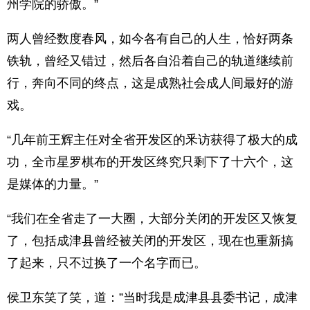
州学院的骄傲。”
两人曾经数度春风，如今各有自己的人生，恰好两条
铁轨，曾经又错过，然后各自沿着自己的轨道继续前
行，奔向不同的终点，这是成熟社会成人间最好的游
戏。
“几年前王辉主任对全省开发区的釆访获得了极大的成
功，全市星罗棋布的开发区终究只剩下了十六个，这
是媒体的力量。”
“我们在全省走了一大圈，大部分关闭的开发区又恢复
了，包括成津县曾经被关闭的开发区，现在也重新搞
了起来，只不过换了一个名字而已。
侯卫东笑了笑，道：”当时我是成津县县委书记，成津