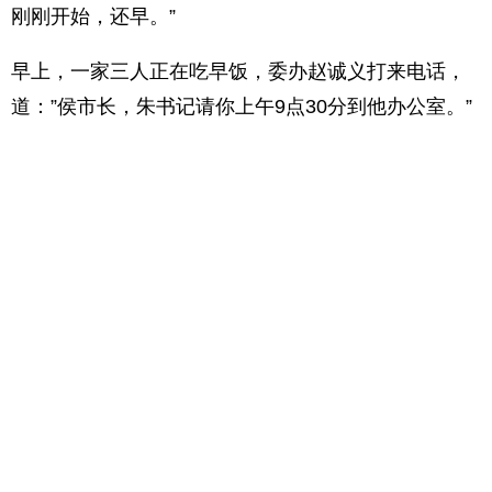
刚刚开始，还早。”
早上，一家三人正在吃早饭，委办赵诚义打来电话，
道：”侯市长，朱书记请你上午9点30分到他办公室。”