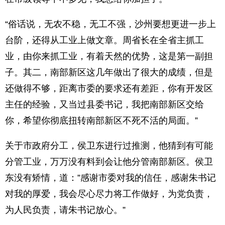
“俗话说，无农不稳，无工不强，沙州要想更进一步上
台阶，还得从工业上做文章。周省长在全省主抓工
业，由你来抓工业，有着天然的优势，这是第一副担
子。其二，南部新区这几年做出了很大的成绩，但是
还做得不够，距离市委的要求还有差距，你有开发区
主任的经验，又当过县委书记，我把南部新区交给
你，希望你彻底扭转南部新区不死不活的局面。”
关于市政府分工，侯卫东进行过推测，他猜到有可能
分管工业，万万没有料到会让他分管南部新区。侯卫
东没有矫情，道：”感谢市委对我的信任，感谢朱书记
对我的厚爱，我会尽心尽力将工作做好，为党负责，
为人民负责，请朱书记放心。”