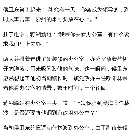
侯卫东笑了起来：”终究有一天，你会成为领导的，到
时人重言重，沙州的事可要放在心上。”
挂了电话，蒋湘渝道：”我带你去看办公室，有什么要
求我们马上去办。”
两人并排着走进了新装修的办公室，办公室放着些切
开的洋葱，用来吸附装修的气味。这一瞬间，侯卫东
忽然想起了他初当副镇长时，镇党政办主任欧阳林带
着他看办公室的情景，数年时间，一个轮回。
蒋湘渝站在办公室中央，道：”上次你提到吴海县任林
渡，是否还要将他调到市政府办公室？”
当初侯卫东答应调动任林渡到办公室，由于副市长候