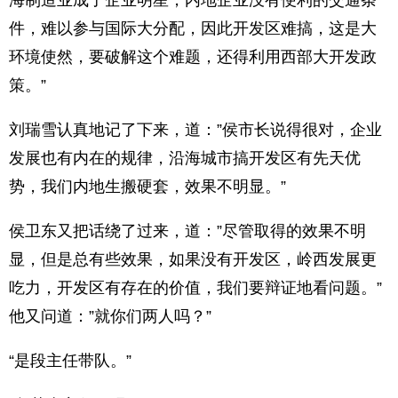
海制造业成了企业明星，内地企业没有便利的交通条
件，难以参与国际大分配，因此开发区难搞，这是大
环境使然，要破解这个难题，还得利用西部大开发政
策。”
刘瑞雪认真地记了下来，道：”侯市长说得很对，企业
发展也有内在的规律，沿海城市搞开发区有先天优
势，我们内地生搬硬套，效果不明显。”
侯卫东又把话绕了过来，道：”尽管取得的效果不明
显，但是总有些效果，如果没有开发区，岭西发展更
吃力，开发区有存在的价值，我们要辩证地看问题。”
他又问道：”就你们两人吗？”
“是段主任带队。”