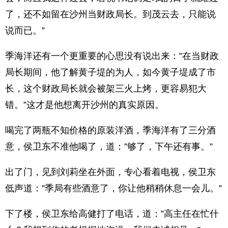
了，还不如留在沙州当财政局长。到茂云去，只能说
说而已。”
季海洋还有一个更重要的心思没有说出来：”在当财政
局长期间，他了解黄子堤的为人，如今黄子堤成了市
长，这个财政局长就会被架三火上烤，更容易犯大
错。”这才是他想离开沙州的真实原因。
喝完了两瓶不知价格的原装洋酒，季海洋有了三分酒
意，侯卫东不准他喝了，道：”够了，下午还有事。”
出了门，见到刘莉坐在外面，专心看着电视，侯卫东
低声道：”季局有些酒意了，你让他稍稍休息一会儿。”
下了楼，侯卫东给高健打了电话，道：”高主任在忙什