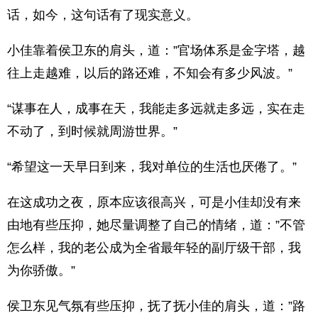
话，如今，这句话有了现实意义。
小佳靠着侯卫东的肩头，道：”官场体系是金字塔，越
往上走越难，以后的路还难，不知会有多少风波。”
“谋事在人，成事在天，我能走多远就走多远，实在走
不动了，到时候就周游世界。”
“希望这一天早日到来，我对单位的生活也厌倦了。”
在这成功之夜，原本应该很高兴，可是小佳却没有来
由地有些压抑，她尽量调整了自己的情绪，道：”不管
怎么样，我的老公成为全省最年轻的副厅级干部，我
为你骄傲。”
侯卫东见气氛有些压抑，抚了抚小佳的肩头，道：”路