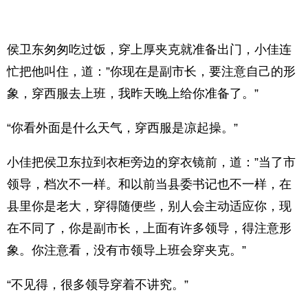
侯卫东匆匆吃过饭，穿上厚夹克就准备出门，小佳连
忙把他叫住，道：”你现在是副市长，要注意自己的形
象，穿西服去上班，我昨天晚上给你准备了。”
“你看外面是什么天气，穿西服是凉起操。”
小佳把侯卫东拉到衣柜旁边的穿衣镜前，道：”当了市
领导，档次不一样。和以前当县委书记也不一样，在
县里你是老大，穿得随便些，别人会主动适应你，现
在不同了，你是副市长，上面有许多领导，得注意形
象。你注意看，没有市领导上班会穿夹克。”
“不见得，很多领导穿着不讲究。”