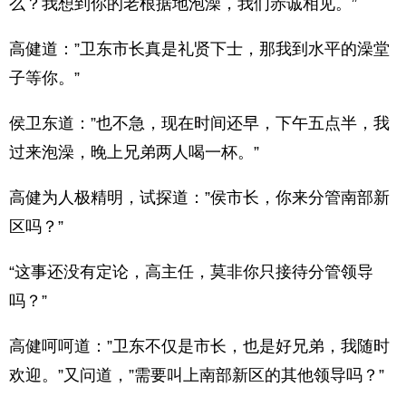
么？我想到你的老根据地泡澡，我们赤诚相见。”
高健道：”卫东市长真是礼贤下士，那我到水平的澡堂
子等你。”
侯卫东道：”也不急，现在时间还早，下午五点半，我
过来泡澡，晚上兄弟两人喝一杯。”
高健为人极精明，试探道：”侯市长，你来分管南部新
区吗？”
“这事还没有定论，高主任，莫非你只接待分管领导
吗？”
高健呵呵道：”卫东不仅是市长，也是好兄弟，我随时
欢迎。”又问道，”需要叫上南部新区的其他领导吗？”