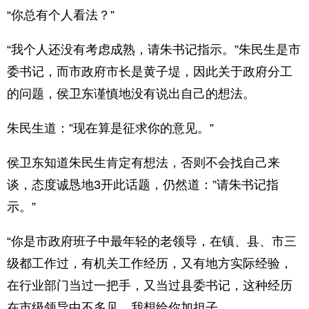
“你总有个人看法？”
“我个人还没有考虑成熟，请朱书记指示。”朱民生是市
委书记，而市政府市长是黄子堤，因此关于政府分工
的问题，侯卫东谨慎地没有说出自己的想法。
朱民生道：”现在算是征求你的意见。”
侯卫东知道朱民生肯定有想法，否则不会找自己来
谈，态度诚恳地3开此话题，仍然道：”请朱书记指
示。”
“你是市政府班子中最年轻的老领导，在镇、县、市三
级都工作过，有机关工作经历，又有地方实际经验，
在行业部门当过一把手，又当过县委书记，这种经历
在市级领导中不多见，我想给你加担子。