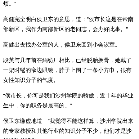
烦。”
高健完全明白侯卫东的意思，道：”侯市长这是在帮南
部新区，我作为南部新区的老同志，会办好此事。”
高健出去找办公室的人，侯卫东回到小会议室。
段英与几年前在絹纺厂相比，已经脱胎换骨，她戴了
一架时髦的窄边眼镜，脖子上围了一条小方巾，很有
女性知识分子的气度。
“侯市长，你可是我们沙州学院的骄傲，近十年的毕业
生中，你的职务是最高的。”
侯卫东谦虚地道：”我觉得不能这样算，沙州学院出来
的专家教授和其他行业的知识分子不少，他们才是沙