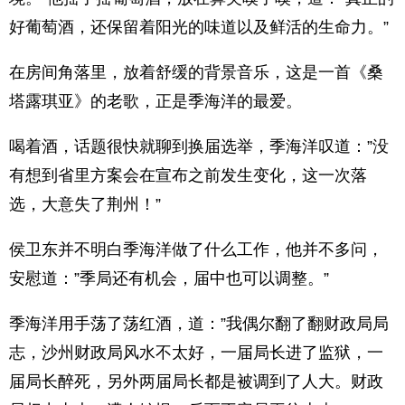
好葡萄酒，还保留着阳光的味道以及鲜活的生命力。”
在房间角落里，放着舒缓的背景音乐，这是一首《桑
塔露琪亚》的老歌，正是季海洋的最爱。
喝着酒，话题很快就聊到换届选举，季海洋叹道：”没
有想到省里方案会在宣布之前发生变化，这一次落
选，大意失了荆州！”
侯卫东并不明白季海洋做了什么工作，他并不多问，
安慰道：”季局还有机会，届中也可以调整。”
季海洋用手荡了荡红酒，道：”我偶尔翻了翻财政局局
志，沙州财政局风水不太好，一届局长进了监狱，一
届局长醉死，另外两届局长都是被调到了人大。财政