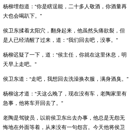
杨柳埋怨道：“你是瞎逞能，二十多人敬酒，你酒量再
大也会喝趴下。”
侯卫东揉着太阳穴，翻身起来，他虽然头痛欲裂，但
是人已经清醒了过来，道：“我们回去吧，没事。”
杨柳迟疑了一下，道：“侯主任，你就在这里休息，明
天早上走吧。”
侯卫东道：“走吧，我想回去洗澡换衣服，满身酒臭。”
杨柳这才道：“天这么晚了，现在没有车，老陶家里有
急事，他将车开回去了。”
老陶是驾驶员，以前侯卫东出去办事，他总是无怨无
悔地在外面等着，从来没有一句怨言。今天他将侯卫