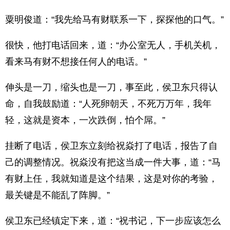
粟明俊道：“我先给马有财联系一下，探探他的口气。”
很快，他打电话回来，道：“办公室无人，手机关机，
看来马有财不想接任何人的电话。”
伸头是一刀，缩头也是一刀，事至此，侯卫东只得认
命，自我鼓励道：“人死卵朝天，不死万万年，我年
轻，这就是资本，一次跌倒，怕个屌。”
挂断了电话，侯卫东立刻给祝焱打了电话，报告了自
己的调整情况。祝焱没有把这当成一件大事，道：“马
有财上任，我就知道是这个结果，这是对你的考验，
最关键是不能乱了阵脚。”
侯卫东已经镇定下来，道：“祝书记，下一步应该怎么