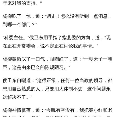
年来对我的支持。”
杨柳吃了一惊，道：“调走！怎么没有听到一点消息，
到哪一个部门？”
“科委主任。”侯卫东用手指了指县委的方向，道，“现
在正在开常委会，说不定正在讨论我的事情。”
杨柳微微叹了一口气，眼圈红了，道：“一朝天子一朝
臣，这是由来已久的陈规陋习。”
侯卫东自嘲道：“这很正常，任何一位当政的领导，都
想用自己熟悉的人，只要用人体制不变，这个问题永
远解决不了。”
杨柳神情低落，道：“今晚有空没有，我把秦小红和老