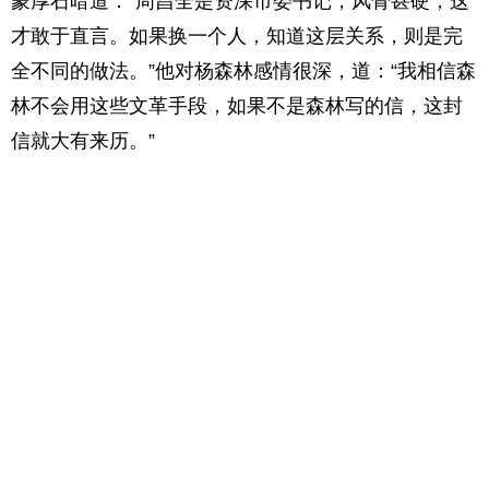
蒙厚石暗道：“周昌全是资深市委书记，风骨甚硬，这
才敢于直言。如果换一个人，知道这层关系，则是完
全不同的做法。”他对杨森林感情很深，道：“我相信森
林不会用这些文革手段，如果不是森林写的信，这封
信就大有来历。”