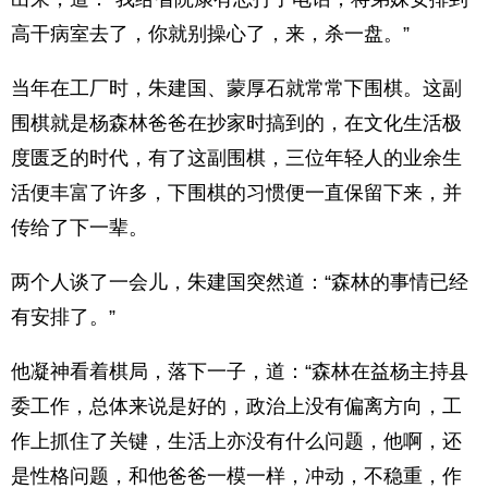
高干病室去了，你就别操心了，来，杀一盘。”
当年在工厂时，朱建国、蒙厚石就常常下围棋。这副
围棋就是杨森林爸爸在抄家时搞到的，在文化生活极
度匮乏的时代，有了这副围棋，三位年轻人的业余生
活便丰富了许多，下围棋的习惯便一直保留下来，并
传给了下一辈。
两个人谈了一会儿，朱建国突然道：“森林的事情已经
有安排了。”
他凝神看着棋局，落下一子，道：“森林在益杨主持县
委工作，总体来说是好的，政治上没有偏离方向，工
作上抓住了关键，生活上亦没有什么问题，他啊，还
是性格问题，和他爸爸一模一样，冲动，不稳重，作