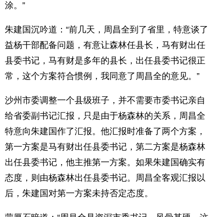
涂。”
朱建国沉吟道：“前几天，周昌全到了省里，特意谈了
益杨干部配备问题，有意让森林任县长，马有财出任
县委书记，马有财是多年的县长，出任县委书记很正
常，这个方案符合惯例，我同意了周昌全的意见。”
沙州市委调整一个县级班子，并不需要市委书记亲自
给省委副书记汇报，只是由于杨森林的关系，周昌全
特意向朱建国作了汇报。他汇报时准备了两个方案，
第一方案是马有财出任县委书记，第二方案是杨森林
出任县委书记，他主推第一方案。如果朱建国确实有
态度，则由杨森林出任县委书记。周昌全客观汇报以
后，朱建国对第一方案未持否定态度。