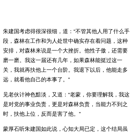
朱建国考虑得很深很细，道：“不管其他人用了什么手
段，森林在工作和为人处世中确实存在着问题，这种
安排，对森林来说是一个大挫折。他性子傲，还需要
磨一磨。我这一届还有几年，如果森林能挺过这一
关，我就再扶他上一个台阶。我退下以后，他能走多
远，就看他自己的本事了。”
见老伙计神色黯淡，又道：“老蒙，你要理解我，我这
是对党的事业负责，更是对森林负责，当能力不到之
时，扶他上位，反而是害了他。”
蒙厚石听朱建国如此说，心知大局已定，这个结局虽