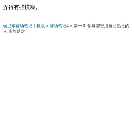
弄得有些模糊。
侯卫东官场笔记手机版
>
官场笔记4
>
第一章 领导都想用自己熟悉的
人 尘埃落定