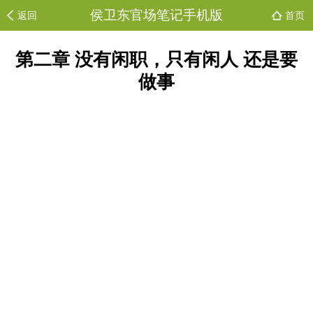
侯卫东官场笔记手机版
返回
首页
第二章 没有闲职，只有闲人 还是要
做事