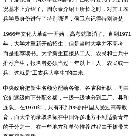
况基本上介绍了。周永泰介绍王所长之时，对其工农
兵学员身份进行了特别强调，侯卫东记得特别清楚。
1966年文化大革命一开始，高考就取消了。直到1971
年，大学才重新开始招生，但是当时大学并不高考，
而是推荐读书。大学新生直接从工人、农民和士兵中
推荐产生，报名者必须当过三年以上工人、农民或士
兵。这就是“工农兵大学生”的由来。
中央政府把新生名额分配给各部、各省和部队，再由
它们逐级向下分配名额，一级一级地分到工厂、县和
连队。在1970年，只有不到1%的中国人受过高等教
育，而大学的录取名额在中国许多地方不到适龄青年
的千分之一。在一些地方和单位推荐过程由于裙带关