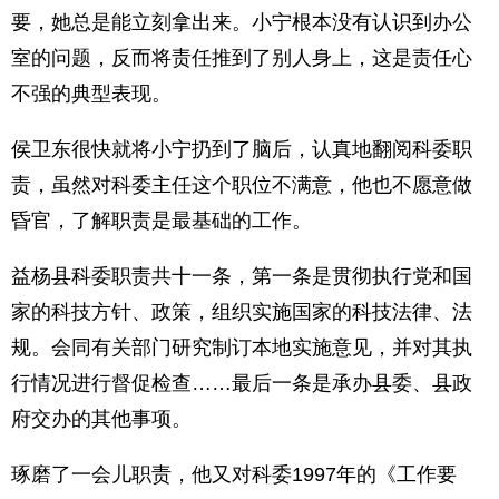
要，她总是能立刻拿出来。小宁根本没有认识到办公
室的问题，反而将责任推到了别人身上，这是责任心
不强的典型表现。
侯卫东很快就将小宁扔到了脑后，认真地翻阅科委职
责，虽然对科委主任这个职位不满意，他也不愿意做
昏官，了解职责是最基础的工作。
益杨县科委职责共十一条，第一条是贯彻执行党和国
家的科技方针、政策，组织实施国家的科技法律、法
规。会同有关部门研究制订本地实施意见，并对其执
行情况进行督促检查……最后一条是承办县委、县政
府交办的其他事项。
琢磨了一会儿职责，他又对科委1997年的《工作要