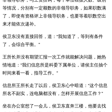
非领导职务，与工资挂钩，每个单位根据人数、级别
等情况，分别有一定额数的非领导职务，如果职数满
了，即使有资格评上非领导职务，也要等着职数空出
来才能依次递补。
侯卫东没有直接回答，道：“我知道了，等到有条件
了，会综合平衡。”
王所长并没有期望汇报一次工作就能解决问题，她热
情地道：“我们信息所是科委下属单位，请侯主任抽个
时间来看一看，指导工作。”
信息所王所长走了以后，侯卫东心中暗道：“这个信息
所名不副实，连电脑都没有，怎样开展信息工作？”
坐在办公室想了一会儿，侯卫东直奔三楼，他要去找