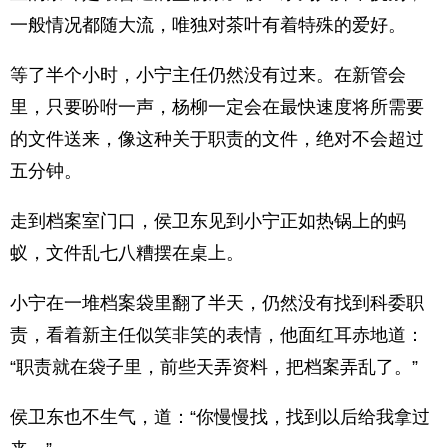
一般情况都随大流，唯独对茶叶有着特殊的爱好。
等了半个小时，小宁主任仍然没有过来。在新管会
里，只要吩咐一声，杨柳一定会在最快速度将所需要
的文件送来，像这种关于职责的文件，绝对不会超过
五分钟。
走到档案室门口，侯卫东见到小宁正如热锅上的蚂
蚁，文件乱七八糟摆在桌上。
小宁在一堆档案袋里翻了半天，仍然没有找到科委职
责，看着新主任似笑非笑的表情，他面红耳赤地道：
“职责就在袋子里，前些天弄资料，把档案弄乱了。”
侯卫东也不生气，道：“你慢慢找，找到以后给我拿过