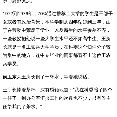
系而腐败变质。
1972到1976年，70%通过推荐上大学的学生是干部子
女或者有政治背景，本科学制从四年缩短到三年，由
于在劳动中荒废了学业，以及新生的水平参差不齐，
一些教授抱怨说一些大学生水平还不如高中生。王所
长就是一名工农兵大学学员，在科委这个知识分子较
为集中的地方，连中专毕业的同事都看不上这位工农
兵学员。
侯卫东为王所长倒了一杯水，等着她说话。
王所长捧着茶杯，深有感触地道：“我在科委陪了四个
主任了，到办公室汇报工作的次数也不少，只有侯主
任给我倒了茶水。”