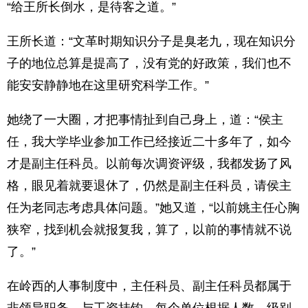
“给王所长倒水，是待客之道。”
王所长道：“文革时期知识分子是臭老九，现在知识分
子的地位总算是提高了，没有党的好政策，我们也不
能安安静静地在这里研究科学工作。”
她绕了一大圈，才把事情扯到自己身上，道：“侯主
任，我大学毕业参加工作已经接近二十多年了，如今
才是副主任科员。以前每次调资评级，我都发扬了风
格，眼见着就要退休了，仍然是副主任科员，请侯主
任为老同志考虑具体问题。”她又道，“以前姚主任心胸
狭窄，找到机会就报复我，算了，以前的事情就不说
了。”
在岭西的人事制度中，主任科员、副主任科员都属于