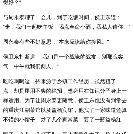
得好？”
与周永泰聊了一会儿，到了吃饭时间，侯卫东道：
“走，我们一起吃午饭，喝点革命小酒，我私人请你。”
周永泰有些不好意思，“本来应该给你接风。”
侯卫东打断道：“我们是一个战壕的战友，别那么客
气，中午就我们两人。”
吃吃喝喝这一招来源于乡镇工作经历，虽然粗了一
点，却是屡用不爽的绝招，想必用在知识分子身上一
样适用。为了让周永泰更随意，侯卫东也没有到常去
的重庆江湖菜馆以及益杨宾馆，他找了一家味道还算
不错的小馆子，炒了几个家常菜，要了一瓶益杨红。