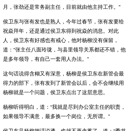
月，张劲还是常务副主任，目前就由他主持工作。”
侯卫东与张有发也是熟人，今年过春节，张有发要给
祝焱拜年，还是通过侯卫东得到祝焱的消息。对此
人，侯卫东有好感也有戒心，他对杨柳没有保留，
道：“张主任八面玲珑，与县里领导关系都还不错，他
是多年领导，有自己一套用人办法。”
这句话说得含糊又有深意，杨柳是侯卫东在新管会最
得力的部下，张有发到了新管会以后，会不会继续用
杨柳就是一个问题，侯卫东点出了这层意思。
杨柳听得明白，道：“我就是尽到办公室主任的职责，
如果领导不满意，最多换一个岗位，无所谓。”