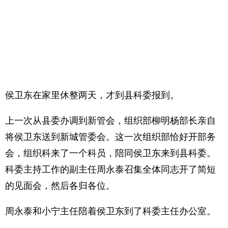
侯卫东在家里休整两天，才到县科委报到。
上一次从县委办调到新管会，组织部柳明杨部长亲自
将侯卫东送到新城管委会。这一次组织部恰好开部务
会，组织科来了一个科员，陪同侯卫东来到县科委。
科委主持工作的副主任周永泰召集全体同志开了简短
的见面会，然后各归各位。
周永泰和小宁主任陪着侯卫东到了科委主任办公室。