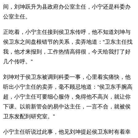
间，刘坤跃升为县政府办公室主任，小宁还是科委办
公室主任。
正吃着，小宁主任接到侯卫东传呼，他不知道刘坤与
侯卫东之间盘根错节的关系，卖弄地道：“卫东主任找
我，他才来报到，工作热情高得很，今天给我打了好
几个传呼。”
刘坤对于侯卫东被调到科委一事，心里着实痛快，他
听出小宁主任的卖弄，毫不顾忌地道：“侯卫东手腕高
超，小宁主任可要细心服侍，免得他不高兴，就让你
下课。以前新管会的易中达主任，一言不合，就被侯
卫东发配到研究室。”
小宁主任听说过此事，他见刘坤提起侯卫东时有着幸