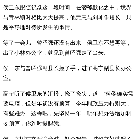
侯卫东跟随祝焱这一段时间，在潜移默化之中，境界
与青林镇时相比大大提高，他无意与刘坤争短长，只
是平静地对待所发生的事情。
等了一会儿，曾昭强还没有出来。侯卫东不想再等，
出了小林办公室，就见到曾昭强走了出来。
侯卫东与曾昭强副县长握了手，进了高宁副县长办公
室。
高宁听了侯卫东的汇报，挠了挠头，道：“科委确实需
要电脑，但是年初没有预算，今年财政压力特别大，
有些难办。这样吧，先坚持一年，明年想办法增加科
委预算，你到时提醒我。”