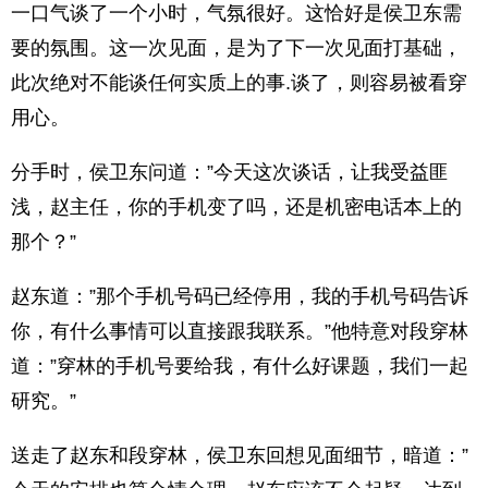
一口气谈了一个小时，气氛很好。这恰好是侯卫东需
要的氛围。这一次见面，是为了下一次见面打基础，
此次绝对不能谈任何实质上的事.谈了，则容易被看穿
用心。
分手时，侯卫东问道：”今天这次谈话，让我受益匪
浅，赵主任，你的手机变了吗，还是机密电话本上的
那个？”
赵东道：”那个手机号码已经停用，我的手机号码告诉
你，有什么事情可以直接跟我联系。”他特意对段穿林
道：”穿林的手机号要给我，有什么好课题，我们一起
研究。”
送走了赵东和段穿林，侯卫东回想见面细节，暗道：”