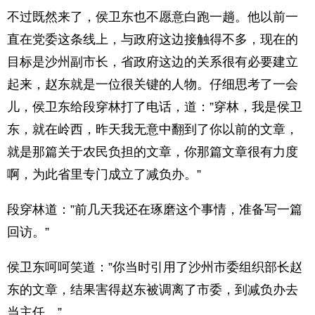
不过既然来了，侯卫东也不愿意白跑一趟。他以前一
直在党委这条线上，与政府这边接触得不多，现在的
目标是沙州副市长，省政府这边的关系很有必要建立
起来，赵东就是一位很关键的人物。仔细思考了一会
儿，侯卫东给段穿林打了电话，道：”穿林，我是侯卫
东，就在岭西，昨天我无意中翻到了你以前的文章，
就是那篇关于农民负担的文章，你那篇文章很有力度
啊，为此省里专门成立了减负办。”
段穿林道：”前几天我还在琢磨这个事情，准备写一篇
回访。”
侯卫东呵呵笑道：”你当时引用了沙州市委组织部长赵
东的文章，结果害得赵东被调离了市委，到减负办去
当主任。”