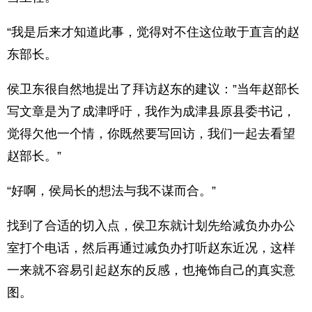
“我是后来才知道此事，觉得对不住这位敢于直言的赵
东部长。
侯卫东很自然地提出了拜访赵东的建议：”当年赵部长
写文章是为了成津呼吁，我作为成津县原县委书记，
觉得欠他一个情，你既然要写回访，我们一起去看望
赵部长。”
“好啊，侯局长的想法与我不谋而合。”
找到了合适的切入点，侯卫东就计划先给减负办办公
室打个电话，然后再通过减负办打听赵东近况，这样
一来就不容易引起赵东的反感，也掩饰自己的真实意
图。