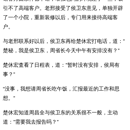
引不了高端客户。老邢接受了侯卫东意见，单独开辟
了一个小院，重新装修以后，专门用来接待高端客
户。
与老邢联系好以后，侯卫东再给楚休宏打电话，道：”
楚秘，我是侯卫东，周省长今天中午有安排没有？”
楚休宏査看了日程表，道：”暂时没有安排，侯局有
事？”
“没事，我想请周省长吃午饭，汇报最近的工作和思
想。”
楚休宏知道周昌全与侯卫东的关系很不一般，主动
道：”需要我去报告吗？”