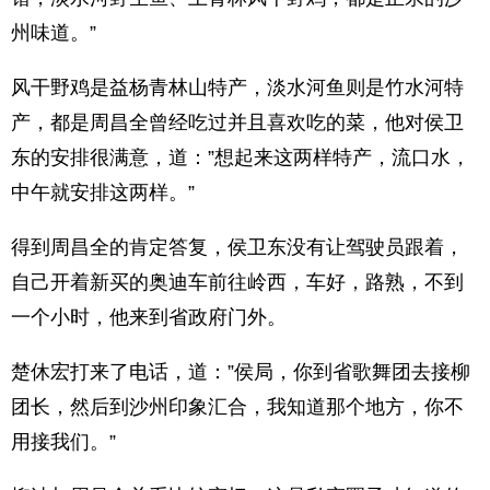
州味道。”
风干野鸡是益杨青林山特产，淡水河鱼则是竹水河特
产，都是周昌全曾经吃过并且喜欢吃的菜，他对侯卫
东的安排很满意，道：”想起来这两样特产，流口水，
中午就安排这两样。”
得到周昌全的肯定答复，侯卫东没有让驾驶员跟着，
自己开着新买的奥迪车前往岭西，车好，路熟，不到
一个小时，他来到省政府门外。
楚休宏打来了电话，道：”侯局，你到省歌舞团去接柳
团长，然后到沙州印象汇合，我知道那个地方，你不
用接我们。”