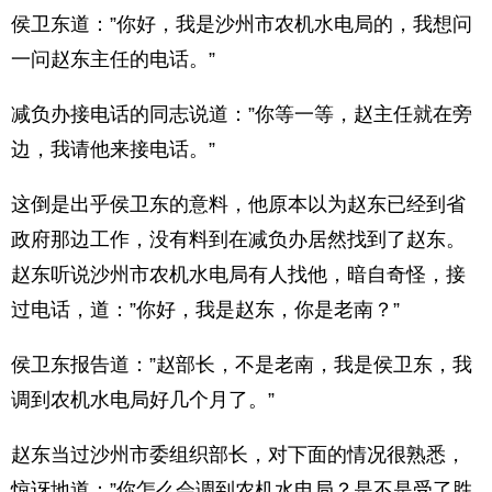
侯卫东道：”你好，我是沙州市农机水电局的，我想问
一问赵东主任的电话。”
减负办接电话的同志说道：”你等一等，赵主任就在旁
边，我请他来接电话。”
这倒是出乎侯卫东的意料，他原本以为赵东已经到省
政府那边工作，没有料到在减负办居然找到了赵东。
赵东听说沙州市农机水电局有人找他，暗自奇怪，接
过电话，道：”你好，我是赵东，你是老南？”
侯卫东报告道：”赵部长，不是老南，我是侯卫东，我
调到农机水电局好几个月了。”
赵东当过沙州市委组织部长，对下面的情况很熟悉，
惊讶地道：”你怎么会调到农机水电局？是不是受了胜