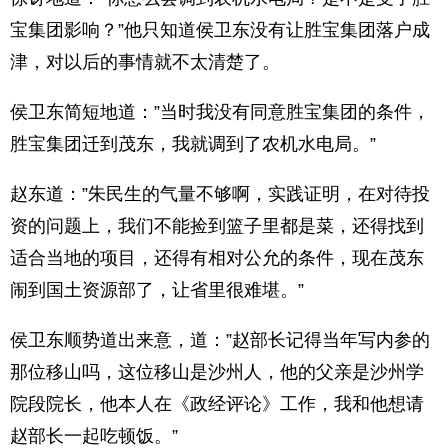
宝集团影响？”他只知道侯卫东没有让胜宝集团落户成
津，对以后的事情就不太清楚了。
侯卫东简短地道：”当时我没有同意胜宝集团的条件，
胜宝集团迁到茂东，我就调到了农机水电局。”
赵东道：”朱民生的气量不够啊，实践证明，在对待投
资的问题上，我们不能捡到篮子里都是菜，还得找到
适合当地的项目，还得有相对公允的条件，现在茂东
闹到国土资源部了，让省里很难堪。”
侯卫东顺势道出来意，道：”赵部长记得当年写内参的
那位移山吗，这位移山是沙州人，他的父亲是沙州学
院段院长，他本人在《政经评论》工作，我和他想请
赵部长一起吃顿饭。”