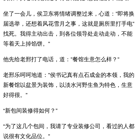
坐了一会儿，侯卫东将情绪调整过来，心道：”即将换
届选举，还想着风花雪月之事，这就是厕所里打手电”
找死。我得主动出击，到各位领导处走动走动，不能
等着天上掉馅饼。”
他先给老邢打了电话，道：”餐馆生意怎么样？”
老邢乐呵呵地道：”侯书记真有点石成金的本领，我的
新餐馆以盆景为装饰，以淡水河野生鱼为特色，生意
好得很。”
“新包间装修得如何？”
“为了这几个包间，我请了专业装修公司，看过的人都
说很有文化品位。”