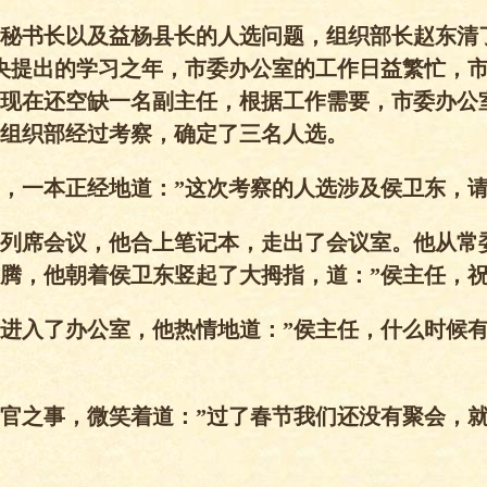
秘书长以及益杨县长的人选问题，组织部长赵东清
央提出的学习之年，市委办公室的工作日益繁忙，
现在还空缺一名副主任，根据工作需要，市委办公
组织部经过考察，确定了三名人选。
，一本正经地道：”这次考察的人选涉及侯卫东，
列席会议，他合上笔记本，走出了会议室。他从常
腾，他朝着侯卫东竖起了大拇指，道：”侯主任，
进入了办公室，他热情地道：”侯主任，什么时候
官之事，微笑着道：”过了春节我们还没有聚会，