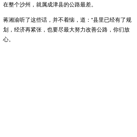
在整个沙州，就属成津县的公路最差。
蒋湘渝听了这些话，并不着恼，道：”县里已经有了规
划，经济再紧张，也要尽最大努力改善公路，你们放
心。