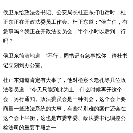
侯卫东给政法委书记、公安局长杜正东打电话时，杜
正东正在开政法委员工作会。杜正东道：”侯主任，有
急事吗？我正在开政法委员会，半个小时以后到，行
吗？
侯卫东简洁地道：”不行，周书记有急事找你，请杜书
记立刻到办公室。
杜正东知道肯定有大事了，他对检察长老孔等几位政
法委员道：”今天只能到此为止，什么时候再开这个
会，另行通知。政法委员会是一种例会，这个会上要
商量一些政法系统的大事，有些特別难的案件还会在
这个会上平衡，这也是市委常委、政法委书记调控公
检法司的重要手段之一。