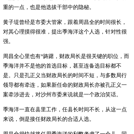
重的一点，也是他选拔干部中的隐秘。
黄子堤曾经是市委大管家，跟着周昌全的时间很长，
对其心理摸得很准，提出季海洋这个人选，针对性很
强。
周昌全心里也有^踌躇，财政局长是很关键的职位，而
季海洋并不是他的首选目标，甚至连备选目标都不
是。只是孔正义当财政局长的时间不短，与多数局行
领导都有牵连，如果新任命的财政局长亦被孔正义一
案牵涉进去，对沙州市委来说就是一个政治笑话。
季海洋一直在县里工作，任县长时间不长，从这一点
来说，倒是接任财政局长的合适人选。