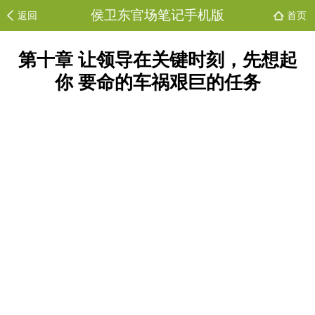
侯卫东官场笔记手机版
返回
首页
第十章 让领导在关键时刻，先想起
你 要命的车祸艰巨的任务