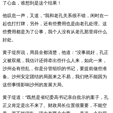
了心血，谁想到是这个结果！
他叹息一声，又道，”我和老孔关系很不错，闲时在一
起也打打牌，另外，还有些费用也是由老孔处理。这
些费用都是为了公事，我个人没有从老孔那里得什么
好处。
黄子堤所说，周昌全都清楚，他道：”没事就好，孔正
义被双规，我估计还得牵出些什么人来，如此一来，
沙州会有些乱，你是分管组织的书记，要提前做些准
备。沙州安定团结的局面来之不易，我们绝不能因为
这些事情影响沙州的发展大局。
黄子堤道：”既然是省纪委高书记亲自批示的案子，孔
正义肯定是出不来了。财政局长位置很重要，不能空