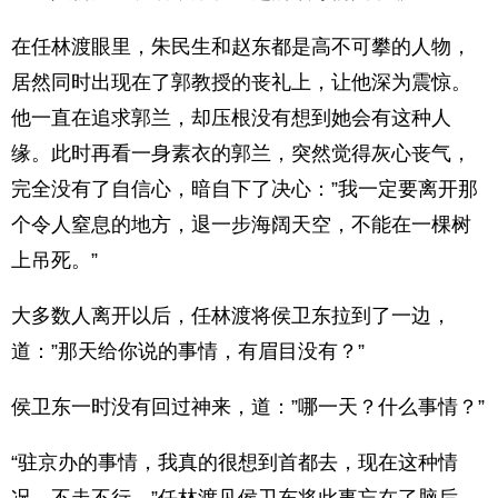
在任林渡眼里，朱民生和赵东都是高不可攀的人物，
居然同时出现在了郭教授的丧礼上，让他深为震惊。
他一直在追求郭兰，却压根没有想到她会有这种人
缘。此时再看一身素衣的郭兰，突然觉得灰心丧气，
完全没有了自信心，暗自下了决心：”我一定要离开那
个令人窒息的地方，退一步海阔天空，不能在一棵树
上吊死。”
大多数人离开以后，任林渡将侯卫东拉到了一边，
道：”那天给你说的事情，有眉目没有？”
侯卫东一时没有回过神来，道：”哪一天？什么事情？”
“驻京办的事情，我真的很想到首都去，现在这种情