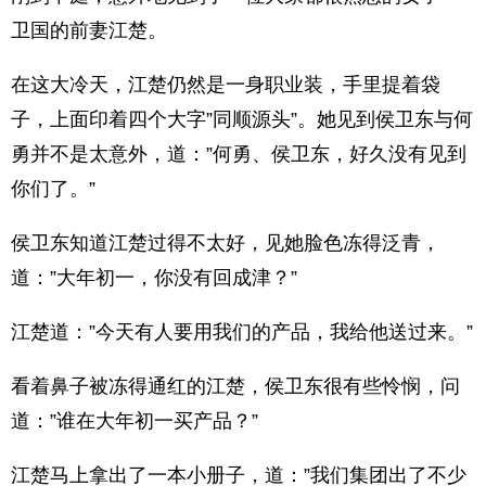
卫国的前妻江楚。
在这大冷天，江楚仍然是一身职业装，手里提着袋
子，上面印着四个大字”同顺源头”。她见到侯卫东与何
勇并不是太意外，道：”何勇、侯卫东，好久没有见到
你们了。”
侯卫东知道江楚过得不太好，见她脸色冻得泛青，
道：”大年初一，你没有回成津？”
江楚道：”今天有人要用我们的产品，我给他送过来。”
看着鼻子被冻得通红的江楚，侯卫东很有些怜悯，问
道：”谁在大年初一买产品？”
江楚马上拿出了一本小册子，道：”我们集团出了不少