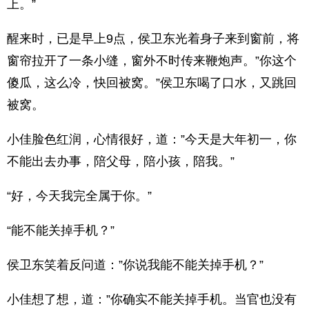
上。”
醒来时，已是早上9点，侯卫东光着身子来到窗前，将
窗帘拉开了一条小缝，窗外不时传来鞭炮声。”你这个
傻瓜，这么冷，快回被窝。”侯卫东喝了口水，又跳回
被窝。
小佳脸色红润，心情很好，道：”今天是大年初一，你
不能出去办事，陪父母，陪小孩，陪我。”
“好，今天我完全属于你。”
“能不能关掉手机？”
侯卫东笑着反问道：”你说我能不能关掉手机？”
小佳想了想，道：”你确实不能关掉手机。当官也没有