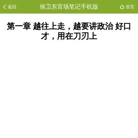
侯卫东官场笔记手机版
返回
首页
第一章 越往上走，越要讲政治 好口
才，用在刀刃上