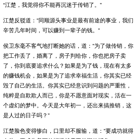
“江楚，我觉得你不能再沉迷于传销了。”
江楚反驳道：”同顺源头事业是最有前途的事业，我们
辛苦几年时间，可以赚到一辈子的钱。”
侯卫东毫不客气地打断她的话，道：”为了做传销，你
把工作丢了，婚离了，房子判给你，你也把房子卖
了，你到底要追求什么？如果是为了钱，现在有太多
的赚钱机会，如果是为了追求幸福生活，你其实已经
毁了自己的生活。你其实已经意识到问题的严重性，
纯粹是自欺欺人而已，你是不愿意面对现实，活在一
个虚幻的梦中。今天是大年初一，还出来搞推销，这
是人过的日子吗？”
江楚脸色变得惨白，口里却不服输，道：”要成功就得