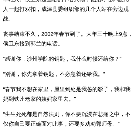
人一起打双扣，成津县委组织部的几个人站在旁边观
战。
丧事结束不久，2002年春节到了。大年三十晚上9点，
侯卫东接到郭兰的电话。
“感谢你，沙州学院的钥匙，我什么时候还给你？”
“别谢，你先拿着钥匙，不必急着还给我。”
“春节我不想在家里，屋里到处是我爸的影子，我和我
妈到铁州老家的姨妈家里去。”
“生生死死都是自然法则，你不要沉浸在悲痛之中，不
仅你自己要正确面对此事，还要多劝劝郭师母。”