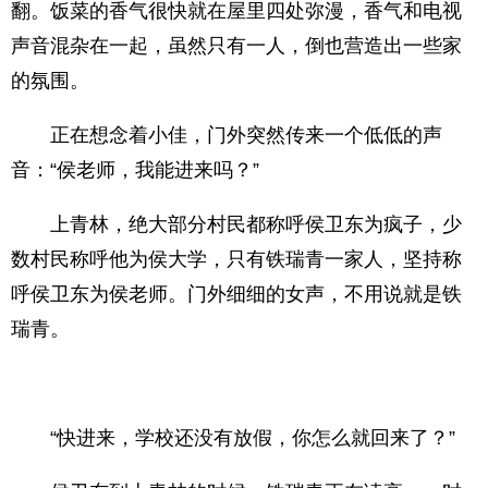
翻。饭菜的香气很快就在屋里四处弥漫，香气和电视
声音混杂在一起，虽然只有一人，倒也营造出一些家
的氛围。
正在想念着小佳，门外突然传来一个低低的声
音：“侯老师，我能进来吗？”
上青林，绝大部分村民都称呼侯卫东为疯子，少
数村民称呼他为侯大学，只有铁瑞青一家人，坚持称
呼侯卫东为侯老师。门外细细的女声，不用说就是铁
瑞青。
“快进来，学校还没有放假，你怎么就回来了？”