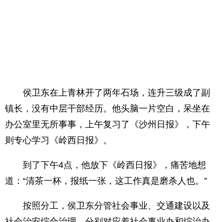
侯卫东在上青林开了两年石场，连升三级成了副
镇长，没有中层干部经历。他头脑一片空白，呆坐在
办公室里无所事事，上午复习了《沙州日报》，下午
则专心学习《岭西日报》。
到了下午4点，他放下《岭西日报》，痛苦地想
道：“清茶一杯，报纸一张，这工作真是磨杀人也。”
按照分工，侯卫东分管社会事业、交通建设以及
社会治安综合治理，分别对应着社会事业办和综治办