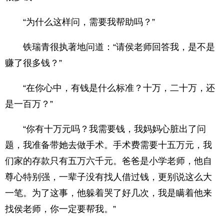
“为什么这样问，需要我帮助吗？”
铁瑞青很执著地问道：“请侯老师回答我，是不是
赚了很多钱？”
“在你心中，有钱是什么标准？十万，二十万，还
是一百万？”
“你有十万元吗？我需要钱，我妈妈心脏出了问
题，我准备带她去做手术。手术费需要十五万元，我
们家的存款只有五万六千元。爸爸是小学老师，他自
尊心特别强，一辈子没有找人借过钱，更别说这么大
一笔。为了这事，他躲着哭了好几次，我是瞒着他来
找侯老师，你一定要帮我。”