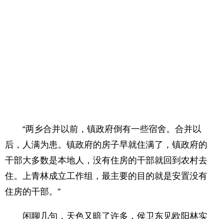
“两乡合并以前，镇政府倒有一些宿舍。合并以
后，人满为患。镇政府的房子早就住满了，镇政府的
干部大多数是本地人，没有住房的干部就回到农村去
住。上青林成立工作组，最主要的目的就是安置没有
住房的干部。”
闲聊几句，天色又暗了许多，侯卫东见欧阳林实