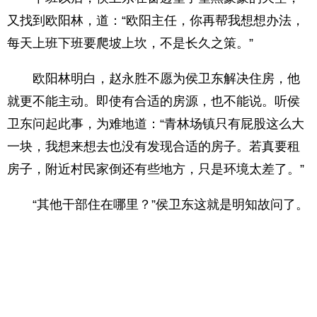
又找到欧阳林，道：“欧阳主任，你再帮我想想办法，
每天上班下班要爬坡上坎，不是长久之策。”
欧阳林明白，赵永胜不愿为侯卫东解决住房，他
就更不能主动。即使有合适的房源，也不能说。听侯
卫东问起此事，为难地道：“青林场镇只有屁股这么大
一块，我想来想去也没有发现合适的房子。若真要租
房子，附近村民家倒还有些地方，只是环境太差了。”
“其他干部住在哪里？”侯卫东这就是明知故问了。