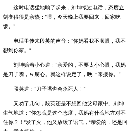
这时电话猛地响了起来，刘坤接过电话，态度立
刻变得很是亲热：“喂，今天晚上我要回来，回家吃
饭。”
电话里传来段英的声音：“你妈看我不顺眼，我不
想到你家。”
刘坤赔着小心道：“亲爱的，不要太小心眼，我妈
是刀子嘴，豆腐心。就这样说定了，晚上来接你。”
段英道：“刀子嘴也会杀死人！”
又劝了几句，段英还是不想回他父母家中。刘坤
生气地道：“你怎么是这个态度，我妈有什么地方对不
住你？！”发了火，他又放缓了语气，“亲爱的，还是回