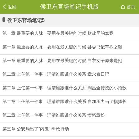
侯卫东官场笔记手机版
返回
首页
侯卫东官场笔记5
第一章 最重要的人脉，要用在最关键的时候 财政局的窝案
第一章 最重要的人脉，要用在最关键的时候 县委书记车祸之谜
第一章 最重要的人脉，要用在最关键的时候 白衣女子原来是她
第二章 上任第一件事：理清谁跟谁什么关系 章永泰日记
第二章 上任第一件事：理清谁跟谁什么关系 周昌全传授的小招数
第二章 上任第一件事：理清谁跟谁什么关系 自加压力当了指挥长
第二章 上任第一件事：理清谁跟谁什么关系 愤怒章松
第三章 公安局出了“内鬼” 缉枪行动