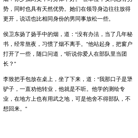
势，同时也具有天然优势。她们在领导身边往往放得
更开，说话也比相同身份的男同事放松一些。
侯卫东扬了扬手中的烟，道：“没有办法，当了几年秘
书，经常熬夜，习惯了烟不离手。”他站起身，把窗户
打开了一些，随口问道，“听说你爱人在部队里当团
长？”
李致把手包放在桌上，坐了下来，道：“我那口子是犟
驴子，一直劝他转业，他就是不听。他学的测绘专
业，在地方上也有用武之地，可是他舍不得部队，不
想回来。”