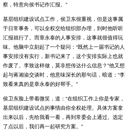
察，特意向侯书记作汇报。”
基层组织建设试点工作，侯卫东很重视，但是这事属
于日常事务，可以全权交给组织部办理，到时他听听
汇报就行了。而章永泰的人事安排，这事就很值得玩
味。他脑中立刻起了一个疑问：“既然上一届书记的人
事安排没有实行，新书记来了，这个安排实际上也就
作废了。李致这样做，莫非想传达什么信息？”他又想
起与蒋湘渝交谈时，他意味深长的那句话，暗道：“李
致看来真的是章永泰的好帮手。”
侯卫东脸上带着微笑，道：“在组织工作上你是专家，
基层组织建设试点的事情由你全权处理。具体方案拿
出来以后，先给我看一看，再到常委会上通过。选定
了点以后，我们再一起研究方案。”