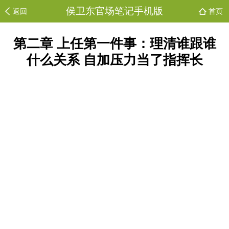
侯卫东官场笔记手机版
返回
首页
第二章 上任第一件事：理清谁跟谁
什么关系 自加压力当了指挥长