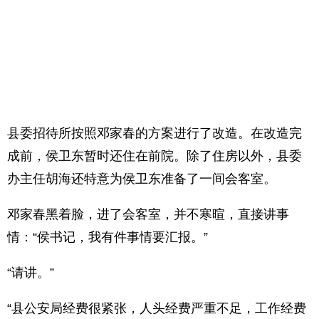
县委招待所按照邓家春的方案进行了改造。在改造完
成前，侯卫东暂时还住在前院。除了住房以外，县委
办主任胡海还特意为侯卫东准备了一间会客室。
邓家春黑着脸，进了会客室，并不寒暄，直接讲事
情：“侯书记，我有件事情要汇报。”
“请讲。”
“县公安局经费很紧张，人头经费严重不足，工作经费