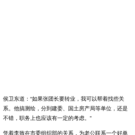
侯卫东道：“如果张团长要转业，我可以帮着找些关
系。他搞测绘，分到建委、国土房产局等单位，还是
不错，职务上也应该有一定的考虑。”
凭着李致在市委组织部的关系，为老公联系一个好单