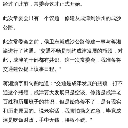
经过了此节，常委会这才正式开始。
此次常委会只有一个议题：修建从成津到沙州的成沙
公路。
此次常委会之前，侯卫东就成沙公路修建一事与蒋湘
渝进行了沟通。“交通不畅是制约成津发展的瓶颈，对
此，成津的干部都有共识。这一次常委会，我准备将
交通建设提上议事日程。”
蒋湘渝字斟句酌地道：“交通是成津发展的瓶颈，打不
通这个瓶颈，成津要大发展只是空谈。修路是成津老
百姓和历届班子的共识，但是始终修不了，是有现实
和历史原因的。说老实话，我害怕操之过急，毕竟成
津是吃饭财政，手中无钱，腰板不硬。”