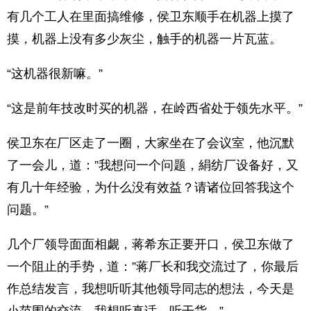
有几个工人在里面搞维修，侯卫东顺手在机器上摸了
摸，机器上没有多少灰尘，触手的机器一片瓦蓝。
“这机器很新嘛。”
“这是前年技改时买的机器，在岭西省处于领先水平。”
侯卫东在厂区走了一圈，大家坐在了会议室，他沉默
了一会儿，道：”我想问一个问题，絹纺厂设备好，又
有几十年经验，为什么没有效益？请诸位回答我这个
问题。”
几个厂领导面面相觑，蒋希东正要开口，侯卫东做了
一个阻止的手势，道：”蒋厂长和我交流过了，你最后
作总结发言，我想听听其他领导同志的想法，今天是