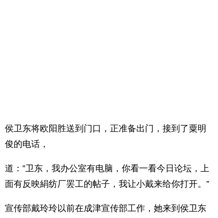
侯卫东将欧阳胜送到门口，正准备出门，接到了粟明
俊的电话，
道：”卫东，我办公室有电脑，你看一看今日论坛，上
面有反映絹纺厂罢工的帖子，我让小戴来给你打开。”
宣传部戴玲玲以前在成津宣传部工作，她来到侯卫东