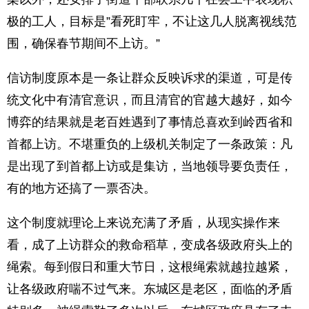
极的工人，目标是”看死盯牢，不让这几人脱离视线范
围，确保春节期间不上访。”
信访制度原本是一条让群众反映诉求的渠道，可是传
统文化中有清官意识，而且清官的官越大越好，如今
博弈的结果就是老百姓遇到了事情总喜欢到岭西省和
首都上访。不堪重负的上级机关制定了一条政策：凡
是出现了到首都上访或是集访，当地领导要负责任，
有的地方还搞了一票否决。
这个制度就理论上来说充满了矛盾，从现实操作来
看，成了上访群众的救命稻草，变成各级政府头上的
绳索。每到假日和重大节日，这根绳索就越拉越紧，
让各级政府喘不过气来。东城区是老区，面临的矛盾