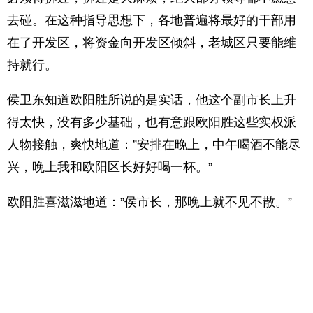
去碰。在这种指导思想下，各地普遍将最好的干部用
在了开发区，将资金向开发区倾斜，老城区只要能维
持就行。
侯卫东知道欧阳胜所说的是实话，他这个副市长上升
得太快，没有多少基础，也有意跟欧阳胜这些实权派
人物接触，爽快地道：”安排在晚上，中午喝酒不能尽
兴，晚上我和欧阳区长好好喝一杯。”
欧阳胜喜滋滋地道：”侯市长，那晚上就不见不散。”