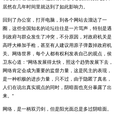
居然在几年时间里就达到了如此影响力。
回到了办公室，打开电脑，到各个网站去溜达了一
圈，这些全国知名的论坛往往是一片骂声，特别是遇
到政府与群众发生了冲突，不分原因，对政府机关是
高呼大棒加手枪，甚至有人建议用原子弹轰掉政府机
关。网络世界，每个人都有权利发表自己的观点，侯
卫东心道：”网络发展得太快，照这个趋势发展下去，
网络肯定会成为重要的监督力量，这是民主的表现，
是一种积极的进步力量，只不过，由于隐匿了真名，
人们在说出真实观点的同时，阴暗面也充分暴露了出
来。”
网络，是一柄双刃剑，但是阳光面总是多过阴暗面。