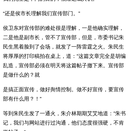
“还是侯市长理解我们宣传部门。”
侯卫东对宣传部的难处很是理解，一是他确实理解，
二是他是副市长，管不了宣传部，但是，市委书记朱
民生黑着脸到了会场，就发了一阵雷霆之火。朱民生
将厚厚的打印稿拍在桌上，道：”这篇文章完全是胡编
乱造，宣传部必须在明天将这篇帖子撤下来。宣传部
是做什么的？就
是搞正面宣传，做好舆情控制。做不好宣传，要宣传
部有什么用？！”
等到朱民生发了一通火，朱介林期期艾艾地道：”朱书
记，我们与网站进行过沟通，他们态度很强硬，不肯