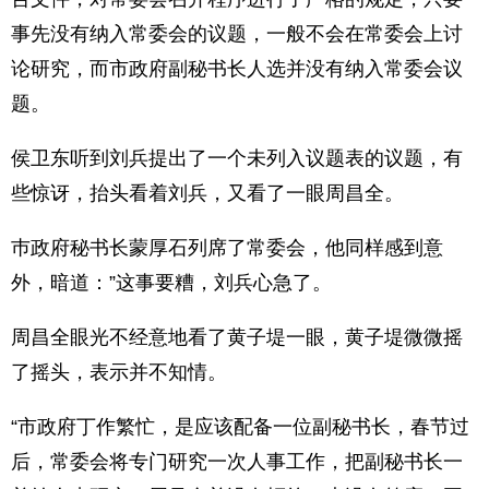
事先没有纳入常委会的议题，一般不会在常委会上讨
论研究，而市政府副秘书长人选并没有纳入常委会议
题。
侯卫东听到刘兵提出了一个未列入议题表的议题，有
些惊讶，抬头看着刘兵，又看了一眼周昌全。
巿政府秘书长蒙厚石列席了常委会，他同样感到意
外，暗道：”这事要糟，刘兵心急了。
周昌全眼光不经意地看了黄子堤一眼，黄子堤微微摇
了摇头，表示并不知情。
“市政府丁作繁忙，是应该配备一位副秘书长，春节过
后，常委会将专门研究一次人事工作，把副秘书长一