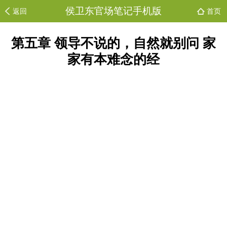
侯卫东官场笔记手机版
返回
首页
第五章 领导不说的，自然就别问 家
家有本难念的经