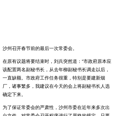
沙州召开春节前的最后一次常委会。
在原有议题将要结束时，刘兵突然道：”市政府原本应
该配置两名副秘书长，从去年柳副秘书长调走以后，
一直缺额。市政府工作任务很重，特别是要建新烟
厂，诸事繁多，我建议在今天的会上将副秘书长人选
确定下来。
为了保证常委会的严肃性，沙州市委在近年来多次出
台文件，对常委会召开程序进行了严格的规定，只要