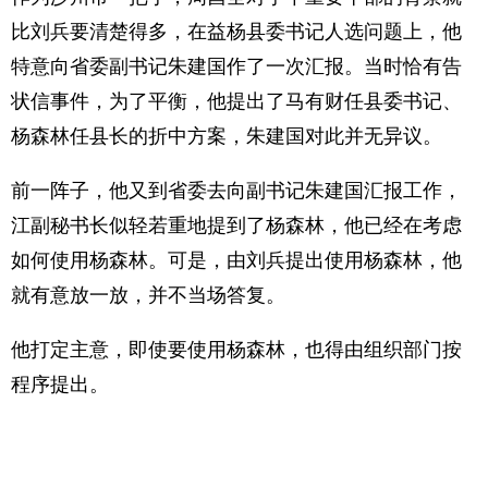
比刘兵要清楚得多，在益杨县委书记人选问题上，他
特意向省委副书记朱建国作了一次汇报。当时恰有告
状信事件，为了平衡，他提出了马有财任县委书记、
杨森林任县长的折中方案，朱建国对此并无异议。
前一阵子，他又到省委去向副书记朱建国汇报工作，
江副秘书长似轻若重地提到了杨森林，他已经在考虑
如何使用杨森林。可是，由刘兵提出使用杨森林，他
就有意放一放，并不当场答复。
他打定主意，即使要使用杨森林，也得由组织部门按
程序提出。