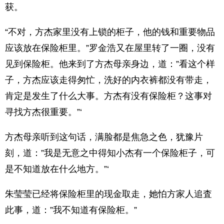
获。
“不对，方杰家里没有上锁的柜子，他的钱和重要物品
应该放在保险柜里。”罗金浩又在屋里转了一圈，没有
见到保险柜。他来到了方杰母亲身边，道：”看这个样
子，方杰应该走得匆忙，洗好的内衣裤都没有带走，
肯定是发生了什么大事。方杰有没有保险柜？这事对
寻找方杰很重要。”‘
方杰母亲听到这句话，满脸都是焦急之色，犹豫片
刻，道：”我是无意之中得知小杰有一个保险柜子，可
是不知道放在什么地方。”‘
朱莹莹已经将保险柜里的现金取走，她怕方家人追査
此事，道：”我不知道有保险柜。”