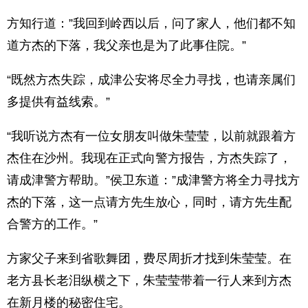
方知行道：”我回到岭西以后，问了家人，他们都不知
道方杰的下落，我父亲也是为了此事住院。”
“既然方杰失踪，成津公安将尽全力寻找，也请亲属们
多提供有益线索。”
“我听说方杰有一位女朋友叫做朱莹莹，以前就跟着方
杰住在沙州。我现在正式向警方报告，方杰失踪了，
请成津警方帮助。”侯卫东道：”成津警方将全力寻找方
杰的下落，这一点请方先生放心，同时，请方先生配
合警方的工作。”
方家父子来到省歌舞团，费尽周折才找到朱莹莹。在
老方县长老泪纵横之下，朱莹莹带着一行人来到方杰
在新月楼的秘密住宅。