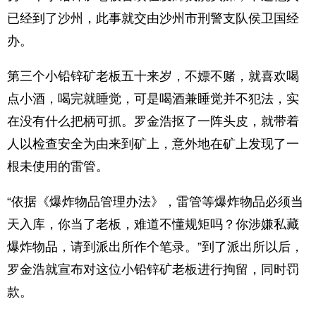
已经到了沙州，此事就交由沙州市刑警支队侯卫国经
办。
第三个小铅锌矿老板五十来岁，不嫖不赌，就喜欢喝
点小酒，喝完就睡觉，可是喝酒兼睡觉并不犯法，实
在没有什么把柄可抓。罗金浩抠了一阵头皮，就带着
人以检查安全为由来到矿上，意外地在矿上发现了一
根未使用的雷管。
“依据《爆炸物品管理办法》，雷管等爆炸物品必须当
天入库，你当了老板，难道不懂规矩吗？你涉嫌私藏
爆炸物品，请到派出所作个笔录。”到了派出所以后，
罗金浩就宣布对这位小铅锌矿老板进行拘留，同时罚
款。