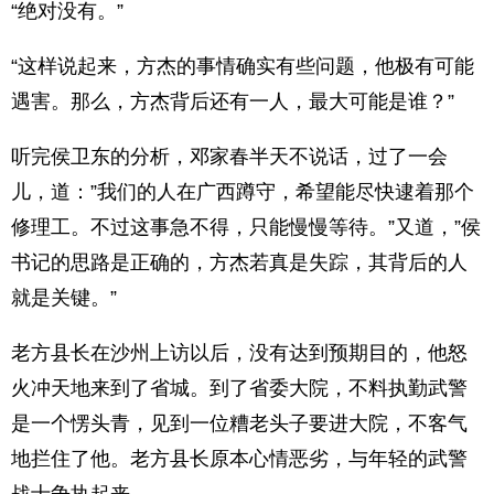
“绝对没有。”
“这样说起来，方杰的事情确实有些问题，他极有可能
遇害。那么，方杰背后还有一人，最大可能是谁？”
听完侯卫东的分析，邓家春半天不说话，过了一会
儿，道：”我们的人在广西蹲守，希望能尽快逮着那个
修理工。不过这事急不得，只能慢慢等待。”又道，”侯
书记的思路是正确的，方杰若真是失踪，其背后的人
就是关键。”
老方县长在沙州上访以后，没有达到预期目的，他怒
火冲天地来到了省城。到了省委大院，不料执勤武警
是一个愣头青，见到一位糟老头子要进大院，不客气
地拦住了他。老方县长原本心情恶劣，与年轻的武警