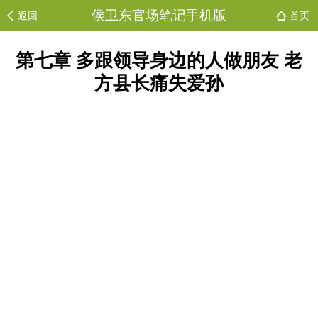
侯卫东官场笔记手机版
返回
首页
第七章 多跟领导身边的人做朋友 老
方县长痛失爱孙