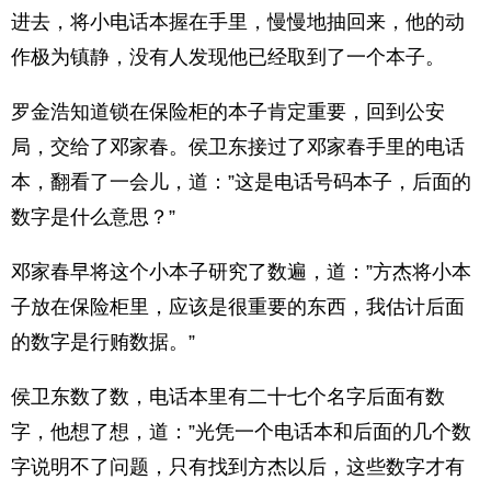
进去，将小电话本握在手里，慢慢地抽回来，他的动
作极为镇静，没有人发现他已经取到了一个本子。
罗金浩知道锁在保险柜的本子肯定重要，回到公安
局，交给了邓家春。侯卫东接过了邓家春手里的电话
本，翻看了一会儿，道：”这是电话号码本子，后面的
数字是什么意思？”
邓家春早将这个小本子研究了数遍，道：”方杰将小本
子放在保险柜里，应该是很重要的东西，我估计后面
的数字是行贿数据。”
侯卫东数了数，电话本里有二十七个名字后面有数
字，他想了想，道：”光凭一个电话本和后面的几个数
字说明不了问题，只有找到方杰以后，这些数字才有