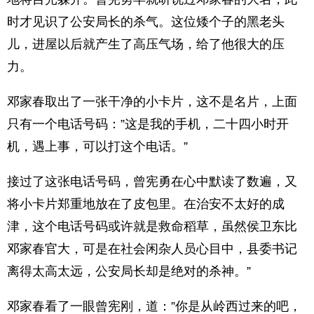
时才见识了公安局长的杀气。这位矮个子的黑老头
儿，进屋以后就产生了高压气场，给了他很大的压
力。
邓家春取出了一张干净的小卡片，这不是名片，上面
只有一个电话号码：”这是我的手机，二十四小时开
机，遇上事，可以打这个电话。”
接过了这张电话号码，曾宪勇在心中默读了数遍，又
将小卡片郑重地放在了皮包里。在治安不太好的成
津，这个电话号码或许就是救命稻草，虽然侯卫东比
邓家春官大，可是在社会闲杂人员心目中，县委书记
离得太高太远，公安局长却是绝对的杀神。”
邓家春看了一眼曾宪刚，道：”你是从岭西过来的吧，