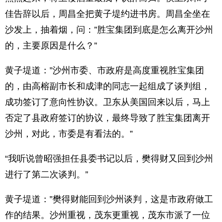
佳告辞以后，周昌全把黄子堤约进书房。周昌全坐在
沙发上，抽着烟，问：”胜宝集团到底是怎么离开沙州
的，主要原因是什么？”
黄子堤道：”沙州市委、市政府是高度重视胜宝集团
的，由高榕副市长和成津的同志一起组成了谈判组，
成功签订了意向性协议。卫东从美国回来以后，马上
否定了县政府签订的协议，最终导致了胜宝集团离开
沙州，对此，市委是有看法的。”
“我听说曾昭强担任县委书记以后，樊得财又回到沙州
进行了第二次谈判。”
黄子堤道：”樊得财能回到沙州谈判，这是市政府做工
作的结果。沙州重视，茂东更重视，茂东市派了一位