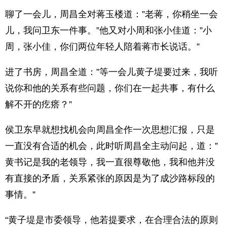
聊了一会儿，周昌全对蒋玉楼道：”老蒋，你稍坐一会
儿，我问卫东一件事。”他又对小周和张小佳道：”小
周，张小佳，你们两位年轻人陪着蒋市长说话。”
进了书房，周昌全道：”等一会儿黄子堤要过来，我听
说你和他的关系有些问题，你们在一起共事，有什么
解不开的疙瘩？”
侯卫东早就想找机会向周昌全作一次思想汇报，只是
一直没有合适的机会，此时听周昌全主动问起，道：”
黄书记是我的老领导，我一直很尊敬他，我和他并没
有直接的矛盾，关系紧张的原因是为了成沙路标段的
事情。”
“黄子堤是市委领导，他若提要求，在合理合法的原则