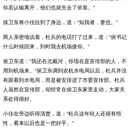
你若认输离开，他们也就失去了依靠。”
侯卫东将小佳拉到了身边，道：”知我者，妻也。”
两人亲密地说着，杜兵的电话打了过来，道：”侯书记
什么时候回来，到时我去机场接你。”
侯卫东道：”我还在北戴河，你现在是宣传部的人，不
用到机场来。”侯卫东调到农机水电局以后，杜兵并没
有跟着到水电局，而是被安排进了市委宣传部。杜兵
人虽然在宣传部，却经常在侯卫东家里走动，大家关
系处得很好。
小佳在旁边听得清楚，道：”杜兵这年轻人还很有悟
性，看来以后也是一把好手。”