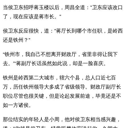
当侯卫东招呼蒋玉楼以后，周昌全道：”卫东应该改口
了，现在应该是蒋市长。”
侯卫东反应很快，道：”蒋厅长到哪个市任职，是岭西
还是铁州？”
“铁州市，我自己不想离开财政厅，省里非得让我下
去。”‘蒋副厅长话虽然如此说，却是一脸喜庆。
铁州是岭西第二大城市，辖六个县，总人口近七百
万，历任铁州领导大多成了省级领导。财政厅副厅长
职位尽管也很关键，但是论起发展前途，毕竟还是不
如一方诸侯。
那位结实的年轻人是小周，他对侯卫东相当感兴趣，