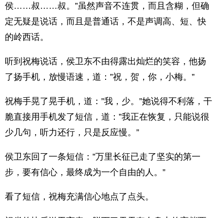
侯……叔……叔。”虽然声音不连贯，而且含糊，但确
定无疑是说话，而且是普通话，不是声调高、短、快
的岭西话。
听到祝梅说话，侯卫东不由得露出灿烂的笑容，他扬
了扬手机，放慢语速，道：”祝，贺，你，小梅。”
祝梅手晃了晃手机，道：”我，少。”她说得不利落，干
脆直接用手机发了短信，道：”我正在恢复，只能说很
少几句，听力还行，只是反应慢。”
侯卫东回了一条短信：”万里长征已走了坚实的第一
步，要有信心，最终成为一个自由的人。”
看了短信，祝梅充满信心地点了点头。