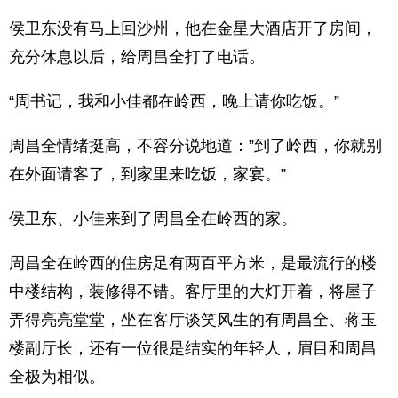
侯卫东没有马上回沙州，他在金星大酒店开了房间，
充分休息以后，给周昌全打了电话。
“周书记，我和小佳都在岭西，晚上请你吃饭。”
周昌全情绪挺高，不容分说地道：”到了岭西，你就别
在外面请客了，到家里来吃饭，家宴。”
侯卫东、小佳来到了周昌全在岭西的家。
周昌全在岭西的住房足有两百平方米，是最流行的楼
中楼结构，装修得不错。客厅里的大灯开着，将屋子
弄得亮亮堂堂，坐在客厅谈笑风生的有周昌全、蒋玉
楼副厅长，还有一位很是结实的年轻人，眉目和周昌
全极为相似。