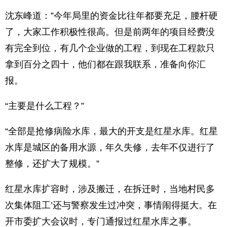
沈东峰道：”今年局里的资金比往年都要充足，腰杆硬
了，大家工作积极性很高。但是前两年的项目经费没
有完全到位，有几个企业做的工程，到现在工程款只
拿到百分之四十，他们都在跟我联系，准备向你汇
报。
“主要是什么工程？”
“全部是抢修病险水库，最大的开支是红星水库。红星
水库是城区的备用水源，年久失修，去年不仅进行了
整修，还扩大了规模。”
红星水库扩容时，涉及搬迁，在拆迁时，当地村民多
次集体阻工’还与警察发生过冲突，事情闹得挺大。在
开市委扩大会议时，专门通报过红星水库之事。