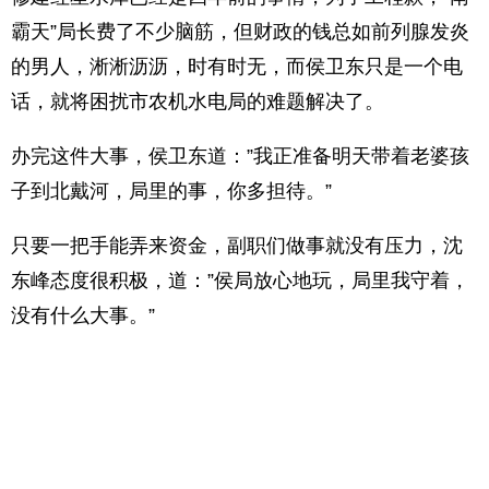
霸天”局长费了不少脑筋，但财政的钱总如前列腺发炎
的男人，淅淅沥沥，时有时无，而侯卫东只是一个电
话，就将困扰市农机水电局的难题解决了。
办完这件大事，侯卫东道：”我正准备明天带着老婆孩
子到北戴河，局里的事，你多担待。”
只要一把手能弄来资金，副职们做事就没有压力，沈
东峰态度很积极，道：”侯局放心地玩，局里我守着，
没有什么大事。”