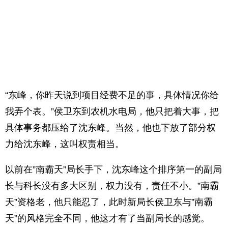
“东峰，你昨天说到项目经费不足的事，具体情况你给
我弄个表。”侯卫东到农机水电局，他只把着大事，把
具体事务都压给了沈东峰。当然，他也下放了部分权
力给沈东峰，这叫权责相当。
以前在”南霸天”局长手下，沈东峰这个排序第一的副局
长与科长没有多大区别，权力没有，责任不小。”南霸
天”资格老，他只能忍了，此时新局长侯卫东与”南霸
天”的风格完全不同，他这才有了当副局长的感觉。