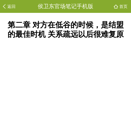
侯卫东官场笔记手机版
返回
首页
第二章 对方在低谷的时候，是结盟
的最佳时机 关系疏远以后很难复原