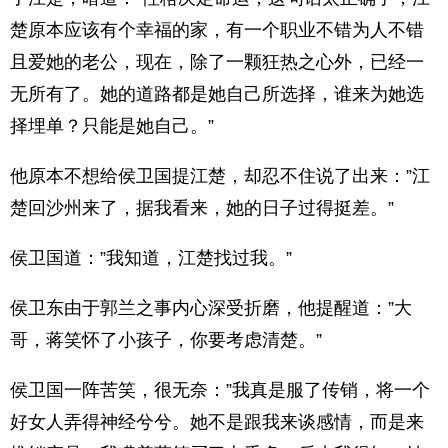
楚原本应该有个幸福的家，有一个职业不错为人不错
且爱她的老公，现在，除了一颗狂热之心外，已经一
无所有了。她的道路都是她自己所选择，谁来为她选
择埋单？只能是她自己。”
他原本不想给侯卫国提江楚，却忍不住说了出来：”江
楚回沙州来了，据我看来，她的日子过得挺差。”
侯卫国道：”我知道，江楚找过我。”
侯卫东由于郭兰之事内心深受折磨，他提醒道：”大
哥，蒋笑怀了小孩子，你要考虑清楚。”
侯卫国一阵苦笑，很无奈：”我真是服了传销，将一个
好女人弄得神经兮兮。她不是跟我来谈感情，而是来