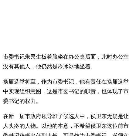
市委书记朱民生板着脸坐在办公桌后面，此时办公室
没有其他人，他仍然是冷冰冰地坐着。
换届选举将至，作为市委书记，他有责任在换届选举
中实现组织意图，这是市委书记的职责，也体现了市
委书记的权力。
在新一届市政府领导班子候选人中，侯卫东无疑是让
人头疼的人物。以他的本意，不希望侯卫东这位前市
委书记秘书出任副市长，可是作为市委书记，必须实