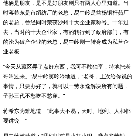
他俩是朋友，是不是好朋友则只有两人心里知道。当
时蒋希东是市绢纺厂的老总，易中岭是益杨铜杆茹厂
的老总，曾经同时荣获沙州十大企业家称号。十年过
去，当时的十大企业家，有的转行到了政府部门，有
的沦为破产企业的老总，易中岭则一转身成为私营企
业老板。
“今天从藏区弄了点好东西，我可不敢独享，特地把老
哥叫过来。”易中岭笑吟吟地道，”老哥，上次给你说的
事情，只要办好了，就可以一劳永逸解决所有问题，
子孙三代不愁吃不愁穿。”
蒋希东为难地道：”此事大不易，天时、地利、人和都
要讲究。”