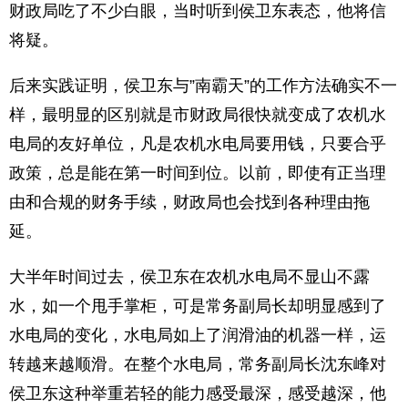
财政局吃了不少白眼，当时听到侯卫东表态，他将信
将疑。
后来实践证明，侯卫东与”南霸天”的工作方法确实不一
样，最明显的区别就是市财政局很快就变成了农机水
电局的友好单位，凡是农机水电局要用钱，只要合乎
政策，总是能在第一时间到位。以前，即使有正当理
由和合规的财务手续，财政局也会找到各种理由拖
延。
大半年时间过去，侯卫东在农机水电局不显山不露
水，如一个甩手掌柜，可是常务副局长却明显感到了
水电局的变化，水电局如上了润滑油的机器一样，运
转越来越顺滑。在整个水电局，常务副局长沈东峰对
侯卫东这种举重若轻的能力感受最深，感受越深，他