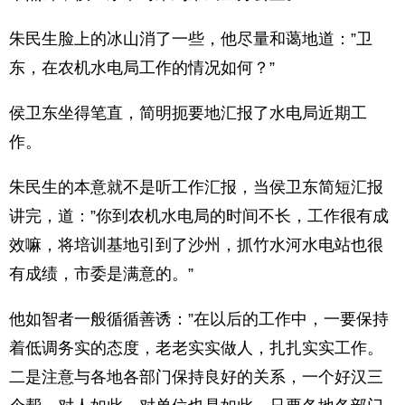
朱民生脸上的冰山消了一些，他尽量和蔼地道：”卫
东，在农机水电局工作的情况如何？”
侯卫东坐得笔直，简明扼要地汇报了水电局近期工
作。
朱民生的本意就不是听工作汇报，当侯卫东简短汇报
讲完，道：”你到农机水电局的时间不长，工作很有成
效嘛，将培训基地引到了沙州，抓竹水河水电站也很
有成绩，市委是满意的。”
他如智者一般循循善诱：”在以后的工作中，一要保持
着低调务实的态度，老老实实做人，扎扎实实工作。
二是注意与各地各部门保持良好的关系，一个好汉三