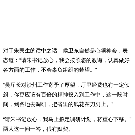
对于朱民生的话中之话，侯卫东自然是心领神会，表
态道：”请朱书记放心，我会按照您的教诲，认真做好
各方面的工作，不会辜负组织的希望。”
“吴厅长对沙州工作寄予了厚望，厅里经费也有一定倾
斜，你更应该有百倍的精神投入到工作中，这一段时
间，到各地去调研，把省里的钱花在刀刃上。”
“请朱书记放心，我马上拟定调研计划，将重心下移。”
两人这一问一答，很有默契。