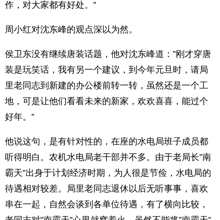
作，对大家都有好处。”
周小红对沈东峰的观点深以为然。
侯卫东没有继续唐装话题，他对沈东峰道：”刚才穿唐
装是玩笑话，我有另一个建议，到今年元旦时，请局
里老同志到新建的办公楼前转一转，虽然还是一个工
地，可是让他们看看未来的新家，欢欢喜喜，能过个
好年。”
他说这句，是有针对性的，在座的水电局班子成员都
听得明白。农机水电局老干部并不多。由于老局长”南
霸天”出身于计划经济时期，为人很是节俭，水电局的
待遇相对较差。局里老同志退休以后无听事事，喜欢
串在一起，自然会谈到各单位待遇，有了横向比较，