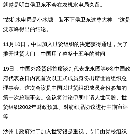
就越是明白侯卫东不会在农机水电局久留。
“农机水电局是小水塘，装不下侯卫东这尊大神。”这是
沈东峰得出的结论。
11月10日，中国加入世贸组织的决定获得通过，为了
推开世贸大门，中国用了整整十五年的时间。
19日，中国外经贸部首席谈判代表龙永图等6名中国政
府代表在日内瓦首次以正式成员身份出席世贸组织总
理事会。这次会议是中国以世贸组织成员身份参加的
第一次总理事会。会议将讨论伊朗申请人世问题、世
贸组织2002年财政预算、对纺织品协议进行中期审评
等。
沙州市政府对于加入世贸很是重视，专门由党校组织