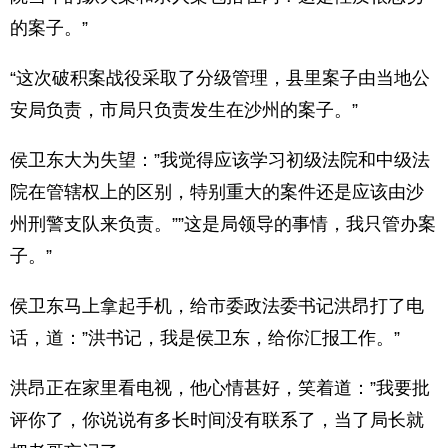
的案子。”
“这次破积案战役采取了分级管理，县里案子由当地公
安局负责，市局只负责发生在沙州的案子。”
侯卫东大为失望：”我觉得应该学习初级法院和中级法
院在管辖权上的区别，特别重大的案件还是应该由沙
州刑警支队来负责。””这是局领导的事情，我只管办案
子。”
侯卫东马上拿起手机，给市委政法委书记洪昂打了电
话，道：”洪书记，我是侯卫东，给你汇报工作。”
洪昂正在家里看电视，他心情甚好，笑着道：”我要批
评你了，你说说有多长时间没有联系了，当了局长就