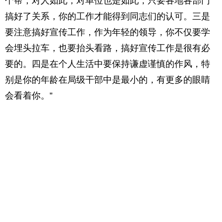
个帮，对人如此，对单位也是如此，只要各地各部门
搞好了关系，你的工作才能得到同志们的认可。三是
要注意搞好宣传工作，作为年轻的领导，你不仅要学
会埋头拉车，也要抬头看路，搞好宣传工作是很有必
要的。四是在个人生活中要保持谦虚谨慎的作风，特
别是你的年龄在局级干部中是最小的，有更多的眼睛
会看着你。”