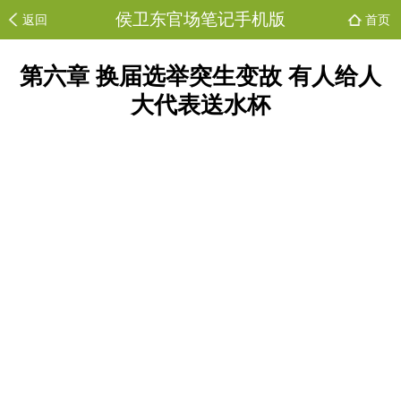
侯卫东官场笔记手机版
返回
首页
第六章 换届选举突生变故 有人给人
大代表送水杯