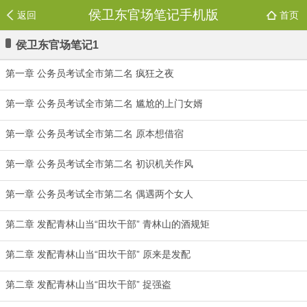
侯卫东官场笔记手机版
返回
首页
侯卫东官场笔记1
第一章 公务员考试全市第二名 疯狂之夜
第一章 公务员考试全市第二名 尴尬的上门女婿
第一章 公务员考试全市第二名 原本想借宿
第一章 公务员考试全市第二名 初识机关作风
第一章 公务员考试全市第二名 偶遇两个女人
第二章 发配青林山当“田坎干部” 青林山的酒规矩
第二章 发配青林山当“田坎干部” 原来是发配
第二章 发配青林山当“田坎干部” 捉强盗