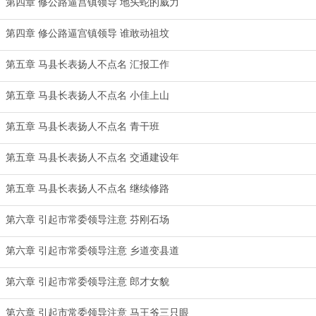
第四章 修公路逼宫镇领导 地头蛇的威力
第四章 修公路逼宫镇领导 谁敢动祖坟
第五章 马县长表扬人不点名 汇报工作
第五章 马县长表扬人不点名 小佳上山
第五章 马县长表扬人不点名 青干班
第五章 马县长表扬人不点名 交通建设年
第五章 马县长表扬人不点名 继续修路
第六章 引起市常委领导注意 芬刚石场
第六章 引起市常委领导注意 乡道变县道
第六章 引起市常委领导注意 郎才女貌
第六章 引起市常委领导注意 马王爷三只眼