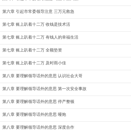
第六章 引起市常委领导注意 三万元救急
第七章 账上趴着十二万 收钱是技术活
第七章 账上趴着十二万 有钱人的幸福生活
第七章 账上趴着十二万 全额垫资
第七章 账上趴着十二万 及时雨小佳
第八章 要理解领导话外的意思 认识社会大哥
第八章 要理解领导话外的意思 第一次安全事故
第八章 要理解领导话外的意思 停产整顿
第八章 要理解领导话外的意思 哑炮
第八章 要理解领导话外的意思 深度合作