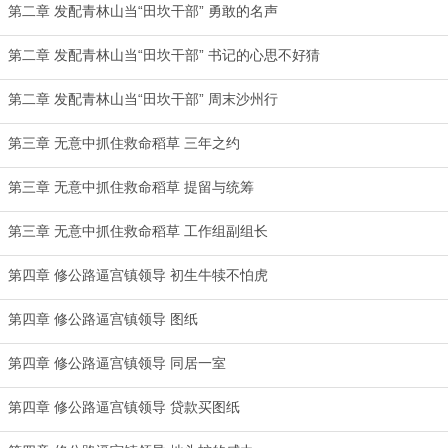
第二章 发配青林山当“田坎干部” 勇敢的名声
第二章 发配青林山当“田坎干部” 书记的心思不好猜
第二章 发配青林山当“田坎干部” 周末沙州行
第三章 无意中抓住救命稻草 三年之约
第三章 无意中抓住救命稻草 提留与统筹
第三章 无意中抓住救命稻草 工作组副组长
第四章 修公路逼宫镇领导 初生牛犊不怕虎
第四章 修公路逼宫镇领导 图纸
第四章 修公路逼宫镇领导 同居一室
第四章 修公路逼宫镇领导 贷款买图纸