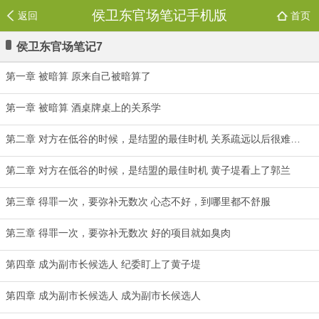
侯卫东官场笔记手机版
返回
首页
侯卫东官场笔记7
第一章 被暗算 原来自己被暗算了
第一章 被暗算 酒桌牌桌上的关系学
第二章 对方在低谷的时候，是结盟的最佳时机 关系疏远以后很难复原
第二章 对方在低谷的时候，是结盟的最佳时机 黄子堤看上了郭兰
第三章 得罪一次，要弥补无数次 心态不好，到哪里都不舒服
第三章 得罪一次，要弥补无数次 好的项目就如臭肉
第四章 成为副市长候选人 纪委盯上了黄子堤
第四章 成为副市长候选人 成为副市长候选人