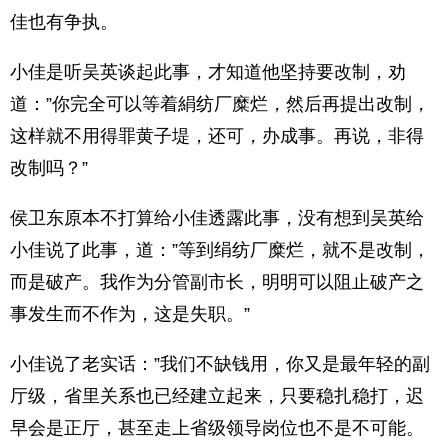
佳也有争执。
小佳是听吴英谈起此事，才知道他坚持要改制，劝
道：”你完全可以等着絹纺厂糜烂，然后再提出改制，
这样就不用得罪黄子堤，还可，办成事。再说，非得
改制吗？”
侯卫东原本不打算给小佳透露此事，没有想到吴英给
小佳说了此事，道：”等到绢纺厂糜烂，就不是改制，
而是破产。我作为分管副市长，明明可以阻止破产之
事发生而不作为，这是失职。”
小佳说了老实话：”我们不缺钱用，你又是最年轻的副
厅级，省里关系也已经建立起来，只要稳扎稳打，迟
早会是正厅，甚至走上省级领导岗位也不是不可能。