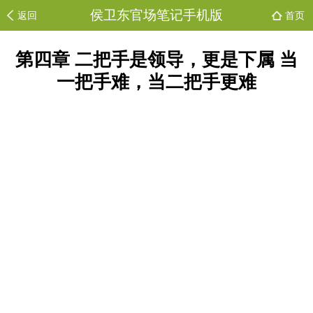
侯卫东官场笔记手机版
返回
首页
第四章 二把手是领导，更是下属 当
一把手难，当二把手更难