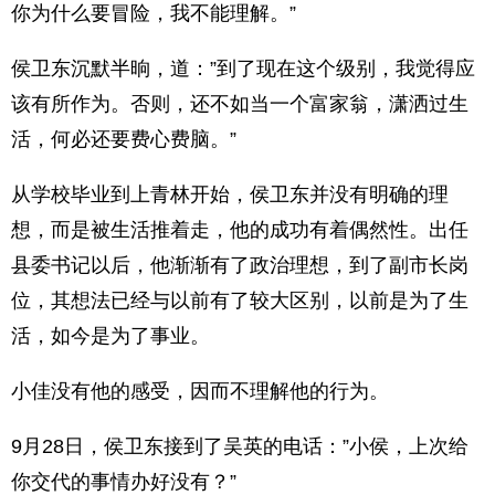
你为什么要冒险，我不能理解。”
侯卫东沉默半晌，道：”到了现在这个级别，我觉得应
该有所作为。否则，还不如当一个富家翁，潇洒过生
活，何必还要费心费脑。”
从学校毕业到上青林开始，侯卫东并没有明确的理
想，而是被生活推着走，他的成功有着偶然性。出任
县委书记以后，他渐渐有了政治理想，到了副市长岗
位，其想法已经与以前有了较大区别，以前是为了生
活，如今是为了事业。
小佳没有他的感受，因而不理解他的行为。
9月28日，侯卫东接到了吴英的电话：”小侯，上次给
你交代的事情办好没有？”