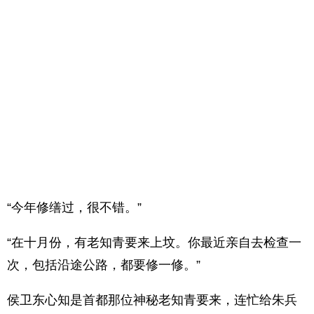
“今年修缮过，很不错。”
“在十月份，有老知青要来上坟。你最近亲自去检查一
次，包括沿途公路，都要修一修。”
侯卫东心知是首都那位神秘老知青要来，连忙给朱兵