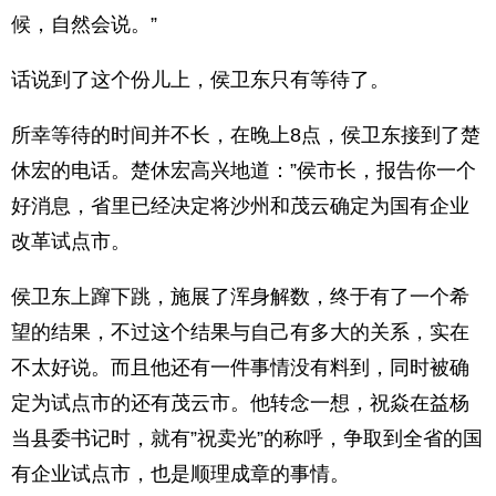
候，自然会说。”
话说到了这个份儿上，侯卫东只有等待了。
所幸等待的时间并不长，在晚上8点，侯卫东接到了楚
休宏的电话。楚休宏高兴地道：”侯市长，报告你一个
好消息，省里已经决定将沙州和茂云确定为国有企业
改革试点市。
侯卫东上蹿下跳，施展了浑身解数，终于有了一个希
望的结果，不过这个结果与自己有多大的关系，实在
不太好说。而且他还有一件事情没有料到，同时被确
定为试点市的还有茂云市。他转念一想，祝焱在益杨
当县委书记时，就有”祝卖光”的称呼，争取到全省的国
有企业试点市，也是顺理成章的事情。