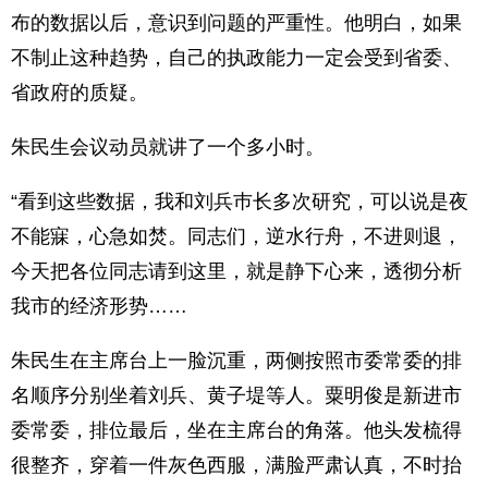
布的数据以后，意识到问题的严重性。他明白，如果
不制止这种趋势，自己的执政能力一定会受到省委、
省政府的质疑。
朱民生会议动员就讲了一个多小时。
“看到这些数据，我和刘兵巿长多次研究，可以说是夜
不能寐，心急如焚。同志们，逆水行舟，不进则退，
今天把各位同志请到这里，就是静下心来，透彻分析
我市的经济形势……
朱民生在主席台上一脸沉重，两侧按照市委常委的排
名顺序分别坐着刘兵、黄子堤等人。粟明俊是新进市
委常委，排位最后，坐在主席台的角落。他头发梳得
很整齐，穿着一件灰色西服，满脸严肃认真，不时抬