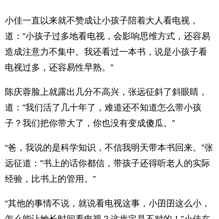
小佳一直以来就不赞成让小孩子陪着大人看电视，
道：”小孩子过多地看电视，会影响思维方式，还容易
造成注意力不集中。我还看过一本书，说是小孩子看
电视过多，还容易性早熟。”
陈庆蓉脸上就露出几分不高兴，张远征斜了斜眼睛，
道：”我们活了几十年了，难道还不知道怎么带小孩
子？我们把你带大了，你也没有变成傻瓜。”
“爸，我说的是科学知识，不信我明天带本书回来。”张
远征道：”书上的话你都信，带孩子还得听老人的实际
经验，比书上的管用。”
“其他的事情不说，就说看电视这事，小囝囝这么小，