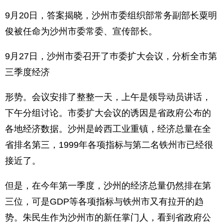
9月20日，答案揭晓，沙州市委组织部常务副部长粟明
俊被任命为沙州市委常委、宣传部长。
9月27日，沙州市委召开了巿委扩大会议，分析全市第
三季度经济
形势。会议安排了整整一天，上午是领导动员讲话，
下午分组讨论。市委扩大会议的诱因是省政府公布的
各地经济数据。沙州是岭西工业重镇，经济总量在全
省排名第三，1999年各项指标与第二名铁州市已经很
接近了。
但是，在今年第一季度，沙州的经济总量仍然排在第
三位，可是GDP等各项指标与铁州市又有拉开的趋
势。朱民生作为沙州市的新任掌门人，看到省政府公