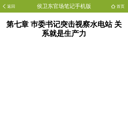
侯卫东官场笔记手机版
返回
首页
第七章 巿委书记突击视察水电站 关
系就是生产力