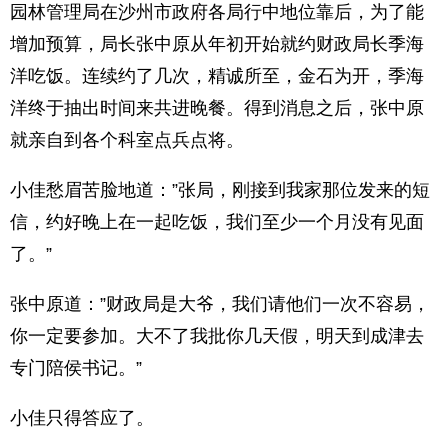
园林管理局在沙州市政府各局行中地位靠后，为了能
增加预算，局长张中原从年初开始就约财政局长季海
洋吃饭。连续约了几次，精诚所至，金石为开，季海
洋终于抽出时间来共进晚餐。得到消息之后，张中原
就亲自到各个科室点兵点将。
小佳愁眉苦脸地道：”张局，刚接到我家那位发来的短
信，约好晚上在一起吃饭，我们至少一个月没有见面
了。”
张中原道：”财政局是大爷，我们请他们一次不容易，
你一定要参加。大不了我批你几天假，明天到成津去
专门陪侯书记。”
小佳只得答应了。