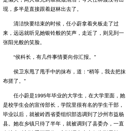
现，多半是直接跟着赵林出去了。
清洁快要结束的时候，任小蔚拿着夹板走了过
来，远远就听见她银铃般的笑声，走近了，则见到一
张阳光般的笑脸。
“侯科长，有几件事情要向你汇报。”
侯卫东甩了甩手中的抹布，道：“稍等，我去把抹
布搓了。”
任小蔚是1995年毕业的大学生，在大学里面，她
是校学生会的宣传部长，学院里很有名的学生干部，
毕业以后，就被岭西省委组织部选调到了沙州市益杨
县。她在乡镇只待了半年，就被调到了县委办，一直