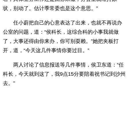
状，别动了。估计季常委也是这个意思。”
任小蔚把自己的心意表达了出来，也就不再说办
公室的问题，道：“侯科长，这综合科的小事我就做
了，大事还得由你来办，你可别耍赖。”她把夹板打
开，道，“今天这几件事情你要过目。”
两人讨论了信息报送等几件事情，侯卫东道：“任
科长，今天就到这了，我9点15分要陪着祝书记到沙州
去。”