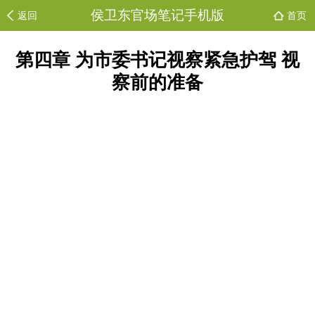
侯卫东官场笔记手机版
返回
首页
第四章 为市委书记视察紧急护驾 视
察前的准备