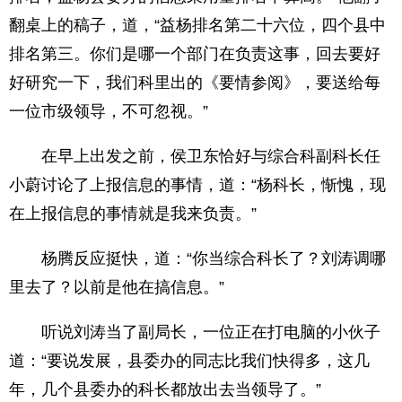
翻桌上的稿子，道，“益杨排名第二十六位，四个县中
排名第三。你们是哪一个部门在负责这事，回去要好
好研究一下，我们科里出的《要情参阅》，要送给每
一位市级领导，不可忽视。”
在早上出发之前，侯卫东恰好与综合科副科长任
小蔚讨论了上报信息的事情，道：“杨科长，惭愧，现
在上报信息的事情就是我来负责。”
杨腾反应挺快，道：“你当综合科长了？刘涛调哪
里去了？以前是他在搞信息。”
听说刘涛当了副局长，一位正在打电脑的小伙子
道：“要说发展，县委办的同志比我们快得多，这几
年，几个县委办的科长都放出去当领导了。”