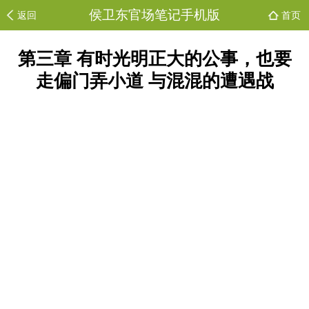
侯卫东官场笔记手机版
返回
首页
第三章 有时光明正大的公事，也要
走偏门弄小道 与混混的遭遇战